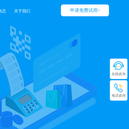
申请免费试用>
动态
关于我们
在线咨询
电话咨询