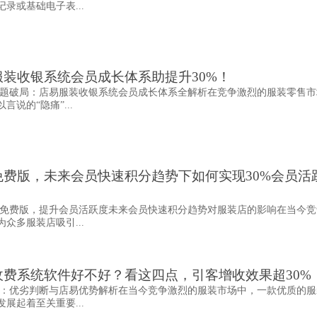
录或基础电子表...
装收银系统会员成长体系助提升30%！
题破局：店易服装收银系统会员成长体系全解析在竞争激烈的服装零售市
说的“隐痛”...
免费版，未来会员快速积分趋势下如何实现30%会员活
免费版，提升会员活跃度未来会员快速积分趋势对服装店的影响在当今竞
众多服装店吸引...
费系统软件好不好？看这四点，引客增收效果超30%
：优劣判断与店易优势解析在当今竞争激烈的服装市场中，一款优质的服
展起着至关重要...