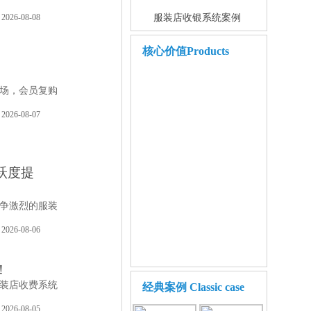
2026-08-08
服装店收银系统案例
核心价值
Products
场，会员复购
2026-08-07
跃度提
争激烈的服装
2026-08-06
！
装店收费系统
经典案例
Classic case
2026-08-05