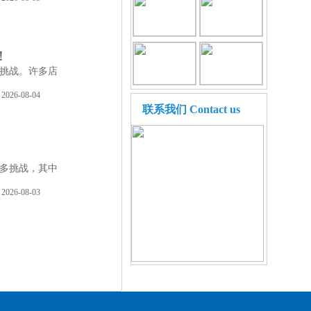
！
挑战。许多店
2026-08-04
联系我们
Contact us
多挑战，其中
2026-08-03