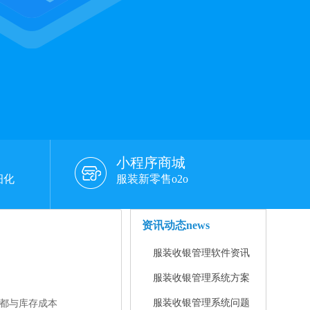
小程序商城
细化
服装新零售o2o
资讯动态
news
服装收银管理软件资讯
服装收银管理系统方案
服装收银管理系统问题
都与库存成本