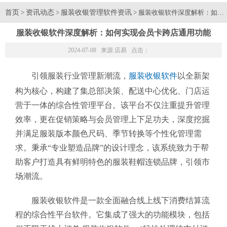
首页
资讯动态
服装收银管理软件资讯
>
>
> 服装收银软件深度解析：如何
服装收银软件深度解析：如何实现会员卡跨店通用功能
2024-07-08 来源:
店易
点击：
引领服装行业管理新潮流，
服装收银软件
以全新架
构为核心，构建了集总部决策、配送中心优化、门店运
营于一体的综合性管理平台。该平台不仅注重提升管理
效率，更在促销策略与会员管理上下足功夫，深度挖掘
并满足服装版本颜色尺码、季节转换等个性化管理需
求。秉承“专业塑造品牌”的设计理念，该系统致力于帮
助客户打造具有鲜明特色的服装鞋帽连锁品牌，引领市
场潮流。
服装收银软件是一款全面融合线上线下消费结算流
程的综合性平台软件。它集成了强大的功能模块，包括