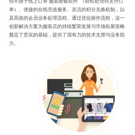
但不限于线上订单 服装收银软件 （轻松处理待支付订
单）、便捷的在线充值服务、灵活的积分兑换机制，以
及高效的会员业务处理流程。通过优化操作流程，这一
创新解决方案为服装店的持续繁荣发展与市场拓展策略
奠定了坚实的基础，提供了强有力的技术支撑与业务助
力。