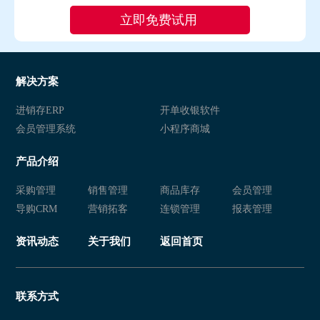
解决方案
进销存ERP
开单收银软件
会员管理系统
小程序商城
产品介绍
采购管理
销售管理
商品库存
会员管理
导购CRM
营销拓客
连锁管理
报表管理
资讯动态
关于我们
返回首页
联系方式