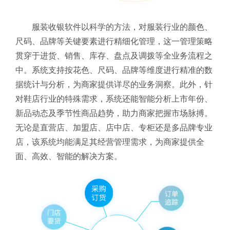
服装收银软件以科学的方法，对服装行业的颜色、
尺码、品牌等关键要素进行精细化管理，这一管理策略
贯穿于进货、销售、库存、盘点及调拨等全业务流程之
中。系统支持按花色、尺码、品牌等维度进行精准的数
据统计与分析，为商家提供详尽的业务洞察。此外，针
对鞋店行业的特殊需求，系统还能智能分析上市年份、
新品动态及季节性商品趋势，助力商家把握市场脉搏。
无论是直营店、加盟店、店中店、专柜还是多品牌专业
店，该系统均能满足其经营管理需求，为商家提供全
面、高效、智能的解决方案。