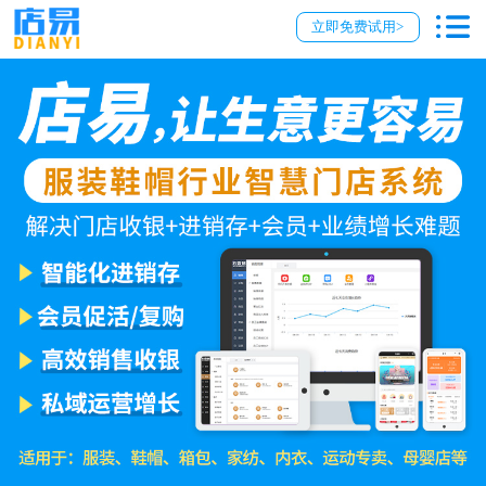
立即免费试用>