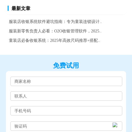
最新文章
服装店收银系统软件避坑指南：专为童装连锁设计..
服装新零售负责人必看：O2O收银管理软件，2025..
童装店必备收银系统：2025年高效尺码推荐+搭配..
免费试用