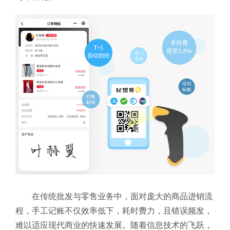
在传统批发与零售业务中，面对庞大的商品进销流
程，手工记账不仅效率低下，耗时费力，且错误频发，
难以适应现代商业的快速发展。随着信息技术的飞跃，