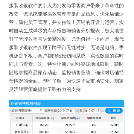
服装收银软件的引入为批发与零售商户带来了革命性的
改变。该系统能够高效管理海量商品信息，优化店铺运
营，简化员工管理，并支持线上店铺的开设与运营，实
时自动生成详尽的库存报告与销售分析报表，极大地提
升了管理效率与决策精准度。尤为值得一提的是，现代
服装收银软件实现了跨平台无缝对接，无论是电脑、手
机还是平板，商户都能轻松访问系统，实现数据的实时
同步与查看。这一特性让商户能够突破地域限制，随时
随地掌握商品库存动态、监控销售业绩，确保对店铺经
营情况的全面、即时了解，为快速响应市场变化、制定
灵活经营策略提供了强有力的支持