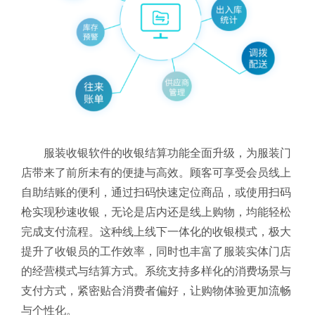
服装收银软件的收银结算功能全面升级，为服装门
店带来了前所未有的便捷与高效。顾客可享受会员线上
自助结账的便利，通过扫码快速定位商品，或使用扫码
枪实现秒速收银，无论是店内还是线上购物，均能轻松
完成支付流程。这种线上线下一体化的收银模式，极大
提升了收银员的工作效率，同时也丰富了服装实体门店
的经营模式与结算方式。系统支持多样化的消费场景与
支付方式，紧密贴合消费者偏好，让购物体验更加流畅
与个性化。