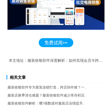
本文地址：
服装收银软件深度解析：如何实现会员卡跨店通用
相关文章
服装收银软件专为童装连锁打造，跨店协作难？一..
服装店换季清仓难题？服装收银软件减少库存积压..
服装收银软件解析：哪3项数据对服装店业绩提升..