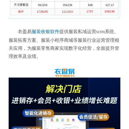
衣盈易
服装收银软件
提供
服装私域运营scrm系统、
服装拓客方案、服装小程序商城等服装行业运营管理相
关应用，为
服装零售商家实现数字化经营，全面提升管
理效率及业绩。