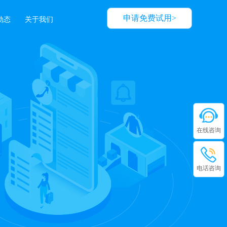
申请免费试用>
动态
关于我们
在线咨询
电话咨询