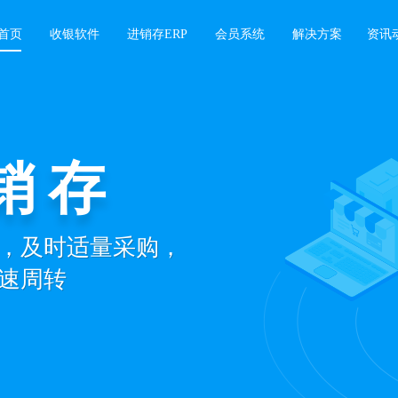
首页
收银软件
进销存ERP
会员系统
解决方案
资讯
销存
，及时适量采购，
速周转