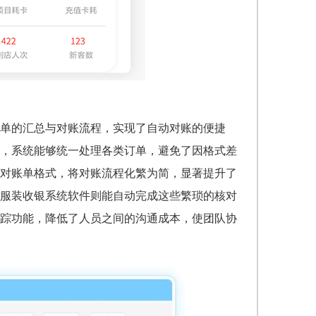
单的汇总与对账流程，实现了自动对账的便捷
，系统能够统一处理各类订单，避免了因格式差
对账单格式，将对账流程化繁为简，显著提升了
服装收银系统软件则能自动完成这些繁琐的核对
踪功能，降低了人员之间的沟通成本，使团队协