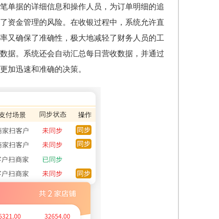
笔单据的详细信息和操作人员，为订单明细的追
了资金管理的风险。在收银过程中，系统允许直
率又确保了准确性，极大地减轻了财务人员的工
数据。系统还会自动汇总每日营收数据，并通过
更加迅速和准确的决策。