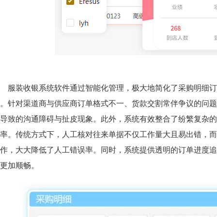
服装收银系统软件通过智能化管理，极大地简化了采购明细订
。针对渠道商与供应商订单格式不一、货款交割常伴争议的问题
导致的沟通障碍与扯皮现象。此外，系统有效整合了纷繁复杂的
率。
传统方式下，人工核对往来单据不仅工作量大且易出错，而
作，大大降低了人工错误率。同时，系统提供透明的订单进度追
更加顺畅。