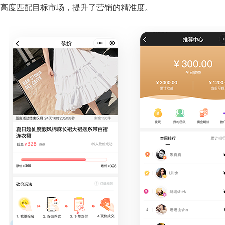
高度匹配目标市场，提升了营销的精准度。