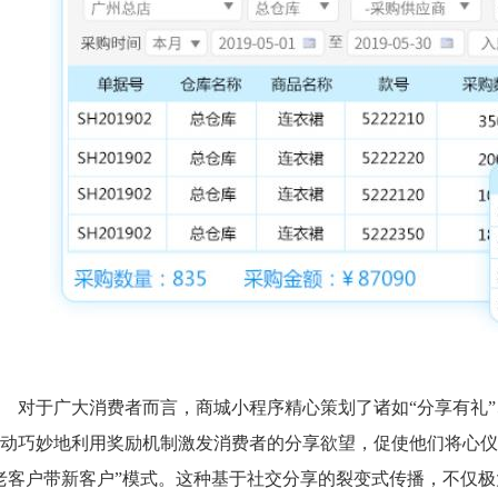
对于广大消费者而言，商城小程序精心策划了诸如“分享有礼”
动巧妙地利用奖励机制激发消费者的分享欲望，促使他们将心仪
老客户带新客户”模式。这种基于社交分享的裂变式传播，不仅