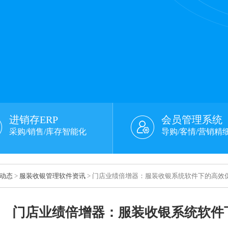
进销存ERP
会员管理系统
采购/销售/库存智能化
导购/客情/营销精
动态
>
服装收银管理软件资讯
> 门店业绩倍增器：服装收银系统软件下的高效
门店业绩倍增器：服装收银系统软件