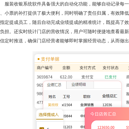
服装收银系统软件具备强大的自动化功能，能够自动记录每一
、小票的补打提供了极大便利，同时明确了责任归属，有效降低
指定提成员工，随后自动完成业绩提成的精准统计，既提高了效
负担。
还实时统计门店的营收情况，用户可随时便捷地查看最新
信定时推送，确保门店经营者能够即时掌握经营动态，从而做出