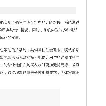
能实现了销售与库存管理的无缝对接。系统通过
店的库存与销售情况。同时，系统内置的多种促销
库存的双赢。
心策划的活动时，其销量往往会迎来井喷式的增
出包邮活动无疑能极大地提升用户的购物体验与
，能够让他们在购买衣物时更加无忧无虑。若直
略，通过增加销量来分摊邮费成本，具体实施细