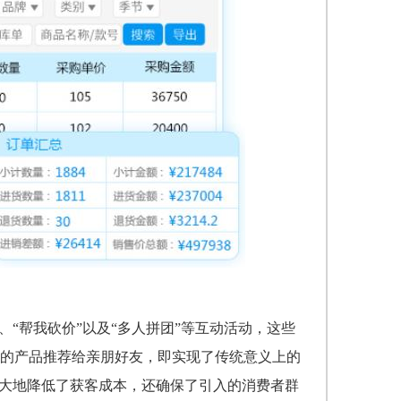
、“帮我砍价”以及“多人拼团”等互动活动，这些
的产品推荐给亲朋好友，即实现了传统意义上的
极大地降低了获客成本，还确保了引入的消费者群