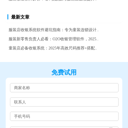
最新文章
服装店收银系统软件避坑指南：专为童装连锁设计..
服装新零售负责人必看：O2O收银管理软件，2025..
童装店必备收银系统：2025年高效尺码推荐+搭配..
免费试用