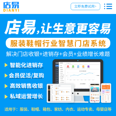
立即免费试用>