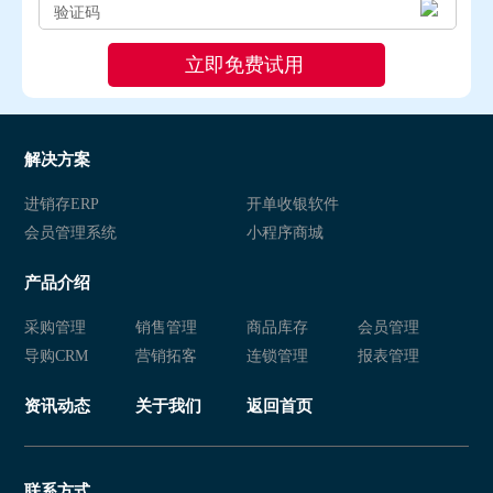
解决方案
进销存ERP
开单收银软件
会员管理系统
小程序商城
产品介绍
采购管理
销售管理
商品库存
会员管理
导购CRM
营销拓客
连锁管理
报表管理
资讯动态
关于我们
返回首页
联系方式