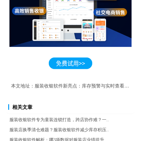
本文地址：
服装收银软件新亮点：库存预警与实时查看，双重
相关文章
服装收银软件专为童装连锁打造，跨店协作难？一..
服装店换季清仓难题？服装收银软件减少库存积压..
服装收银软件解析：哪3项数据对服装店业绩提升..