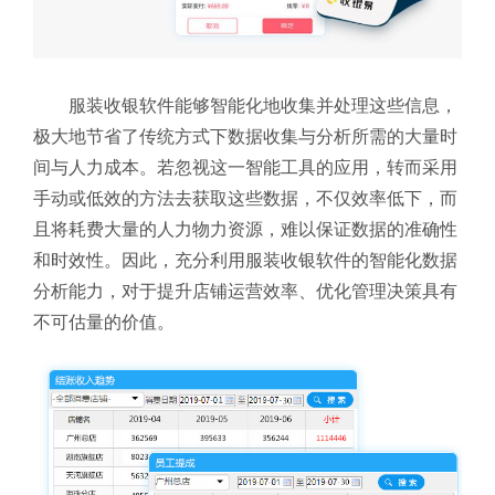
服装收银软件能够智能化地收集并处理这些信息，
极大地节省了传统方式下数据收集与分析所需的大量时
间与人力成本。若忽视这一智能工具的应用，转而采用
手动或低效的方法去获取这些数据，不仅效率低下，而
且将耗费大量的人力物力资源，难以保证数据的准确性
和时效性。因此，充分利用服装收银软件的智能化数据
分析能力，对于提升店铺运营效率、优化管理决策具有
不可估量的价值。