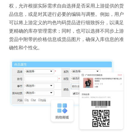
权，允许根据实际需求自由选择是否采用上游提供的货
品信息，或是对其进行必要的编辑与调整。例如，用户
可以将上游定义的均色均码货品进行细致拆分，以满足
更精确的库存管理需求；同时，也可以选择不同步上游
货品中附带的价格信息或货品图片，确保入库信息的准
确性和个性化。