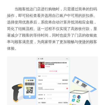
当顾客抵达门店进行购物时，只需通过简单的扫码
操作，即可轻松查看并选用自己账户中可用的折扣券。
选择使用优惠券后，系统将自动计算并抵消相应金额，
简化了结账流程。这一过程不仅实现了高效收付款，显
著减少了顾客的等待时间，同时也提升了门店的收银效
率与顾客满意度，为商家带来了更加顺畅与便捷的顾客
体验。