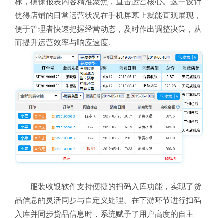
标，确保报表内容精准聚焦，直击运营核心。这一设计
使得店铺的日常运营状况在手机屏幕上就能直观展现，
便于管理者快速把握经营动态，及时作出调整决策，从
而提升运营效率与响应速度。
服装收银软件支持便捷的扫码入库功能，实现了货
品信息的灵活同步与自定义处理。在下游环节进行扫码
入库并同步货品信息时，系统赋予了用户高度的自主