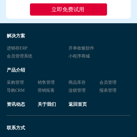
解决方案
进销存ERP
开单收银软件
会员管理系统
小程序商城
产品介绍
采购管理
销售管理
商品库存
会员管理
导购CRM
营销拓客
连锁管理
报表管理
资讯动态
关于我们
返回首页
联系方式