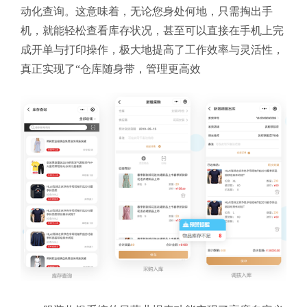
动化查询。这意味着，无论您身处何地，只需掏出手
机，就能轻松查看库存状况，甚至可以直接在手机上完
成开单与打印操作，极大地提高了工作效率与灵活性，
真正实现了“仓库随身带，管理更高效