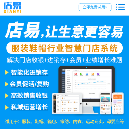
立即免费试用>