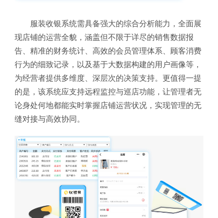
服装收银系统需具备强大的综合分析能力，全面展
现店铺的运营全貌，涵盖但不限于详尽的销售数据报
告、精准的财务统计、高效的会员管理体系、顾客消费
行为的细致记录，以及基于大数据构建的用户画像等，
为经营者提供多维度、深层次的决策支持。更值得一提
的是，该系统应支持远程监控与巡店功能，让管理者无
论身处何地都能实时掌握店铺运营状况，实现管理的无
缝对接与高效协同。