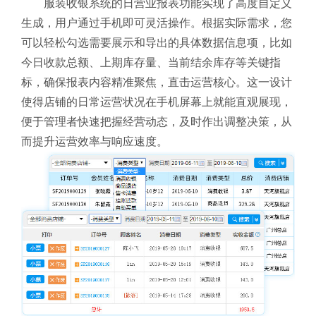
服装收银系统的日营业报表功能实现了高度自定义
生成，用户通过手机即可灵活操作。根据实际需求，您
可以轻松勾选需要展示和导出的具体数据信息项，比如
今日收款总额、上期库存量、当前结余库存等关键指
标，确保报表内容精准聚焦，直击运营核心。这一设计
使得店铺的日常运营状况在手机屏幕上就能直观展现，
便于管理者快速把握经营动态，及时作出调整决策，从
而提升运营效率与响应速度。