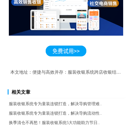
本文地址：
便捷与高效并存：服装收银系统跨店收银结算详解
相关文章
服装收银系统专为童装连锁打造，解决导购管理难..
服装收银系统专为童装连锁打造，解决导购流动性..
换季清仓不再愁！服装收银系统5大功能助力节日..