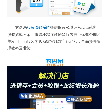
衣盈易
服装收银系统
提供
服装私域运营scrm系统、
服装拓客方案、服装小程序商城等服装行业运营管理相
关应用，为
服装零售商家实现数字化经营，全面提升管
理效率及业绩。