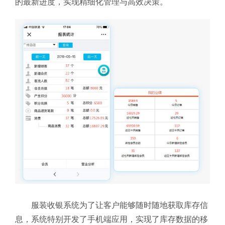
的最新进度，实现精细化管理与高效决策。
服装收银系统为了让客户能够随时随地获取库存信
息，系统特别开发了手机端应用，实现了库存数据的移