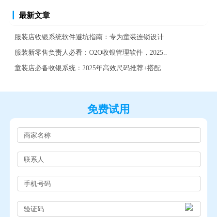
最新文章
服装店收银系统软件避坑指南：专为童装连锁设计..
服装新零售负责人必看：O2O收银管理软件，2025..
童装店必备收银系统：2025年高效尺码推荐+搭配..
免费试用