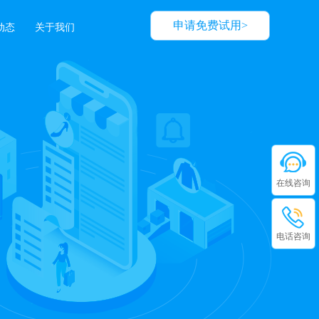
申请免费试用>
动态
关于我们
在线咨询
电话咨询