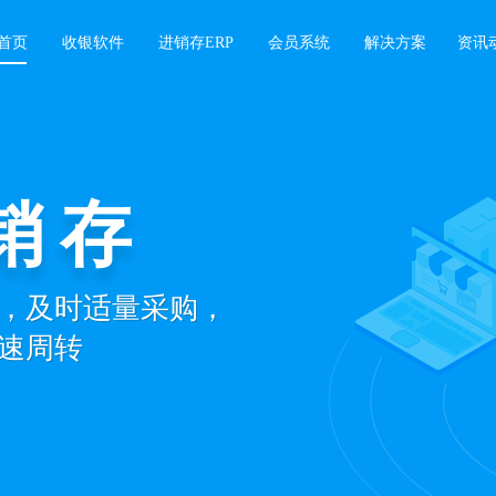
首页
收银软件
进销存ERP
会员系统
解决方案
资讯
销存
，及时适量采购，
速周转