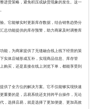
整进货策略，避免积压或缺货现象的发生。这一
。
验。它能够实时更新库存数据，结合销售趋势分
汇总功能提供的库存预警，助力商家及时调整库
功能，为商家提供了无缝融合线上线下经营的策
下实体店铺形成互补，实现商品信息、库存管
上购买，还是直接在线上浏览下单，都能享受到
提供了全方位的解决方案。它不仅能够实现快速
更重要的是，店易系统还支持跨平台操作，无论
代，选择店易，就是选择了更加便捷、更加高效