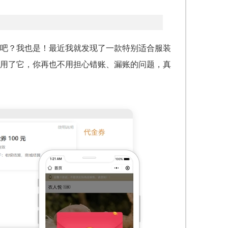
吧？我也是！最近我就发现了一款特别适合服装
用了它，你再也不用担心错账、漏账的问题，真