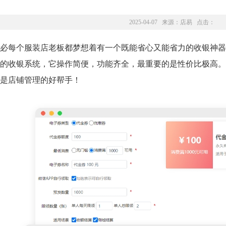
2025-04-07 来源：
店易
点击：
必每个服装店老板都梦想着有一个既能省心又能省力的收银神器
的收银系统，它操作简便，功能齐全，最重要的是性价比极高。
是店铺管理的好帮手！