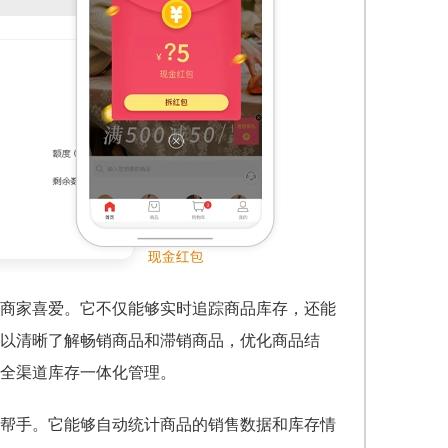
商家喜爱。它不仅能够实时追踪商品库存，还能
以清晰了解畅销商品和滞销商品，优化商品结
全渠道库存一体化管理。
帮手。它能够自动统计商品的销售数据和库存情