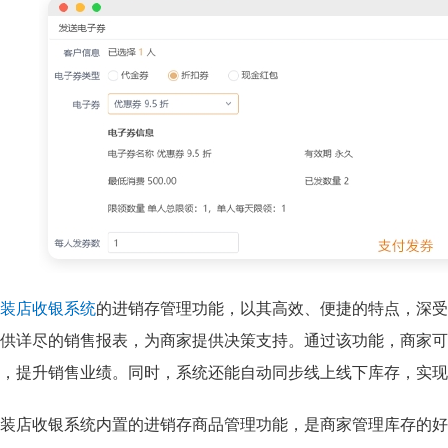
装店收银系统
的进销存管理功能，以其高效、便捷的特点，深受
供详尽的销售报表，为商家提供决策支持。通过该功能，商家可
，提升销售业绩。同时，系统还能自动同步线上线下库存，实现
装店收银系统内置的进销存商品管理功能，是商家管理库存的好