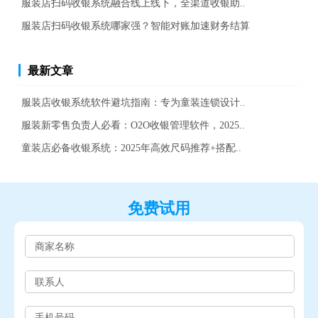
服装店扫码收银系统融合线上线下，全渠道收银助..
服装店扫码收银系统哪家强？智能对账加速财务结算
最新文章
服装店收银系统软件避坑指南：专为童装连锁设计..
服装新零售负责人必看：O2O收银管理软件，2025..
童装店必备收银系统：2025年高效尺码推荐+搭配..
免费试用