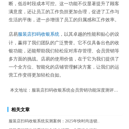
断，低谷时段成本可控。这一功能不仅显著提升了顾客
满意度，还让员工的工作负担更加合理，促进了工作与
生活的平衡，进一步增强了员工的归属感和工作效率。
店易
服装店扫码收银系统
，以其卓越的性能和贴心的设
计，赢得了我们团队的广泛赞誉。它不仅具备出色的收
银功能，还能帮助我们轻松应对库存管理、会员营销等
多方面的挑战。店易的使用价值，在于它为我们提供了
一个全方位、智能化的店铺管理解决方案，让我们的运
营工作变得更加轻松自如。
本文地址：
服装店扫码收银系统会员营销功能深度测评报告
相关文章
服装店扫码收银系统实测案例：2025年快时尚连锁..