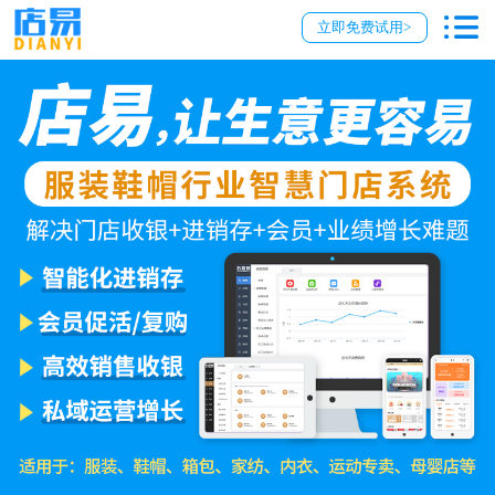
立即免费试用>