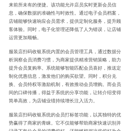
来前所未有的便捷。该功能允许店员实时更新会员信
息，确保数据的准确性与时效性。通过电子会员档案，
店铺能够快速响应会员需求，提供定制化服务，提升顾
客体验。同时，电子化管理还降低了人为错误，让店铺
运营更加顺畅。
服装店扫码收银系统内置的会员管理工具，通过数据分
析洞察会员消费习惯，为商家提供精准营销策略，助力
提升会员复购率。系统能够智能匹配会员喜好，推送定
制化优惠信息，激发他们的购买欲望。同时，积分兑
换、会员特权等激励机制，有效推动会员增购。而会员
间的口碑传播，得益于系统的分享功能，让转介绍变得
简单高效，为店铺业绩持续增长注入活力。
服装店扫码收银系统的会员打标签功能，以其独特的优
势赢得了商家的青睐。它不仅能够帮助商家快速识别并