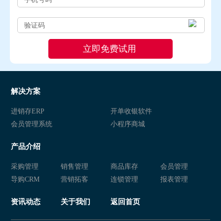
解决方案
进销存ERP
开单收银软件
会员管理系统
小程序商城
产品介绍
采购管理
销售管理
商品库存
会员管理
导购CRM
营销拓客
连锁管理
报表管理
资讯动态
关于我们
返回首页