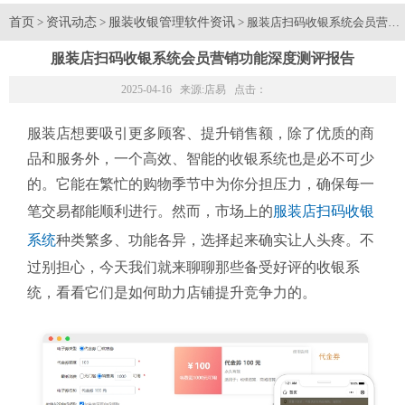
首页
资讯动态
服装收银管理软件资讯
>
>
> 服装店扫码收银系统会员营销
服装店扫码收银系统会员营销功能深度测评报告
2025-04-16 来源:
店易
点击：
服装店想要吸引更多顾客、提升销售额，除了优质的商
品和服务外，一个高效、智能的收银系统也是必不可少
的。它能在繁忙的购物季节中为你分担压力，确保每一
笔交易都能顺利进行。然而，市场上的
服装店扫码收银
系统
种类繁多、功能各异，选择起来确实让人头疼。不
过别担心，今天我们就来聊聊那些备受好评的收银系
统，看看它们是如何助力店铺提升竞争力的。