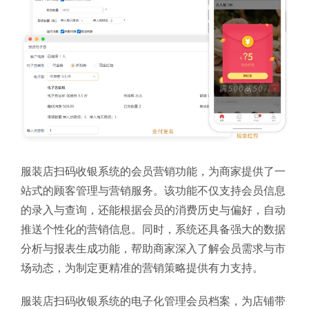
服装店扫码收银系统的会员营销功能，为商家提供了一
站式的顾客管理与营销服务。该功能不仅支持会员信息
的录入与查询，还能根据会员的消费历史与偏好，自动
推送个性化的营销信息。同时，系统还具备强大的数据
分析与报表生成功能，帮助商家深入了解会员需求与市
场动态，为制定更精准的营销策略提供有力支持。
服装店扫码收银系统的电子化管理会员档案，为店铺带