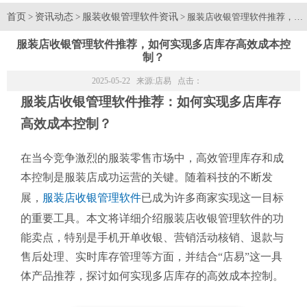
首页
资讯动态
服装收银管理软件资讯
>
>
> 服装店收银管理软件推荐，
服装店收银管理软件推荐，如何实现多店库存高效成本控
制？
2025-05-22 来源:
店易
点击：
服装店收银管理软件推荐：如何实现多店库存
高效成本控制？
在当今竞争激烈的服装零售市场中，高效管理库存和成
本控制是服装店成功运营的关键。随着科技的不断发
展，
服装店收银管理软件
已成为许多商家实现这一目标
的重要工具。本文将详细介绍服装店收银管理软件的功
能卖点，特别是手机开单收银、营销活动核销、退款与
售后处理、实时库存管理等方面，并结合“店易”这一具
体产品推荐，探讨如何实现多店库存的高效成本控制。