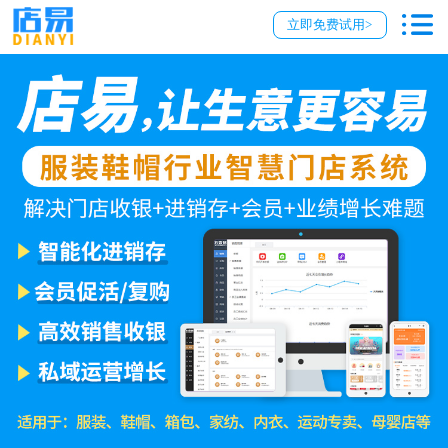
立即免费试用>