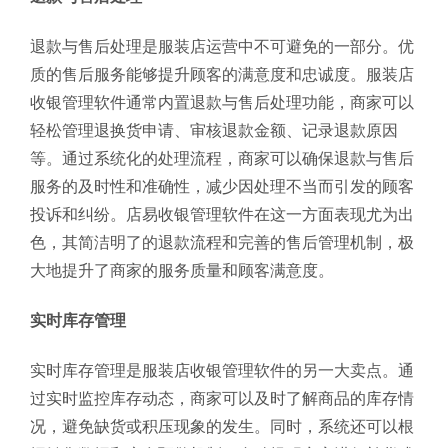
退款与售后处理是服装店运营中不可避免的一部分。优
质的售后服务能够提升顾客的满意度和忠诚度。服装店
收银管理软件通常内置退款与售后处理功能，商家可以
轻松管理退换货申请、审核退款金额、记录退款原因
等。通过系统化的处理流程，商家可以确保退款与售后
服务的及时性和准确性，减少因处理不当而引发的顾客
投诉和纠纷。店易收银管理软件在这一方面表现尤为出
色，其简洁明了的退款流程和完善的售后管理机制，极
大地提升了商家的服务质量和顾客满意度。
实时库存管理
实时库存管理是服装店收银管理软件的另一大卖点。通
过实时监控库存动态，商家可以及时了解商品的库存情
况，避免缺货或积压现象的发生。同时，系统还可以根