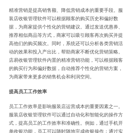
精准营销是提高销售额、降低营销成本的重要手段。服
装店收银管理软件可以根据顾客的购买历史和偏好数
据，为商家提供个性化的营销建议。通过发送优惠券、
推荐相似商品等方式，商家可以吸引顾客再次购买并提
高他们的购买频次。同时，系统还可以分析各类营销活
动的效果和投入产出比，帮助商家不断优化营销策略。
店易收银管理软件内置的精准营销功能，可以根据顾客
的购买行为和偏好数据，自动推荐个性化的营销方案，
为商家带来更多的销售机会和利润空间。
提高员工工作效率
员工工作效率是影响服装店运营成本的重要因素之一。
服装店收银管理软件可以通过自动化和智能化的操作方
式，提高员工的工作效率和准确性。例如，通过手机开
单收银功能，员工可以随时随地完成收银操作；通过实