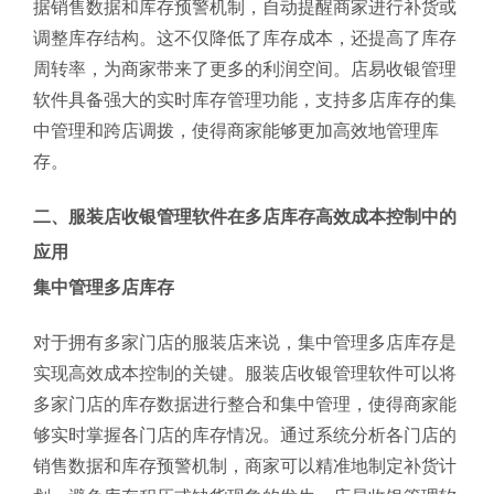
据销售数据和库存预警机制，自动提醒商家进行补货或
调整库存结构。这不仅降低了库存成本，还提高了库存
周转率，为商家带来了更多的利润空间。店易收银管理
软件具备强大的实时库存管理功能，支持多店库存的集
中管理和跨店调拨，使得商家能够更加高效地管理库
存。
二、服装店收银管理软件在多店库存高效成本控制中的
应用
集中管理多店库存
对于拥有多家门店的服装店来说，集中管理多店库存是
实现高效成本控制的关键。服装店收银管理软件可以将
多家门店的库存数据进行整合和集中管理，使得商家能
够实时掌握各门店的库存情况。通过系统分析各门店的
销售数据和库存预警机制，商家可以精准地制定补货计