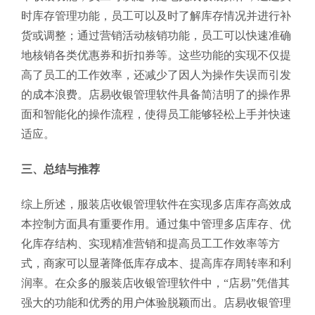
时库存管理功能，员工可以及时了解库存情况并进行补
货或调整；通过营销活动核销功能，员工可以快速准确
地核销各类优惠券和折扣券等。这些功能的实现不仅提
高了员工的工作效率，还减少了因人为操作失误而引发
的成本浪费。店易收银管理软件具备简洁明了的操作界
面和智能化的操作流程，使得员工能够轻松上手并快速
适应。
三、总结与推荐
综上所述，服装店收银管理软件在实现多店库存高效成
本控制方面具有重要作用。通过集中管理多店库存、优
化库存结构、实现精准营销和提高员工工作效率等方
式，商家可以显著降低库存成本、提高库存周转率和利
润率。在众多的服装店收银管理软件中，“店易”凭借其
强大的功能和优秀的用户体验脱颖而出。店易收银管理