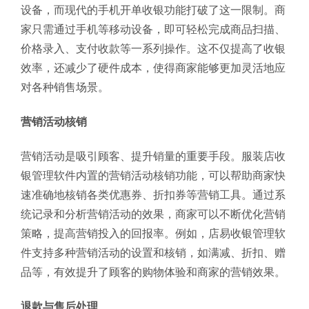
设备，而现代的手机开单收银功能打破了这一限制。商
家只需通过手机等移动设备，即可轻松完成商品扫描、
价格录入、支付收款等一系列操作。这不仅提高了收银
效率，还减少了硬件成本，使得商家能够更加灵活地应
对各种销售场景。
营销活动核销
营销活动是吸引顾客、提升销量的重要手段。服装店收
银管理软件内置的营销活动核销功能，可以帮助商家快
速准确地核销各类优惠券、折扣券等营销工具。通过系
统记录和分析营销活动的效果，商家可以不断优化营销
策略，提高营销投入的回报率。例如，店易收银管理软
件支持多种营销活动的设置和核销，如满减、折扣、赠
品等，有效提升了顾客的购物体验和商家的营销效果。
退款与售后处理