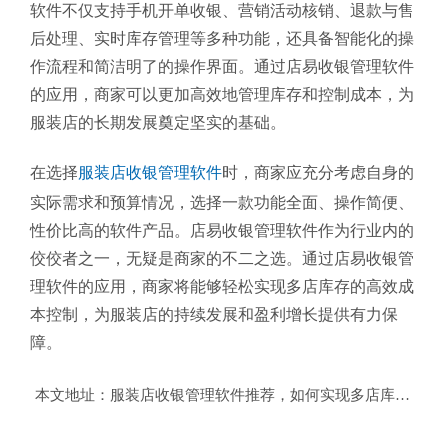
软件不仅支持手机开单收银、营销活动核销、退款与售
后处理、实时库存管理等多种功能，还具备智能化的操
作流程和简洁明了的操作界面。通过店易收银管理软件
的应用，商家可以更加高效地管理库存和控制成本，为
服装店的长期发展奠定坚实的基础。
在选择
服装店收银管理软件
时，商家应充分考虑自身的
实际需求和预算情况，选择一款功能全面、操作简便、
性价比高的软件产品。店易收银管理软件作为行业内的
佼佼者之一，无疑是商家的不二之选。通过店易收银管
理软件的应用，商家将能够轻松实现多店库存的高效成
本控制，为服装店的持续发展和盈利增长提供有力保
障。
本文地址：
服装店收银管理软件推荐，如何实现多店库存高效