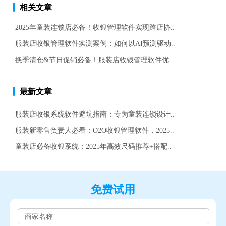
相关文章
2025年童装连锁店必备！收银管理软件实现跨店协..
服装店收银管理软件实测案例：如何以AI预测驱动..
换季清仓&节日促销必备！服装店收银管理软件优..
最新文章
服装店收银系统软件避坑指南：专为童装连锁设计..
服装新零售负责人必看：O2O收银管理软件，2025..
童装店必备收银系统：2025年高效尺码推荐+搭配..
免费试用