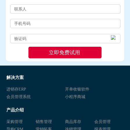
解决方案
进销存ERP
开单收银软件
会员管理系统
小程序商城
产品介绍
采购管理
销售管理
商品库存
会员管理
导购CRM
营销拓客
连锁管理
报表管理