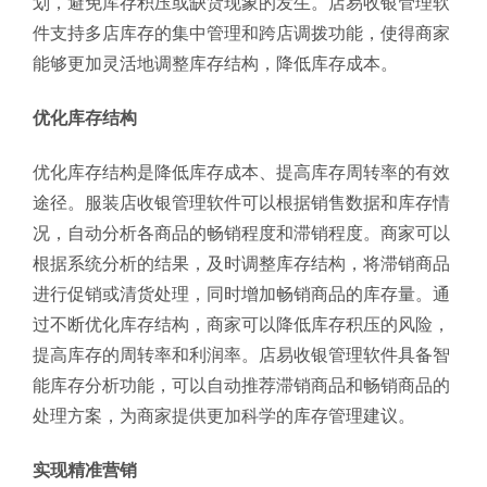
划，避免库存积压或缺货现象的发生。店易收银管理软
件支持多店库存的集中管理和跨店调拨功能，使得商家
能够更加灵活地调整库存结构，降低库存成本。
优化库存结构
优化库存结构是降低库存成本、提高库存周转率的有效
途径。服装店收银管理软件可以根据销售数据和库存情
况，自动分析各商品的畅销程度和滞销程度。商家可以
根据系统分析的结果，及时调整库存结构，将滞销商品
进行促销或清货处理，同时增加畅销商品的库存量。通
过不断优化库存结构，商家可以降低库存积压的风险，
提高库存的周转率和利润率。店易收银管理软件具备智
能库存分析功能，可以自动推荐滞销商品和畅销商品的
处理方案，为商家提供更加科学的库存管理建议。
实现精准营销