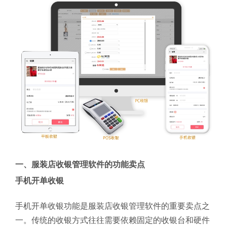
一、服装店收银管理软件的功能卖点
手机开单收银
手机开单收银功能是服装店收银管理软件的重要卖点之
一。传统的收银方式往往需要依赖固定的收银台和硬件