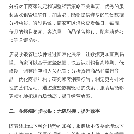
分析对于商家制定和调整经营策略至关重要。优秀的服
装店收银管理软件，如店易，能够提供详尽的销售数据
分析功能。通过系统，商家可以轻松查看每日、每周、
每月的销售总额、客流量、商品销售排行、顾客消费习
惯等关键指标。
店易收银管理软件通过图表化展示，让数据更加直观易
懂。商家可以基于这些数据，快速识别销售高峰期、低
峰期，调整库存和人员配置；分析热销商品和滞销商
品，优化商品结构；研究顾客消费行为，制定更有针对
性的营销活动。通过这些数据驱动的决策，服装店能够
更精准地把握市场动态，提升经营效率。
二、多终端同步收银：无缝对接，提升效率
随着线上线下融合趋势的加强，服装店不仅要处理线下