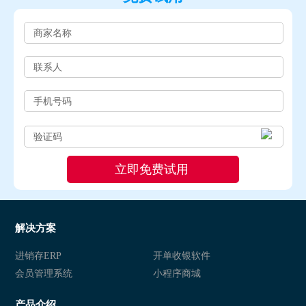
解决方案
进销存ERP
开单收银软件
会员管理系统
小程序商城
产品介绍