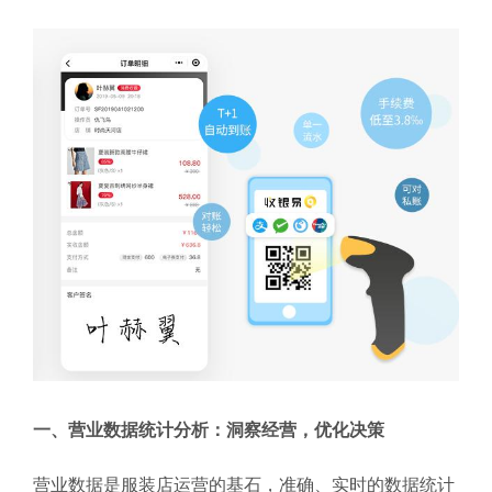
一、营业数据统计分析：洞察经营，优化决策
营业数据是服装店运营的基石，准确、实时的数据统计