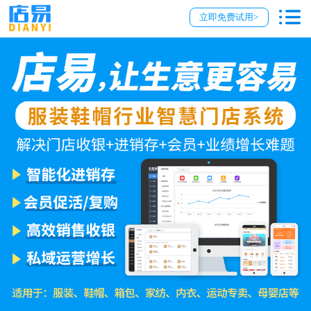
立即免费试用>