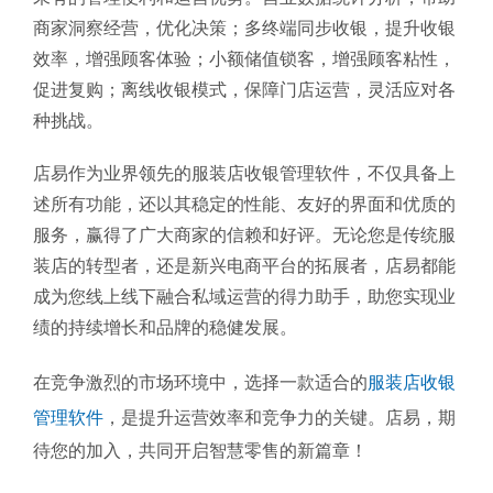
商家洞察经营，优化决策；多终端同步收银，提升收银
效率，增强顾客体验；小额储值锁客，增强顾客粘性，
促进复购；离线收银模式，保障门店运营，灵活应对各
种挑战。
店易作为业界领先的服装店收银管理软件，不仅具备上
述所有功能，还以其稳定的性能、友好的界面和优质的
服务，赢得了广大商家的信赖和好评。无论您是传统服
装店的转型者，还是新兴电商平台的拓展者，店易都能
成为您线上线下融合私域运营的得力助手，助您实现业
绩的持续增长和品牌的稳健发展。
在竞争激烈的市场环境中，选择一款适合的
服装店收银
管理软件
，是提升运营效率和竞争力的关键。店易，期
待您的加入，共同开启智慧零售的新篇章！