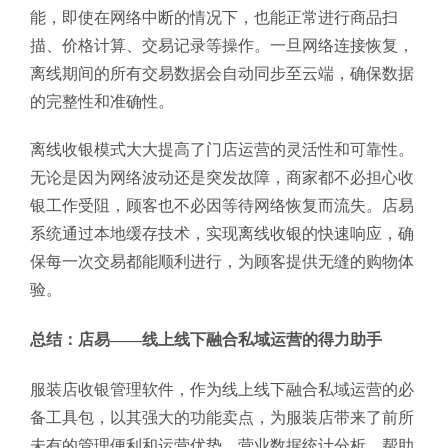
能，即使在网络中断的情况下，也能正常进行商品扫
描、价格计算、交易记录等操作。一旦网络连接恢复，
离线期间的所有交易数据会自动同步至云端，确保数据
的完整性和准确性。
离线收银模式大大提高了门店运营的灵活性和可靠性。
无论是因为网络波动还是突发故障，商家都不必担心收
银工作受阻，顾客也不必因等待网络恢复而流失。店易
系统通过本地缓存技术，实现离线收银的快速响应，确
保每一次交易都能顺利进行，为顾客提供无缝的购物体
验。
总结：店易——线上线下融合私域运营的得力助手
服装店收银管理软件，作为线上线下融合私域运营的必
备工具包，以其强大的功能卖点，为服装店带来了前所
未有的管理便利和运营优势。营业数据统计分析，帮助