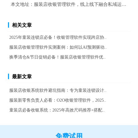
本文地址：
服装店收银管理软件，线上线下融合私域运营必备
相关文章
2025年童装连锁店必备！收银管理软件实现跨店协..
服装店收银管理软件实测案例：如何以AI预测驱动..
换季清仓&节日促销必备！服装店收银管理软件优..
最新文章
服装店收银系统软件避坑指南：专为童装连锁设计..
服装新零售负责人必看：O2O收银管理软件，2025..
童装店必备收银系统：2025年高效尺码推荐+搭配..
免费试用