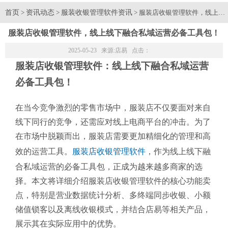
首页
资讯动态
服装收银管理软件资讯
>
>
> 服装店收银管理软件，线上
服装店收银管理软件，线上线下融合私域运营必备工具包！
2025-05-23 来源:
店易
点击：
服装店收银管理软件：线上线下融合私域运营
必备工具包！
在当今竞争激烈的零售市场中，服装店不仅要面对来自
线下同行的竞争，还需应对线上电商平台的冲击。为了
在市场中脱颖而出，服装店需要更加精细化的管理和高
效的运营工具。
服装店收银管理软件
，作为线上线下融
合私域运营的必备工具包，正成为越来越多商家的选
择。本文将详细介绍服装店收银管理软件的核心功能卖
点，特别是营业数据统计分析、多终端同步收银、小额
储值锁客以及离线收银模式，并结合店易等相关产品，
展示其在实际应用中的优势。