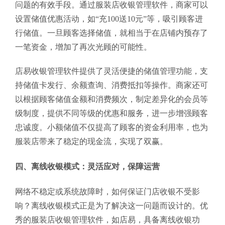
问题的有效手段。通过服装店收银管理软件，商家可以
设置储值优惠活动，如“充100送10元”等，吸引顾客进
行储值。一旦顾客选择储值，就相当于在店铺内预存了
一笔资金，增加了再次光顾的可能性。
店易收银管理软件提供了灵活便捷的储值管理功能，支
持储值卡发行、余额查询、消费抵扣等操作。商家还可
以根据顾客储值金额和消费频次，制定差异化的会员等
级制度，提供不同等级的优惠和服务，进一步增强顾客
忠诚度。小额储值不仅提高了顾客的资金利用率，也为
服装店带来了稳定的现金流，实现了双赢。
四、离线收银模式：灵活应对，保障运营
网络不稳定或系统故障时，如何保证门店收银不受影
响？离线收银模式正是为了解决这一问题而设计的。优
秀的服装店收银管理软件，如店易，具备离线收银功