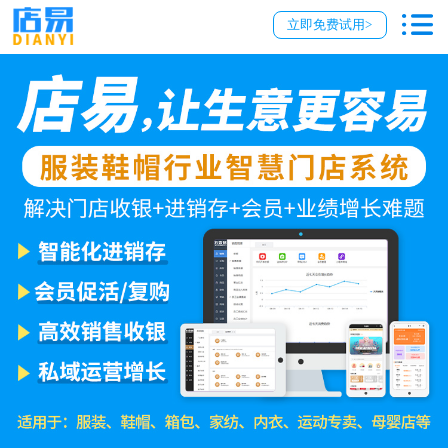
立即免费试用>