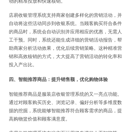
动的精准投放和快速核销。
店易收银管理系统支持商家创建多样化的营销活动，并
自动将这些活动同步到收银系统。当顾客购买符合条件
的商品时，系统会自动识别并应用相应的优惠，无需人
工干预。同时，系统还能生成详细的营销活动报告，帮
助商家分析活动效果，优化后续营销策略。这种精准营
销和高效核销的方式，大大提高了营销活动的转化率和
投入产出比。
四、智能推荐商品：提升销售额，优化购物体验
智能推荐商品是服装店收银管理系统的又一亮点功能。
通过对顾客购买历史、浏览记录、偏好分析等多维度数
据的挖掘，系统能够智能推荐符合顾客需求的商品，提
高购物篮价值和顾客满意度。