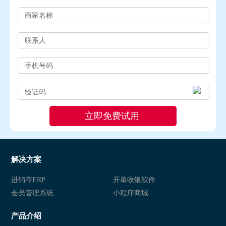
解决方案
进销存ERP
开单收银软件
会员管理系统
小程序商城
产品介绍