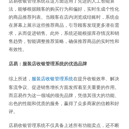
店易收银管理系统在这方面运用了先进的人工智能算
法，能够根据顾客的购买行为和偏好，实时生成个性化
的商品推荐列表。当顾客在店内浏览或结账时，系统会
在屏幕上展示这些推荐商品，引导顾客发现更多潜在需
求，从而促进销售。此外，系统还能根据库存情况和销
售趋势，智能调整推荐策略，确保推荐商品的实时性和
有效性。
店易：服装店收银管理系统的优选品牌
综上所述，
服装店收银管理系统
在提升收银效率、解决
客流争议、促进销售增长方面发挥着至关重要的作用。
而店易作为这一领域的领先品牌，凭借其强大的功能、
出色的性能和优质的服务，赢得了众多商家的信赖和好
评。
店易收银管理系统不仅具备上述所有功能卖点，还不断