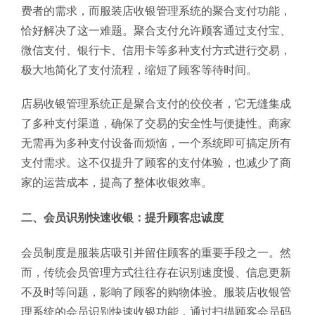
费者的需求，而服装店收银管理系统的聚合支付功能，
恰好解决了这一难题。聚合支付允许顾客通过支付宝、
微信支付、银行卡、信用卡等多种支付方式进行交易，
极大地简化了支付流程，缩短了顾客等待时间。
店易收银管理系统正是聚合支付的佼佼者，它无缝集成
了多种支付渠道，确保了交易的安全性与便捷性。商家
无需再为多种支付设备而烦恼，一个系统即可搞定所有
支付需求。这不仅提升了顾客的支付体验，也减少了商
家的运营成本，提高了整体收银效率。
二、会员识别快速收银：提升顾客忠诚度
会员制度是服装店吸引并留住顾客的重要手段之一。然
而，传统会员管理方式往往存在识别速度慢、信息更新
不及时等问题，影响了顾客的购物体验。服装店收银管
理系统的会员识别快速收银功能，通过扫描顾客会员码