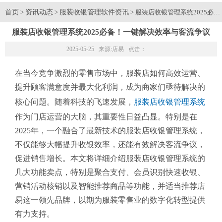
首页
资讯动态
服装收银管理软件资讯
>
>
> 服装店收银管理系统2025必
服装店收银管理系统2025必备！一键解决效率与客流争议
2025-05-25 来源:
店易
点击：
在当今竞争激烈的零售市场中，服装店如何高效运营、
提升顾客满意度并最大化利润，成为商家们亟待解决的
核心问题。随着科技的飞速发展，
服装店收银管理系统
作为门店运营的大脑，其重要性日益凸显。特别是在
2025年，一个融合了最新技术的服装店收银管理系统，
不仅能够大幅提升收银效率，还能有效解决客流争议，
促进销售增长。本文将详细介绍服装店收银管理系统的
几大功能卖点，特别是聚合支付、会员识别快速收银、
营销活动核销以及智能推荐商品等功能，并适当推荐店
易这一领先品牌，以期为服装零售业的数字化转型提供
有力支持。