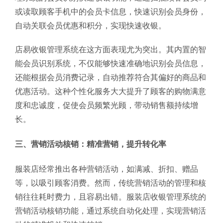
或读取顾客手机中的会员卡信息，快速识别会员身份，
自动关联会员优惠和积分，实现快速收银。
店易收银管理系统在这方面表现尤为突出。其内置的智
能会员识别系统，不仅能够快速准确地识别会员信息，
还能根据会员消费记录，自动推荐符合其偏好的商品和
优惠活动。这种个性化服务大大提升了顾客的购物满意
度和忠诚度，促使会员频繁光顾，带动销售额持续增
长。
三、营销活动核销：精准营销，提升转化率
服装店经常推出各种营销活动，如满减、折扣、赠品
等，以吸引顾客消费。然而，传统营销活动的管理和核
销往往耗时费力，且容易出错。服装店收银管理系统的
营销活动核销功能，通过系统自动化处理，实现营销活