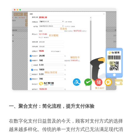
一、聚合支付：简化流程，提升支付体验
在数字化支付日益普及的今天，顾客对支付方式的选择
越来越多样化。传统的单一支付方式已无法满足现代消