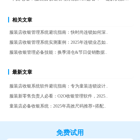
相关文章
服装店收银管理系统避坑指南：快时尚连锁如何深..
服装店收银管理系统实测案例：2025年连锁业态如..
服装收银管理必备技能：换季清仓&节日促销数据..
最新文章
服装店收银系统软件避坑指南：专为童装连锁设计..
服装新零售负责人必看：O2O收银管理软件，2025..
童装店必备收银系统：2025年高效尺码推荐+搭配..
免费试用