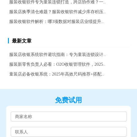
服装收银软件专为童装连锁打造，跨店协作难？一..
服装店换季清仓难题？服装收银软件减少库存积压..
服装收银软件解析：哪3项数据对服装店业绩提升..
最新文章
服装店收银系统软件避坑指南：专为童装连锁设计..
服装新零售负责人必看：O2O收银管理软件，2025..
童装店必备收银系统：2025年高效尺码推荐+搭配..
免费试用