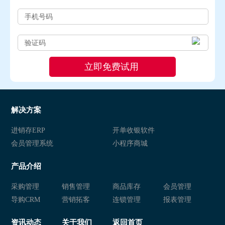
解决方案
进销存ERP
开单收银软件
会员管理系统
小程序商城
产品介绍
采购管理
销售管理
商品库存
会员管理
导购CRM
营销拓客
连锁管理
报表管理
资讯动态
关于我们
返回首页