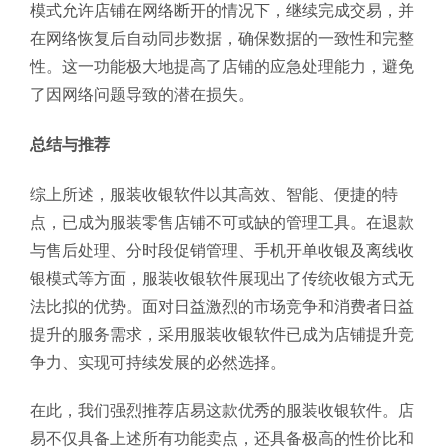
模式允许店铺在网络断开的情况下，继续完成交易，并
在网络恢复后自动同步数据，确保数据的一致性和完整
性。这一功能极大地提高了店铺的应急处理能力，避免
了因网络问题导致的潜在损失。
总结与推荐
综上所述，服装收银软件以其高效、智能、便捷的特
点，已成为服装零售店铺不可或缺的管理工具。在退款
与售后处理、分时段促销管理、手机开单收银及离线收
银模式等方面，服装收银软件展现出了传统收银方式无
法比拟的优势。面对日益激烈的市场竞争和消费者日益
提升的服务需求，采用服装收银软件已成为店铺提升竞
争力、实现可持续发展的必然选择。
在此，我们强烈推荐店易这款优秀的服装收银软件。店
易不仅具备上述所有功能卖点，还具备极高的性价比和