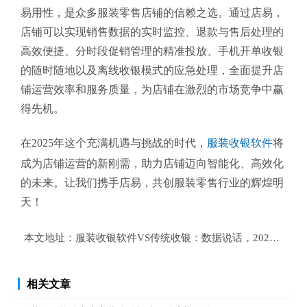
易用性，是众多服装零售店铺的信赖之选。通过店易，
店铺可以实现销售数据的实时监控、退款与售后处理的
高效便捷、分时段促销管理的精准投放、手机开单收银
的随时随地以及离线收银模式的应急处理，全面提升店
铺运营效率和服务质量，为店铺在激烈的市场竞争中赢
得先机。
在2025年这个充满机遇与挑战的时代，
服装收银软件
将
成为店铺运营的新刚需，助力店铺迈向智能化、高效化
的未来。让我们携手店易，共创服装零售行业的辉煌明
天！
本文地址：
服装收银软件VS传统收银：数据说话，2025年店
相关文章