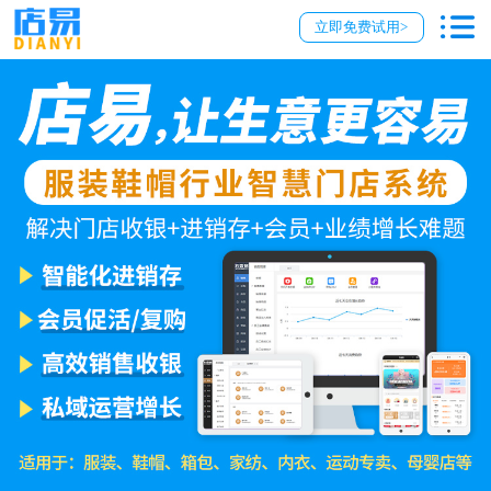
立即免费试用>