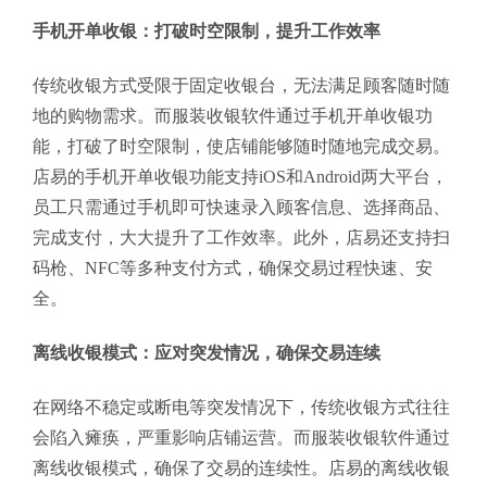
手机开单收银：打破时空限制，提升工作效率
传统收银方式受限于固定收银台，无法满足顾客随时随
地的购物需求。而服装收银软件通过手机开单收银功
能，打破了时空限制，使店铺能够随时随地完成交易。
店易的手机开单收银功能支持iOS和Android两大平台，
员工只需通过手机即可快速录入顾客信息、选择商品、
完成支付，大大提升了工作效率。此外，店易还支持扫
码枪、NFC等多种支付方式，确保交易过程快速、安
全。
离线收银模式：应对突发情况，确保交易连续
在网络不稳定或断电等突发情况下，传统收银方式往往
会陷入瘫痪，严重影响店铺运营。而服装收银软件通过
离线收银模式，确保了交易的连续性。店易的离线收银