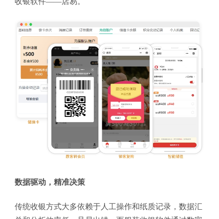
收银软件——店易。
数据驱动，精准决策
传统收银方式大多依赖于人工操作和纸质记录，数据汇