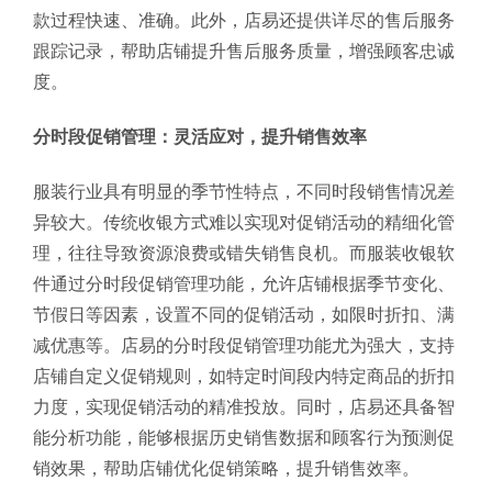
款过程快速、准确。此外，店易还提供详尽的售后服务
跟踪记录，帮助店铺提升售后服务质量，增强顾客忠诚
度。
分时段促销管理：灵活应对，提升销售效率
服装行业具有明显的季节性特点，不同时段销售情况差
异较大。传统收银方式难以实现对促销活动的精细化管
理，往往导致资源浪费或错失销售良机。而服装收银软
件通过分时段促销管理功能，允许店铺根据季节变化、
节假日等因素，设置不同的促销活动，如限时折扣、满
减优惠等。店易的分时段促销管理功能尤为强大，支持
店铺自定义促销规则，如特定时间段内特定商品的折扣
力度，实现促销活动的精准投放。同时，店易还具备智
能分析功能，能够根据历史销售数据和顾客行为预测促
销效果，帮助店铺优化促销策略，提升销售效率。