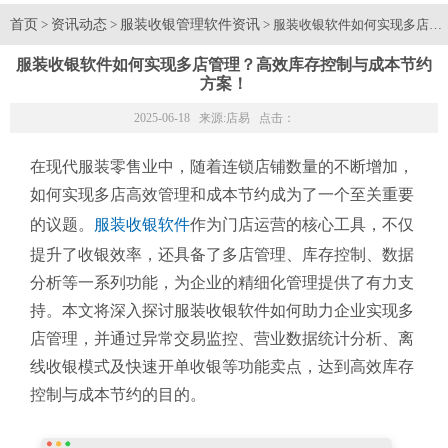
首页
资讯动态
服装收银管理软件资讯
>
>
> 服装收银软件如何实现多店
服装收银软件如何实现多店管理？高效库存控制与成本节约
方案！
2025-06-18 来源:
店易
点击：
在现代服装零售业中，随着连锁店铺数量的不断增加，
如何实现多店高效管理和成本节约成为了一个至关重要
的议题。
服装收银软件
作为门店运营的核心工具，不仅
提升了收银效率，还具备了多店管理、库存控制、数据
分析等一系列功能，为企业的精细化管理提供了有力支
持。本文将深入探讨服装收银软件如何助力企业实现多
店管理，并通过异常交易监控、营业数据统计分析、离
线收银模式及快速开单收银等功能卖点，达到高效库存
控制与成本节约的目的。