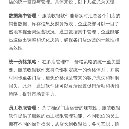
店的统一监控与管理。具体来说，以下几点尤为关键：
数据集中管理
： 服装收银软件能够实时汇总各个门店的
销售数据、库存信息及财务报表，企业总部可以一目了
然地掌握全局运营状况。通过数据集中管理，企业能够
迅速做出调整和优化决策，确保各门店运营的一致性和
高效性。
统一价格策略
： 在多店管理中，价格策略的统一至关重
要。服装收银软件支持总部制定统一的价格体系，并实
时同步至各门店，避免价格混乱带来的客户流失和利润
损失。此外，通过软件还可以灵活设置促销活动和折扣
策略，提升市场竞争力。
员工权限管理
： 为了确保门店运营的规范性，服装收银
软件提供了细致的员工权限管理功能。不同职位的员工
拥有不同的操作权限，从店长到收银员，各司其职，确