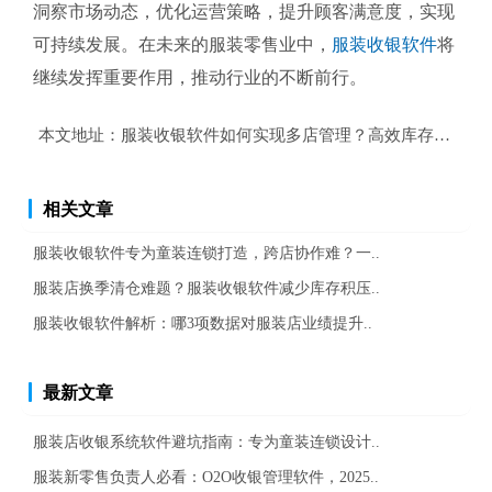
洞察市场动态，优化运营策略，提升顾客满意度，实现
可持续发展。在未来的服装零售业中，
服装收银软件
将
继续发挥重要作用，推动行业的不断前行。
本文地址：
服装收银软件如何实现多店管理？高效库存控制与
相关文章
服装收银软件专为童装连锁打造，跨店协作难？一..
服装店换季清仓难题？服装收银软件减少库存积压..
服装收银软件解析：哪3项数据对服装店业绩提升..
最新文章
服装店收银系统软件避坑指南：专为童装连锁设计..
服装新零售负责人必看：O2O收银管理软件，2025..