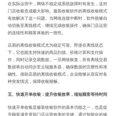
在实际运营中，网络不稳定或系统故障时有发生，这对
门店收银造成极大影响。服装收银软件的离线收银模式
有效解决了这一问题。当网络连接中断时，软件能够自
动切换至离线模式，继续完成收银操作，确保门店运营
的连续性和顾客体验的一致性。
店易的离线收银模式尤为稳定可靠。即使在离线状态
下，它也能支持快速的商品扫描、价格计算和支付操
作，同时记录交易数据。一旦网络恢复，所有离线交易
数据将自动同步至云端服务器，确保数据的完整性和准
确性。借助店易的离线收银模式，企业能够从容应对各
种突发情况，保障收银顺畅。
五、快速开单收银：提升收银效率，缩短顾客等待时间
快速开单收银是服装收银软件的基本功能之一，也是提
升顾客满意度和门店运营效率的关键。通过智能化的操