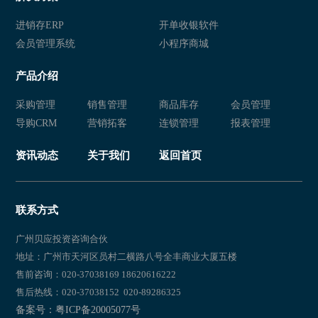
进销存ERP
开单收银软件
会员管理系统
小程序商城
产品介绍
采购管理
销售管理
商品库存
会员管理
导购CRM
营销拓客
连锁管理
报表管理
资讯动态
关于我们
返回首页
联系方式
广州贝应投资咨询合伙
地址：广州市天河区员村二横路八号全丰商业大厦五楼
售前咨询：020-37038169 18620616222
售后热线：020-37038152 020-89286325
备案号：粤ICP备20005077号