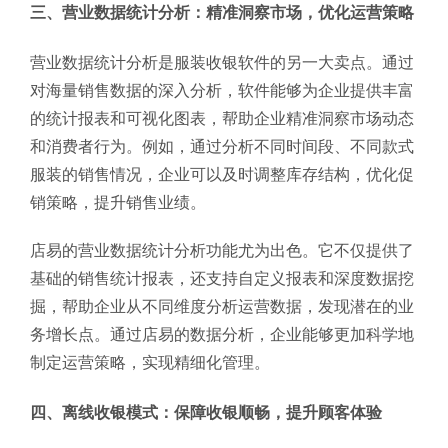
三、营业数据统计分析：精准洞察市场，优化运营策略
营业数据统计分析是服装收银软件的另一大卖点。通过
对海量销售数据的深入分析，软件能够为企业提供丰富
的统计报表和可视化图表，帮助企业精准洞察市场动态
和消费者行为。例如，通过分析不同时间段、不同款式
服装的销售情况，企业可以及时调整库存结构，优化促
销策略，提升销售业绩。
店易的营业数据统计分析功能尤为出色。它不仅提供了
基础的销售统计报表，还支持自定义报表和深度数据挖
掘，帮助企业从不同维度分析运营数据，发现潜在的业
务增长点。通过店易的数据分析，企业能够更加科学地
制定运营策略，实现精细化管理。
四、离线收银模式：保障收银顺畅，提升顾客体验