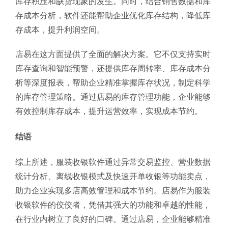
库存积压和缺货现象的发生。同时，结合销售数据和库
存成本分析，软件还能帮助企业优化库存结构，降低库
存成本，提升利润空间。
店易在这方面提供了全面的解决方案。它不仅支持实时
库存查询和智能预警，还提供库存周转率、库存成本分
析等深度报表，帮助企业精准掌握库存状况，制定科学
的库存管理策略。通过店易的库存管理功能，企业能够
有效控制库存成本，提升运营效率，实现成本节约。
结语
综上所述，服装收银软件通过异常交易监控、营业数据
统计分析、离线收银模式及快速开单收银等功能卖点，
助力企业实现多店高效管理和成本节约。店易作为服装
收银软件的佼佼者，凭借其强大的功能和卓越的性能，
在行业内树立了良好的口碑。通过店易，企业能够精准