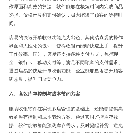
作界面和高效的算法，软件能够在极短时间内完成商品
选择、价格计算和支付确认，极大缩短了顾客的等待时
间。
店易的快速开单收银功能尤为出色。其简洁直观的操作
界面和人性化的设计，使得收银员能够快速上手，提升
工作效率。同时，店易还支持多种支付方式，包括现
金、银行卡、移动支付等，满足不同顾客的支付需求。
通过店易的快速开单收银功能，企业能够显著提升顾客
满意度，提升门店竞争力。
六、高效库存控制与成本节约方案
服装收银软件在实现多店管理的基础上，还能够提供高
效的库存控制和成本节约方案。通过实时监控库存数
据，软件能够智能预测库存需求，及时提醒补货，避免