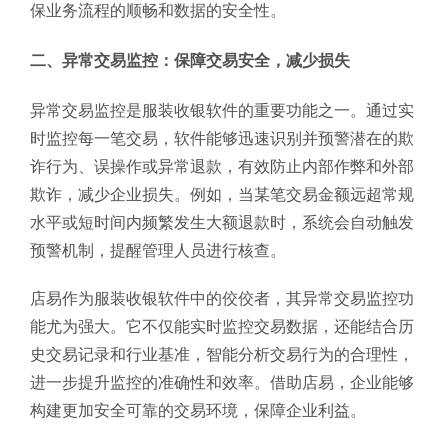
保业务流程的顺畅和数据的安全性。
二、异常交易监控：保障交易安全，减少损失
异常交易监控是服装收银软件的重要功能之一。通过实
时监控每一笔交易，软件能够迅速识别并预警潜在的欺
诈行为、误操作或异常退款，有效防止内部作弊和外部
欺诈，减少企业损失。例如，当某笔交易金额远超常规
水平或短时间内频繁发生大额退款时，系统会自动触发
预警机制，提醒管理人员进行核查。
店易作为服装收银软件中的佼佼者，其异常交易监控功
能尤为强大。它不仅能实时监控交易数据，还能结合历
史交易记录和行业基准，智能分析交易行为的合理性，
进一步提升监控的准确性和效率。借助店易，企业能够
构建更加安全可靠的交易环境，保障企业利益。