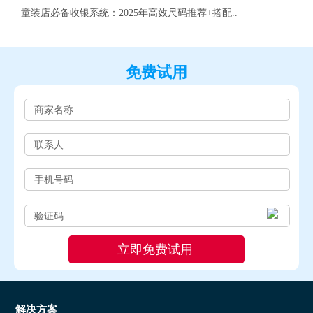
童装店必备收银系统：2025年高效尺码推荐+搭配..
免费试用
解决方案