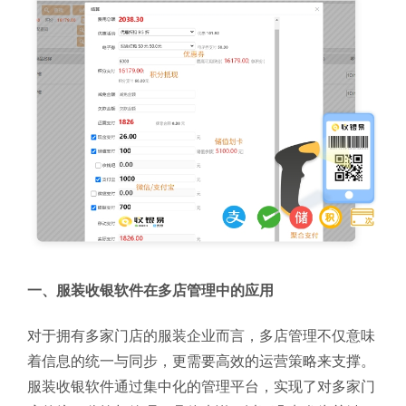
一、服装收银软件在多店管理中的应用
对于拥有多家门店的服装企业而言，多店管理不仅意味
着信息的统一与同步，更需要高效的运营策略来支撑。
服装收银软件通过集中化的管理平台，实现了对多家门