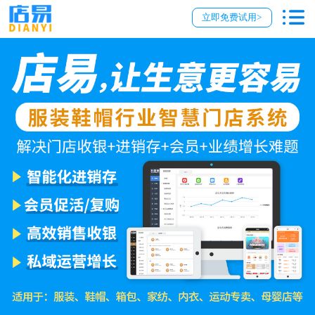
立即免费试用>