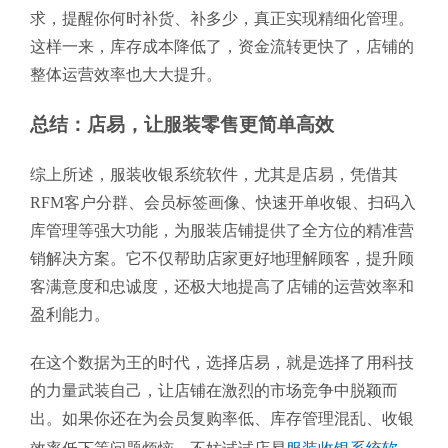
求，提醒你何时补货、补多少，真正实现精细化管理。
这样一来，库存成本降低了，资金流转更快了，店铺的
整体运营效率也大大提升。
总结：店易，让服装零售更简单高效
综上所述，服装收银系统软件，尤其是店易，凭借其
RFM客户分群、会员标签画像、快速开单收银、扫码入
库管理等强大功能，为服装店铺提供了全方位的精准营
销解决方案。它不仅帮助店家更好地理解顾客，提升顾
客满意度和忠诚度，还极大地提高了店铺的运营效率和
盈利能力。
在这个数据为王的时代，选择店易，就是选择了用科技
的力量武装自己，让店铺在激烈的市场竞争中脱颖而
出。如果你还在为会员复购率低、库存管理混乱、收银