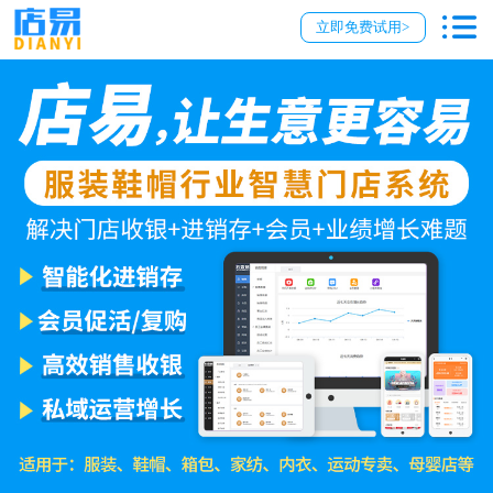
立即免费试用>