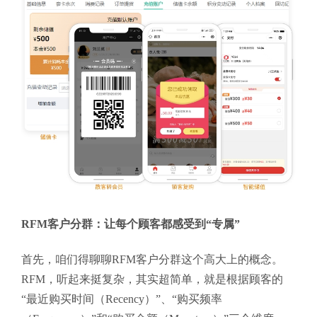
RFM客户分群：让每个顾客都感受到“专属”
首先，咱们得聊聊RFM客户分群这个高大上的概念。
RFM，听起来挺复杂，其实超简单，就是根据顾客的
“最近购买时间（Recency）”、“购买频率