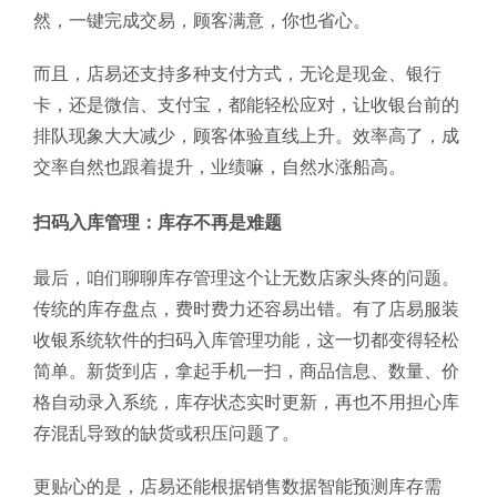
然，一键完成交易，顾客满意，你也省心。
而且，店易还支持多种支付方式，无论是现金、银行
卡，还是微信、支付宝，都能轻松应对，让收银台前的
排队现象大大减少，顾客体验直线上升。效率高了，成
交率自然也跟着提升，业绩嘛，自然水涨船高。
扫码入库管理：库存不再是难题
最后，咱们聊聊库存管理这个让无数店家头疼的问题。
传统的库存盘点，费时费力还容易出错。有了店易服装
收银系统软件的扫码入库管理功能，这一切都变得轻松
简单。新货到店，拿起手机一扫，商品信息、数量、价
格自动录入系统，库存状态实时更新，再也不用担心库
存混乱导致的缺货或积压问题了。
更贴心的是，店易还能根据销售数据智能预测库存需