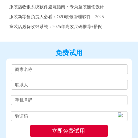
服装店收银系统软件避坑指南：专为童装连锁设计..
服装新零售负责人必看：O2O收银管理软件，2025..
童装店必备收银系统：2025年高效尺码推荐+搭配..
免费试用