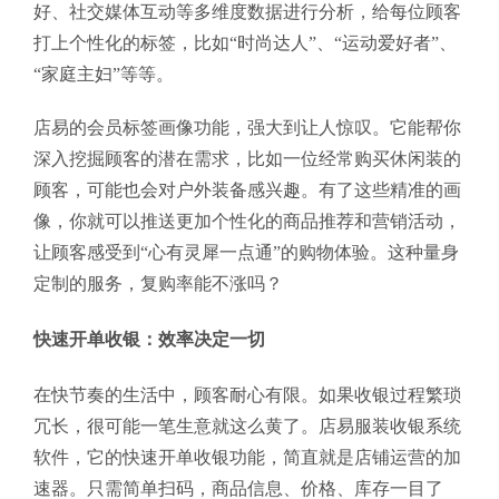
好、社交媒体互动等多维度数据进行分析，给每位顾客
打上个性化的标签，比如“时尚达人”、“运动爱好者”、
“家庭主妇”等等。
店易的会员标签画像功能，强大到让人惊叹。它能帮你
深入挖掘顾客的潜在需求，比如一位经常购买休闲装的
顾客，可能也会对户外装备感兴趣。有了这些精准的画
像，你就可以推送更加个性化的商品推荐和营销活动，
让顾客感受到“心有灵犀一点通”的购物体验。这种量身
定制的服务，复购率能不涨吗？
快速开单收银：效率决定一切
在快节奏的生活中，顾客耐心有限。如果收银过程繁琐
冗长，很可能一笔生意就这么黄了。店易服装收银系统
软件，它的快速开单收银功能，简直就是店铺运营的加
速器。只需简单扫码，商品信息、价格、库存一目了