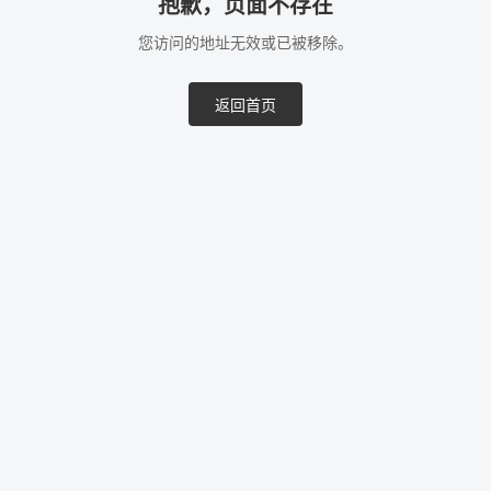
抱歉，页面不存在
您访问的地址无效或已被移除。
返回首页