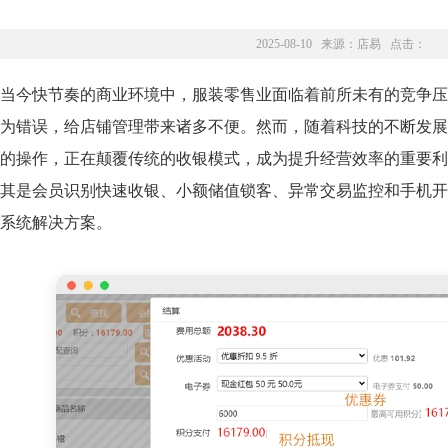
2025-08-10 来源：
店易
点击：
当今快节奏的商业环境中，服装零售业面临着前所未有的竞争压
为错误，给店铺管理带来诸多不便。然而，随着科技的不断发展
的操作，正在颠覆传统的收银模式，成为提升经营效率的重要利
其是会员识别快速收银、小额储值锁客、异常交易监控和手机开
系统解决方案。