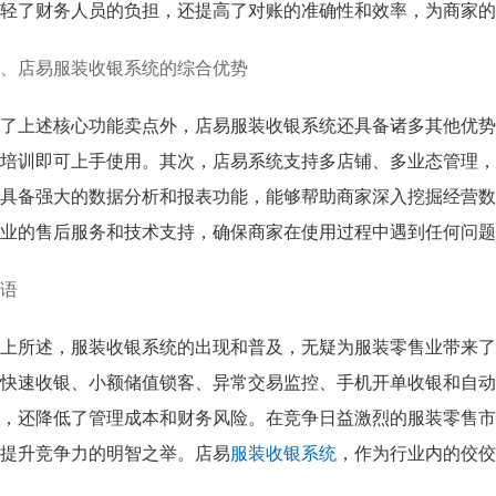
轻了财务人员的负担，还提高了对账的准确性和效率，为商家的
、店易服装收银系统的综合优势
了上述核心功能卖点外，店易服装收银系统还具备诸多其他优势
培训即可上手使用。其次，店易系统支持多店铺、多业态管理，
具备强大的数据分析和报表功能，能够帮助商家深入挖掘经营数
业的售后服务和技术支持，确保商家在使用过程中遇到任何问题
语
上所述，服装收银系统的出现和普及，无疑为服装零售业带来了
快速收银、小额储值锁客、异常交易监控、手机开单收银和自动
，还降低了管理成本和财务风险。在竞争日益激烈的服装零售市
提升竞争力的明智之举。店易
服装收银系统
，作为行业内的佼佼