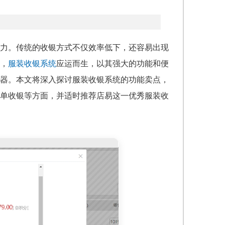
力。传统的收银方式不仅效率低下，还容易出现
，
服装收银系统
应运而生，以其强大的功能和便
器。本文将深入探讨服装收银系统的功能卖点，
单收银等方面，并适时推荐店易这一优秀服装收