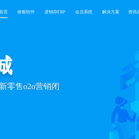
首页
收银软件
进销存ERP
会员系统
解决方案
资讯
行业
系统
+业绩增长难题，