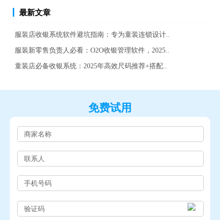
最新文章
服装店收银系统软件避坑指南：专为童装连锁设计..
服装新零售负责人必看：O2O收银管理软件，2025..
童装店必备收银系统：2025年高效尺码推荐+搭配..
免费试用