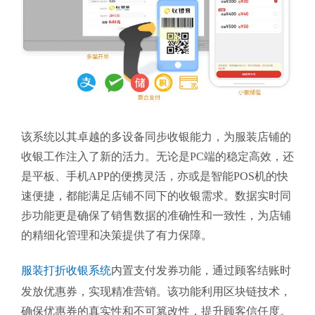
该系统以其卓越的多设备同步收银能力，为服装店铺的
收银工作注入了新的活力。无论是PC端的稳定高效，还
是平板、手机APP的便携灵活，亦或是智能POS机的快
速便捷，都能满足店铺不同下的收银需求。数据实时同
步功能更是确保了销售数据的准确性和一致性，为店铺
的精细化管理和决策提供了有力保障。
服装打折收银系统
内置支付发券功能，通过顾客结账时
发放优惠券，实现精准营销。该功能利用区块链技术，
确保优惠券的真实性和不可篡改性，提升顾客信任度。