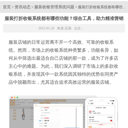
首页
资讯动态
服装收银管理系统问题
>
>
> 服装打折收银系统都有哪些
服装打折收银系统都有哪些功能？综合工具，助力精准营销
2025-01-28 来源:
店易
点击：
服装店铺的日常运营离不开一个高效、可靠的收银系
统。然而，市场上的收银系统种类繁多，功能各异，如
何从中筛选出最适合自己店铺的那一款，成为了许多店
主心中的难题。为此，我们深入调研了市场上的多款收
银系统，并发现其中一款系统因其独特的优势在同类产
品中脱颖而出，尤其适合追求高效运营的服装店铺。