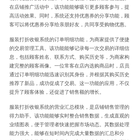
在店铺推广活动中，该功能能够吸引更多顾客参与，提
高活动效果。同时，系统还支持优惠券的分享功能，顾
客可以将优惠券分享给亲朋好友，共同享受购物优惠。
服装打折收银系统的订单明细功能，为商家提供了便捷
的交易管理工具。该功能能够记录每一次交易的详细信
息，包括顾客姓名、联系方式、购买历史等，为商家构
建完整的顾客画像。一位常客在店内选购商品时，店员
通过订单明细功能迅速识别其身份，并根据其购买历史
推荐了新品，成功促成了交易。这一功能的应用，不仅
提升了顾客体验，还促进了销售额的增长。
服装打折收银系统的营业汇总模块，是店铺销售管理的
得力助手。该功能能够实时整合销售数据，生成直观的
业绩图表，便于管理者快速把握市场动态。其数据处理
能力强大，能够在短时间内完成大量数据的汇总和分