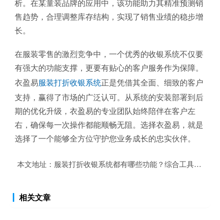
析。在某童装品牌的应用中，该功能助力其精准预测销
售趋势，合理调整库存结构，实现了销售业绩的稳步增
长。
在服装零售的激烈竞争中，一个优秀的收银系统不仅要
有强大的功能支撑，更要有贴心的客户服务作为保障。
衣盈易
服装打折收银系统
正是凭借其全面、细致的客户
支持，赢得了市场的广泛认可。从系统的安装部署到后
期的优化升级，衣盈易的专业团队始终陪伴在客户左
右，确保每一次操作都能顺畅无阻。选择衣盈易，就是
选择了一个能够全方位守护您业务成长的忠实伙伴。
本文地址：
服装打折收银系统都有哪些功能？综合工具，助力
相关文章