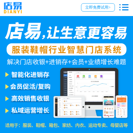
立即免费试用>