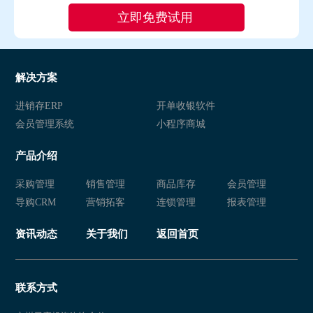
解决方案
进销存ERP
开单收银软件
会员管理系统
小程序商城
产品介绍
采购管理
销售管理
商品库存
会员管理
导购CRM
营销拓客
连锁管理
报表管理
资讯动态
关于我们
返回首页
联系方式