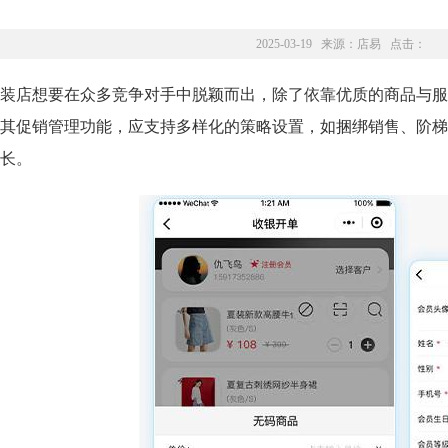
2025-03-19 来源：
店易
点击：
装店想要在众多竞争对手中脱颖而出，除了依靠优质的商品与服
其促销管理功能，应支持多样化的策略设置，如捆绑销售、阶梯
长。