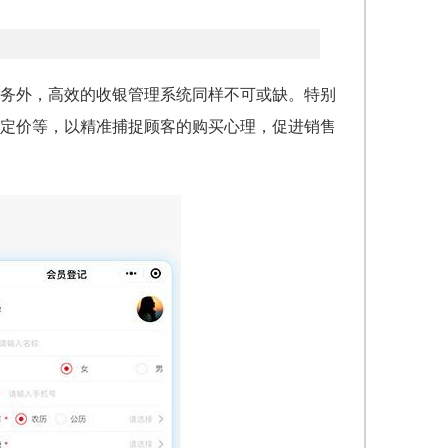
务外，高效的收银管理系统同样不可或缺。特别
定价等，以精准捕捉顾客的购买心理，促进销售