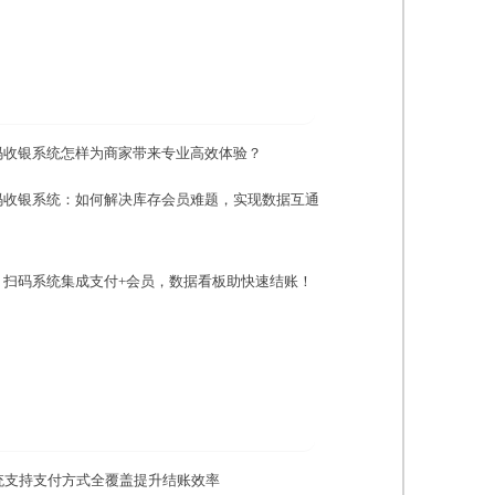
码收银系统怎样为商家带来专业高效体验？
码收银系统：如何解决库存会员难题，实现数据互通
：扫码系统集成支付+会员，数据看板助快速结账！
统支持支付方式全覆盖提升结账效率