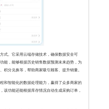
方式。它采用云端存储技术，确保数据安全可
功能，能够根据历史销售数据预测未来趋势，为
、积分兑换等，帮助商家吸引顾客、提升销量。
程和智能化的数据处理能力，赢得了众多商家的
，该功能还能根据库存情况自动生成采购订单，