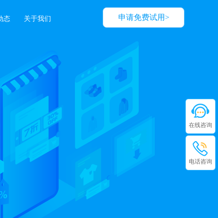
申请免费试用>
动态
关于我们
在线咨询
电话咨询