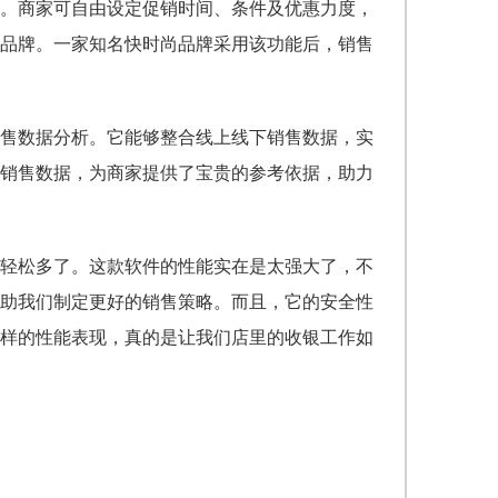
。商家可自由设定促销时间、条件及优惠力度，
品牌。一家知名快时尚品牌采用该功能后，销售
售数据分析。它能够整合线上线下销售数据，实
销售数据，为商家提供了宝贵的参考依据，助力
轻松多了。这款软件的性能实在是太强大了，不
助我们制定更好的销售策略。而且，它的安全性
样的性能表现，真的是让我们店里的收银工作如