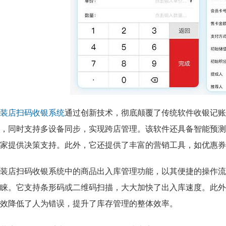
装店扫码收银系统
通过创新技术，彻底颠覆了传统软件收银记账
，同时支持多设备同步，实现跨店管理。该软件还具备智能预测
家提供决策支持。此外，它还提供了丰富的营销工具，如优惠券
装店扫码收银系统中的商品出入库管理功能，以其便捷的操作流
睐。它支持条形码或二维码扫描，大大加快了出入库速度。此外
效降低了人为错误，提升了库存管理的整体效率。