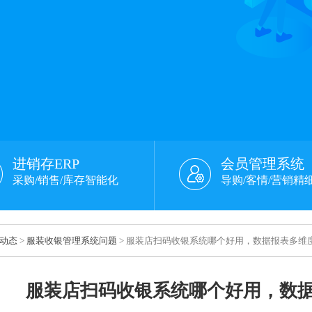
进销存ERP
会员管理系统
采购/销售/库存智能化
导购/客情/营销精
动态
>
服装收银管理系统问题
> 服装店扫码收银系统哪个好用，数据报表多维
服装店扫码收银系统哪个好用，数