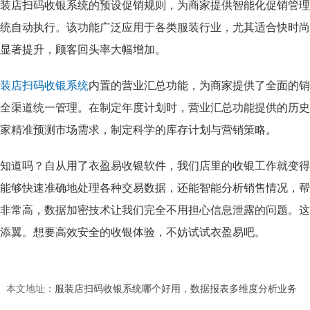
装店扫码收银系统的预设促销规则，为商家提供智能化促销管理
统自动执行。该功能广泛应用于各类服装行业，尤其适合快时尚
显著提升，顾客回头率大幅增加。
装店扫码收银系统
内置的营业汇总功能，为商家提供了全面的销
全渠道统一管理。在制定年度计划时，营业汇总功能提供的历史
家精准预测市场需求，制定科学的库存计划与营销策略。
知道吗？自从用了衣盈易收银软件，我们店里的收银工作就变得
能够快速准确地处理各种交易数据，还能智能分析销售情况，帮
非常高，数据加密技术让我们完全不用担心信息泄露的问题。这
添翼。想要高效安全的收银体验，不妨试试衣盈易吧。
本文地址：
服装店扫码收银系统哪个好用，数据报表多维度分析业务