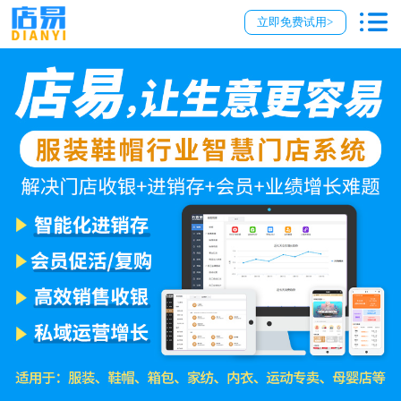
立即免费试用>