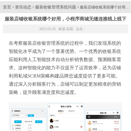
首页
资讯动态
服装收银管理系统问题
>
>
> 服装店铺收银系统哪个好用
服装店铺收银系统哪个好用，小程序商城无缝连接线上线下
2025-03-26 来源:
店易
点击：
在考察服装店收银管理系统的过程中，我们发现系统的
智能化水平成为了一个显著优势。一个优秀的收银系统
应能利用人工智能技术自动分析销售数据、预测顾客需
求。这种智能化的能力不仅提升了运营效率，还为店铺
利用私域SCRM策略构建品牌忠诚度提供了更多可能。
通过深入分析顾客行为，店铺可以制定更加精准的营销
策略，提升顾客满意度和忠诚度。