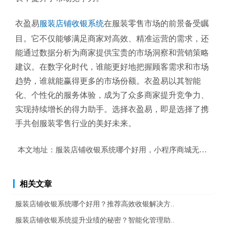
衣盈易
服装店铺收银系统
在服装零售市场的前景备受瞩
目。它不仅能够满足商家对高效、精准运营的需求，还
能通过数据分析为商家提供宝贵的市场洞察和营销策略
建议。在数字化时代，谁能更好地把握顾客需求和市场
趋势，谁就能赢得更多的市场份额。衣盈易以其智能
化、个性化的服务体验，成为了众多商家提升竞争力、
实现持续增长的得力助手。选择衣盈易，即是选择了携
手共创服装零售行业的美好未来。
本文地址：
服装店铺收银系统哪个好用，小程序商城无缝连接
相关文章
服装店铺收银系统哪个好用？推荐高效收银解决方..
服装店铺收银系统提升业绩的秘密？智能化管理助..