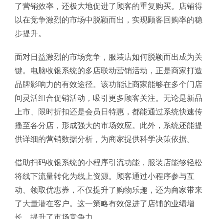
了营销效率，还极大地促进了顾客的重复购买。店铺得
以在竞争激烈的市场中脱颖而出，实现顾客回购率的稳
步提升。
面对日益激烈的市场竞争，服装店如何脱颖而出成为关
键。电脑收银系统的多店联动营销活动，正是商家打造
品牌影响力的有效途径。该功能让商家能够在多个门店
间灵活组合促销活动，吸引更多顾客关注。无论是新品
上市、限时折扣还是会员日特惠，都能通过系统快速传
播至各分店，形成强大的市场效应。此外，系统还能提
供详细的营销数据分析，为商家提供科学决策依据。
借助扫码收银系统的小程序引流功能，服装店能够轻松
将线下流量转化为线上资源。顾客通过小程序参与互
动、领取优惠券，不仅提升了购物乐趣，还为商家带来
了大量潜在客户。这一策略有效促进了店铺的业绩增
长，提升了市场竞争力。