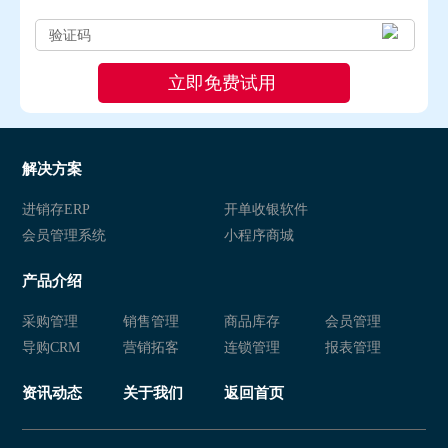
解决方案
进销存ERP
开单收银软件
会员管理系统
小程序商城
产品介绍
采购管理
销售管理
商品库存
会员管理
导购CRM
营销拓客
连锁管理
报表管理
资讯动态
关于我们
返回首页