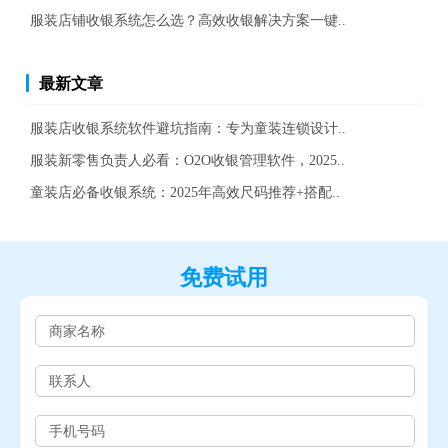
服装店铺收银系统怎么选？高效收银解决方案一键..
最新文章
服装店收银系统软件避坑指南：专为童装连锁设计..
服装新零售负责人必看：O2O收银管理软件，2025..
童装店必备收银系统：2025年高效尺码推荐+搭配..
免费试用