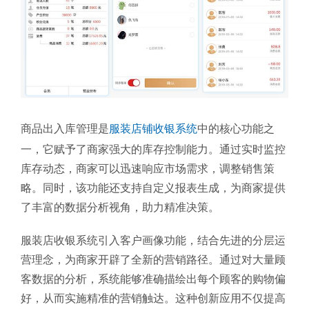
商品出入库管理是
服装店铺收银系统
中的核心功能之
一，它赋予了商家强大的库存控制能力。通过实时监控
库存动态，商家可以迅速响应市场需求，调整销售策
略。同时，该功能还支持自定义报表生成，为商家提供
了丰富的数据分析视角，助力精准决策。
服装店收银系统引入客户画像功能，结合先进的分层运
营理念，为商家开辟了全新的营销路径。通过对大量顾
客数据的分析，系统能够准确描绘出每个顾客的购物偏
好，从而实施精准的营销触达。这种创新应用不仅提高