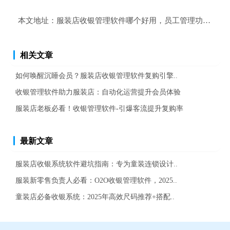
本文地址：
服装店收银管理软件哪个好用，员工管理功能提升
相关文章
如何唤醒沉睡会员？服装店收银管理软件复购引擎..
收银管理软件助力服装店：自动化运营提升会员体验
服装店老板必看！收银管理软件-引爆客流提升复购率
最新文章
服装店收银系统软件避坑指南：专为童装连锁设计..
服装新零售负责人必看：O2O收银管理软件，2025..
童装店必备收银系统：2025年高效尺码推荐+搭配..