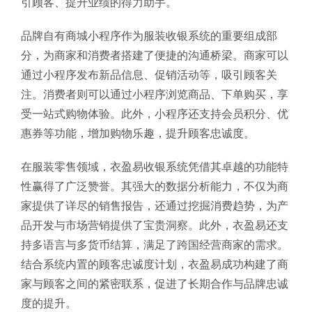
引顾客、提升业绩的得力助手。
品牌自有商城小程序作为服装收银系统的重要组成部
分，为商家和消费者搭建了便捷的沟通桥梁。商家可以
通过小程序发布新品信息、促销活动等，吸引顾客关
注。消费者则可以通过小程序浏览商品、下单购买，享
受一站式购物体验。此外，小程序还支持会员积分、优
惠券等功能，增加购物乐趣，提升顾客忠诚度。
在服装零售领域，衣盈易收银系统凭借其卓越的功能特
性赢得了广泛赞誉。其强大的数据分析能力，不仅为商
家提供了详尽的销售报告，还通过挖掘消费趋势，为产
品开发与市场营销提供了宝贵洞察。此外，衣盈易还支
持多语言与多货币结算，满足了跨国经营商家的需求。
结合系统内置的顾客忠诚度计划，衣盈易成功构建了商
家与顾客之间的紧密联系，促进了长期合作与品牌忠诚
度的提升。