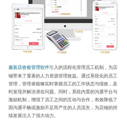
服装店收银管理软件
引入的流程化管理员工机制，为店
铺带来了显著的人力资源管理效益。通过系统化的员工
管理，管理者能够实时掌握员工的工作状态与绩效，及
时发现并解决潜在问题。同时，系统内置的沟通平台与
激励机制，增强了员工之间的互动与合作，有效降低了
因沟通不畅或激励不足而产生的人员流失，为店铺的持
续发展注入了强大动力。