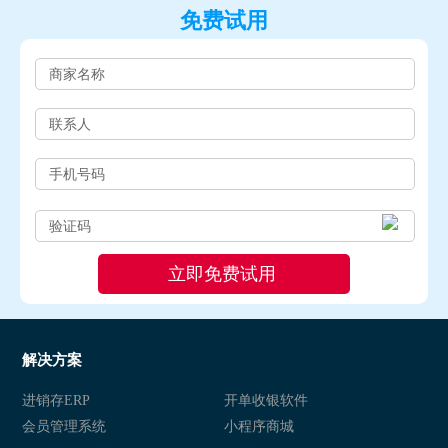
免费试用
解决方案
进销存ERP
开单收银软件
会员管理系统
小程序商城