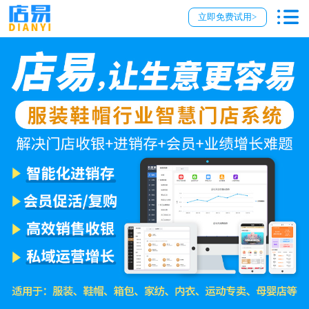
立即免费试用>