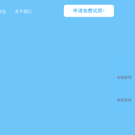
申请免费试用>
动态
关于我们
在线咨询
电话咨询