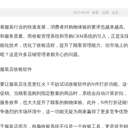
2025-04-04 来源：
店易
点击：
着服装行业的快速发展，消费者对购物体验的要求也越来越高。
和服务质量。而收银管理系统和导购CRM系统的引入，正是实
能化技术，优化了收银流程，提升了顾客管理能力。但市场上的
呢？这是许多店铺管理者都关心的问题。
要让服装店生意更红火？不妨试试收银软件的N件打折功能。这
促销。当顾客选购到指定数量的商品时，系统会自动计算折扣，
服务效率，也大大提升了顾客的购物体验。此外，N件打折还能
争激烈的市场环境中，这一功能无疑为商家赢得了更多竞争优势
于服装店而言，电脑收银系统不仅是一个收银工具，更是提升销