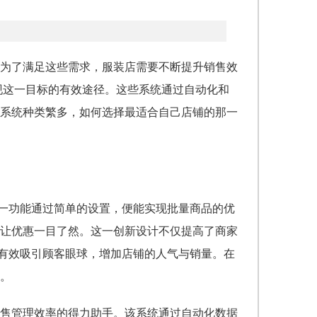
为了满足这些需求，服装店需要不断提升销售效
现这一目标的有效途径。这些系统通过自动化和
系统种类繁多，如何选择最适合自己店铺的那一
一功能通过简单的设置，便能实现批量商品的优
让优惠一目了然。这一创新设计不仅提高了商家
有效吸引顾客眼球，增加店铺的人气与销量。在
。
售管理效率的得力助手。该系统通过自动化数据