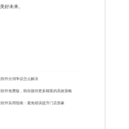
美好未来。
银软件分润争议怎么解决
银软件免费版，助你接待更多顾客的高效策略
银软件实用指南：避免错误提升门店形象