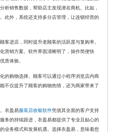
分析销售数据，帮助店主发现潜在商机。比如，
。此外，系统还支持多分店管理，让连锁经营的
顾客进店，同时提升老顾客的活跃度与复购率。
化营销方案。软件界面清晰明了，操作简便快
优质体验。
化的购物选择。顾客可以通过小程序浏览店内商
能不仅提升了顾客的购物热情，还为商家带来了
。衣盈易
服装店收银软件
凭借其全面的客户支持
服务的持续跟进，衣盈易都提供了专业且贴心的
的业务模式和发展机遇。选择衣盈易，意味着您