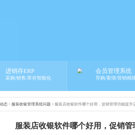
进销存ERP
会员管理系统
采购/销售/库存智能化
导购/客情/营销精
动态
>
服装收银管理系统问题
> 服装店收银软件哪个好用，促销管理功能提升
服装店收银软件哪个好用，促销管