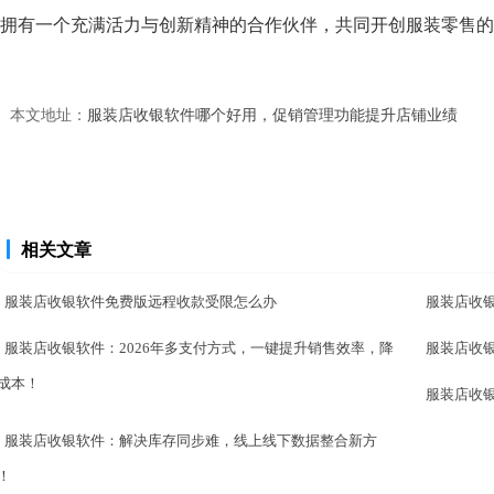
拥有一个充满活力与创新精神的合作伙伴，共同开创服装零售的
本文地址：
服装店收银软件哪个好用，促销管理功能提升店铺业绩
相关文章
服装店收银软件免费版远程收款受限怎么办
服装店收
服装店收银软件：2026年多支付方式，一键提升销售效率，降
服装店收
成本！
服装店收
服装店收银软件：解决库存同步难，线上线下数据整合新方
！