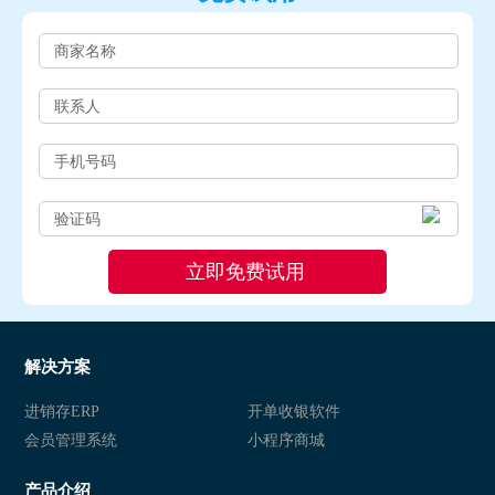
解决方案
进销存ERP
开单收银软件
会员管理系统
小程序商城
产品介绍