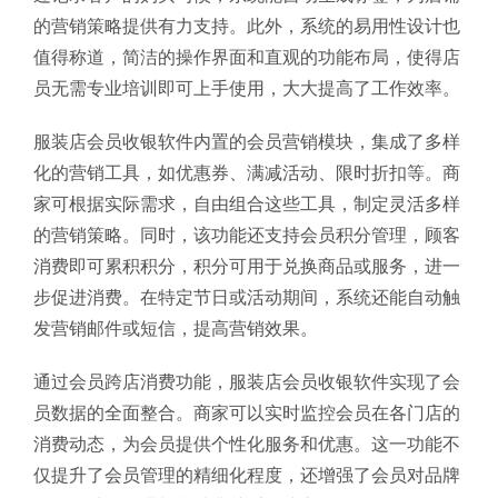
的营销策略提供有力支持。此外，系统的易用性设计也
值得称道，简洁的操作界面和直观的功能布局，使得店
员无需专业培训即可上手使用，大大提高了工作效率。
服装店会员收银软件内置的会员营销模块，集成了多样
化的营销工具，如优惠券、满减活动、限时折扣等。商
家可根据实际需求，自由组合这些工具，制定灵活多样
的营销策略。同时，该功能还支持会员积分管理，顾客
消费即可累积积分，积分可用于兑换商品或服务，进一
步促进消费。在特定节日或活动期间，系统还能自动触
发营销邮件或短信，提高营销效果。
通过会员跨店消费功能，服装店会员收银软件实现了会
员数据的全面整合。商家可以实时监控会员在各门店的
消费动态，为会员提供个性化服务和优惠。这一功能不
仅提升了会员管理的精细化程度，还增强了会员对品牌