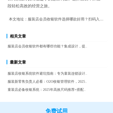
段轻松高效的经营之旅。
本文地址：
服装店会员收银软件选择哪款好用？扫码入库，高
相关文章
服装店会员收银软件都有哪些功能？集成设计，提..
最新文章
服装店收银系统软件避坑指南：专为童装连锁设计..
服装新零售负责人必看：O2O收银管理软件，2025..
童装店必备收银系统：2025年高效尺码推荐+搭配..
免费试用