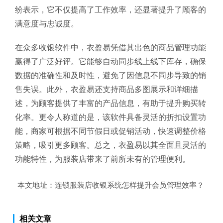
纷表示，它不仅提高了工作效率，还显著提升了顾客的
满意度与忠诚度。
在众多收银软件中，衣盈易凭借其出色的商品管理功能
赢得了广泛好评。它能够自动同步线上线下库存，确保
数据的准确性和及时性，避免了因信息不同步导致的销
售失误。此外，衣盈易还支持商品多图展示和详细描
述，为顾客提供了丰富的产品信息，有助于提升购买转
化率。更令人称道的是，该软件具备灵活的折扣设置功
能，商家可根据不同节假日或促销活动，快速调整价格
策略，吸引更多顾客。总之，衣盈易以其全面且灵活的
功能特性，为服装店带来了前所未有的管理便利。
本文地址：
连锁服装店收银系统怎样提升会员管理效率？
相关文章