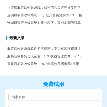
《连锁服装店收银系统，如何借会员管理提复购？..
连锁服装店收银系统：3步提升会员复购率20%，精..
连锁服装店收银系统对接小程序，零成本翻倍订单..
最新文章
服装店收银系统软件避坑指南：专为童装连锁设计..
服装新零售负责人必看：O2O收银管理软件，2025..
童装店必备收银系统：2025年高效尺码推荐+搭配..
免费试用