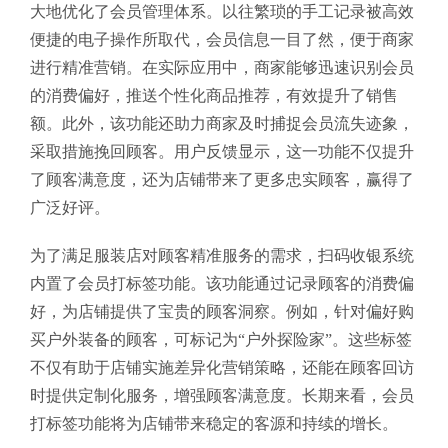
大地优化了会员管理体系。以往繁琐的手工记录被高效
便捷的电子操作所取代，会员信息一目了然，便于商家
进行精准营销。在实际应用中，商家能够迅速识别会员
的消费偏好，推送个性化商品推荐，有效提升了销售
额。此外，该功能还助力商家及时捕捉会员流失迹象，
采取措施挽回顾客。用户反馈显示，这一功能不仅提升
了顾客满意度，还为店铺带来了更多忠实顾客，赢得了
广泛好评。
为了满足服装店对顾客精准服务的需求，扫码收银系统
内置了会员打标签功能。该功能通过记录顾客的消费偏
好，为店铺提供了宝贵的顾客洞察。例如，针对偏好购
买户外装备的顾客，可标记为“户外探险家”。这些标签
不仅有助于店铺实施差异化营销策略，还能在顾客回访
时提供定制化服务，增强顾客满意度。长期来看，会员
打标签功能将为店铺带来稳定的客源和持续的增长。