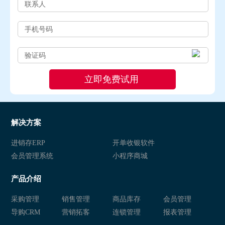
解决方案
进销存ERP
开单收银软件
会员管理系统
小程序商城
产品介绍
采购管理
销售管理
商品库存
会员管理
导购CRM
营销拓客
连锁管理
报表管理