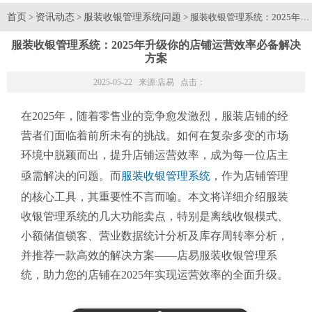
首页
资讯动态
服装收银管理系统问题
>
>
> 服装收银管理系统：2025
服装收银管理系统：2025年升级你的店铺运营效率必备解决
方案
2025-05-22 来源:
店易
点击：
在2025年，随着零售业的竞争愈发激烈，服装店铺的经
营者们面临着前所未有的挑战。如何在复杂多变的市场
环境中脱颖而出，提升店铺运营效率，成为每一位店主
亟需解决的问题。而
服装收银管理系统
，作为店铺管理
的核心工具，其重要性不言而喻。本文将详细介绍服装
收银管理系统的几大功能卖点，特别是离线收银模式、
小额储值锁客、营业数据统计分析及库存周转率分析，
并推荐一款高效的解决方案——店易服装收银管理系
统，助力您的店铺在2025年实现运营效率的全面升级。