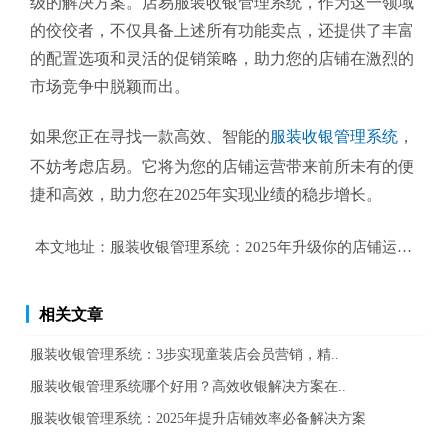
级的解决方案。店易服装收银管理系统，作为这一领域
的佼佼者，不仅具备上述所有功能卖点，还提供了丰富
的配置选项和灵活的促销策略，助力您的店铺在激烈的
市场竞争中脱颖而出。
如果您正在寻找一款高效、智能的
服装收银管理系统
，
不妨考虑店易。它将为您的店铺运营带来前所未有的便
捷和高效，助力您在2025年实现业绩的稳步增长。
本文地址：
服装收银管理系统：2025年升级你的店铺运营效率
相关文章
服装收银管理系统：3步实现童装店会员营销，精..
服装收银管理系统哪个好用？高效收银解决方案在..
服装收银管理系统：2025年提升店铺效率必备解决方案