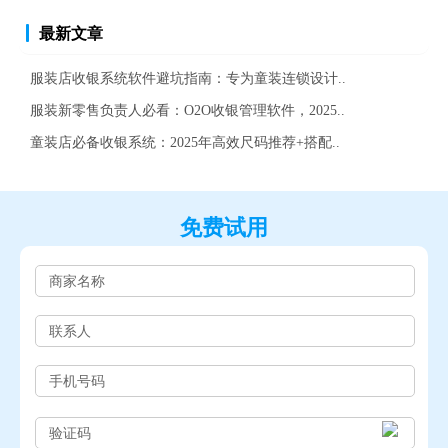
最新文章
服装店收银系统软件避坑指南：专为童装连锁设计..
服装新零售负责人必看：O2O收银管理软件，2025..
童装店必备收银系统：2025年高效尺码推荐+搭配..
免费试用