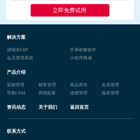
解决方案
进销存ERP
开单收银软件
会员管理系统
小程序商城
产品介绍
采购管理
销售管理
商品库存
会员管理
导购CRM
营销拓客
连锁管理
报表管理
资讯动态
关于我们
返回首页
联系方式