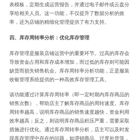
表模板，定期生成运营报告，并通过电子邮件或云盘分
享给相关人员。这一功能，不仅提升了数据分析的效
率，还为店铺的精细化管理提供了有力支持。
四、库存周转率分析：优化库存管理
库存管理是服装店铺运营中的重要环节。过高的库存会
导致资金占用和库存成本增加，而过低的库存则可能因
缺货而损失销售机会。库存周转率分析功能，正是服装
收银管理系统提供的一种高效库存管理工具。
该功能通过计算库存周转率（即一定时期内库存商品的
销售次数），帮助店主了解库存商品的周转速度。库存
周转率越高，说明库存商品的销售速度越快，资金利用
效率越高；反之，则说明库存商品积压严重，需要采取
措施进行优化。通过库存周转率分析，店主可以及时发
现库存管理中存在的问题，如滞销商品、过度补货等，