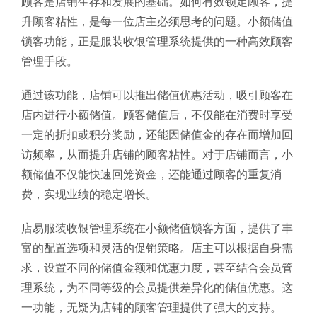
顾客是店铺生存和发展的基础。如何有效锁定顾客，提
升顾客粘性，是每一位店主必须思考的问题。小额储值
锁客功能，正是服装收银管理系统提供的一种高效顾客
管理手段。
通过该功能，店铺可以推出储值优惠活动，吸引顾客在
店内进行小额储值。顾客储值后，不仅能在消费时享受
一定的折扣或积分奖励，还能因储值金的存在而增加回
访频率，从而提升店铺的顾客粘性。对于店铺而言，小
额储值不仅能快速回笼资金，还能通过顾客的重复消
费，实现业绩的稳定增长。
店易服装收银管理系统在小额储值锁客方面，提供了丰
富的配置选项和灵活的促销策略。店主可以根据自身需
求，设置不同的储值金额和优惠力度，甚至结合会员管
理系统，为不同等级的会员提供差异化的储值优惠。这
一功能，无疑为店铺的顾客管理提供了强大的支持。