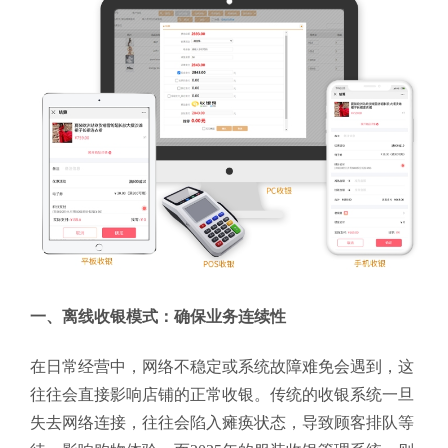
一、离线收银模式：确保业务连续性
在日常经营中，网络不稳定或系统故障难免会遇到，这
往往会直接影响店铺的正常收银。传统的收银系统一旦
失去网络连接，往往会陷入瘫痪状态，导致顾客排队等