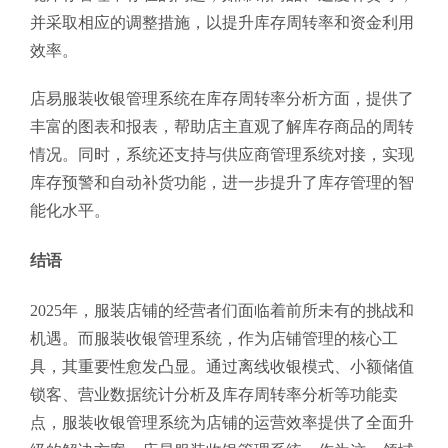
并采取相应的调整措施，以提升库存周转率和资金利用
效率。
店易服装收银管理系统在库存周转率分析方面，提供了
丰富的图表和报表，帮助店主直观了解库存商品的周转
情况。同时，系统还支持与供应商管理系统对接，实现
库存预警和自动补货功能，进一步提升了库存管理的智
能化水平。
结语
2025年，服装店铺的经营者们面临着前所未有的挑战和
机遇。而服装收银管理系统，作为店铺管理的核心工
具，其重要性愈发凸显。通过离线收银模式、小额储值
锁客、营业数据统计分析及库存周转率分析等功能卖
点，服装收银管理系统为店铺的运营效率提供了全面升