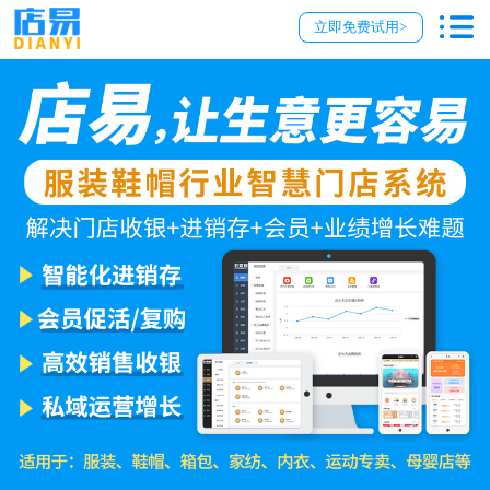
立即免费试用>