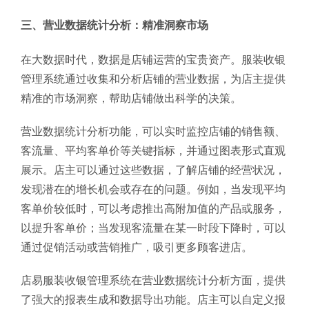
三、营业数据统计分析：精准洞察市场
在大数据时代，数据是店铺运营的宝贵资产。服装收银
管理系统通过收集和分析店铺的营业数据，为店主提供
精准的市场洞察，帮助店铺做出科学的决策。
营业数据统计分析功能，可以实时监控店铺的销售额、
客流量、平均客单价等关键指标，并通过图表形式直观
展示。店主可以通过这些数据，了解店铺的经营状况，
发现潜在的增长机会或存在的问题。例如，当发现平均
客单价较低时，可以考虑推出高附加值的产品或服务，
以提升客单价；当发现客流量在某一时段下降时，可以
通过促销活动或营销推广，吸引更多顾客进店。
店易服装收银管理系统在营业数据统计分析方面，提供
了强大的报表生成和数据导出功能。店主可以自定义报