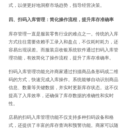
式，以便更好地洞察市场趋势，指导经营决策。
四、扫码入库管理：简化操作流程，提升库存准确率
库存管理一直是服装零售行业的难点之一。传统的入库
方式往往需要依赖手工录入和盘点，不仅耗时耗力，还
容易出现误差。而服装店收银系统软件通过扫码入库管
理功能，有效简化了操作流程，提升了库存准确率。
扫码入库管理功能允许商家通过扫描商品条形码或二维
码的方式，快速完成入库操作。系统能够自动识别商品
信息、数量等关键数据，并实时更新库存状态。这不仅
提高了入库效率，还确保了库存数据的准确性和实时
性。
店易的扫码入库管理功能不仅支持多种扫码设备和格
式，还提供了丰富的库存查询和预警功能。商家可以随