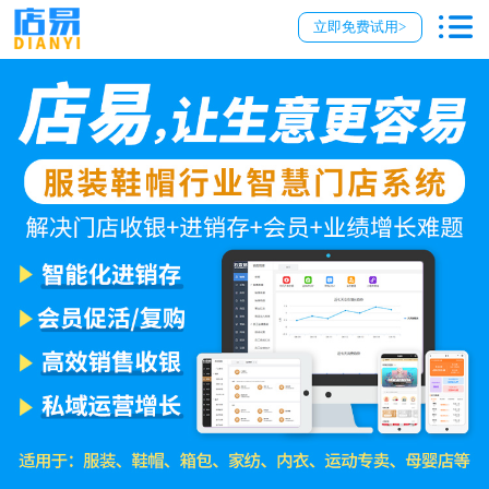
立即免费试用>