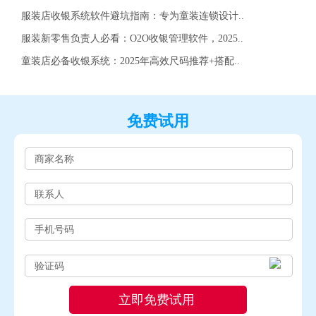
服装店收银系统软件避坑指南：专为童装连锁设计..
服装新零售负责人必看：O2O收银管理软件，2025..
童装店必备收银系统：2025年高效尺码推荐+搭配..
免费试用