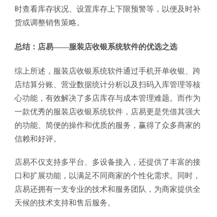
时查看库存状况、设置库存上下限预警等，以便及时补
货或调整销售策略。
总结：店易——服装店收银系统软件的优选之选
综上所述，服装店收银系统软件通过手机开单收银、跨
店结算分账、营业数据统计分析以及扫码入库管理等核
心功能，有效解决了多店库存与成本管理难题。而作为
一款优秀的服装店收银系统软件，店易更是凭借其强大
的功能、简便的操作和优质的服务，赢得了众多商家的
信赖和好评。
店易不仅支持多平台、多设备接入，还提供了丰富的接
口和扩展功能，以满足不同商家的个性化需求。同时，
店易还拥有一支专业的技术和服务团队，为商家提供全
天候的技术支持和售后服务。