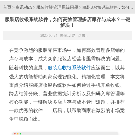
首页
资讯动态
服装收银管理系统问题
>
>
> 服装店收银系统软件，如何
服装店收银系统软件，如何高效管理多店库存与成本？一键
解决！
2025-05-24 来源:
店易
点击：
在竞争激烈的服装零售市场中，如何高效管理多店铺的
库存与成本，成为众多服装店经营者亟需解决的问题。
随着科技的发展，
服装店收银系统软件
应运而生，以其
强大的功能帮助商家实现智能化、精细化管理。本文将
重点介绍服装店收银系统软件如何通过手机开单收银、
跨店结算分账、营业数据统计分析以及扫码入库管理等
核心功能，一键解决多店库存与成本管理难题，并推荐
一款优秀的软件——店易，以帮助商家在激烈的市场竞
争中脱颖而出。