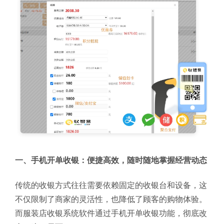
一、手机开单收银：便捷高效，随时随地掌握经营动态
传统的收银方式往往需要依赖固定的收银台和设备，这
不仅限制了商家的灵活性，也降低了顾客的购物体验。
而服装店收银系统软件通过手机开单收银功能，彻底改