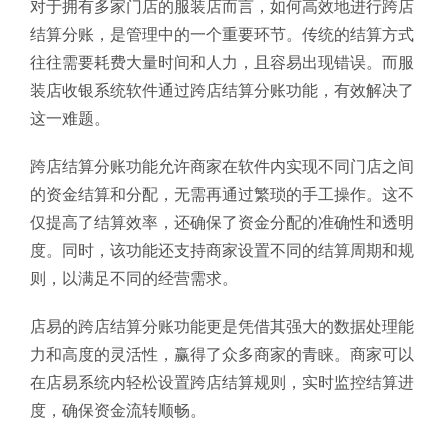
对于拥有多家门店的服装店而言，如何高效地进行跨店
结算分账，是管理中的一个重要环节。传统的结算方式
往往需要耗费大量时间和人力，且容易出现错误。而服
装店收银系统软件通过跨店结算分账功能，有效解决了
这一难题。
跨店结算分账功能允许商家在软件内实现不同门店之间
的资金结算和分配，无需再通过繁琐的手工操作。这不
仅提高了结算效率，还确保了资金分配的准确性和透明
度。同时，该功能还支持商家设置不同的结算周期和规
则，以满足不同的经营需求。
店易的跨店结算分账功能更是凭借其强大的数据处理能
力和高度的灵活性，赢得了众多商家的青睐。商家可以
在店易系统内轻松设置跨店结算规则，实时监控结算进
度，确保资金流转顺畅。