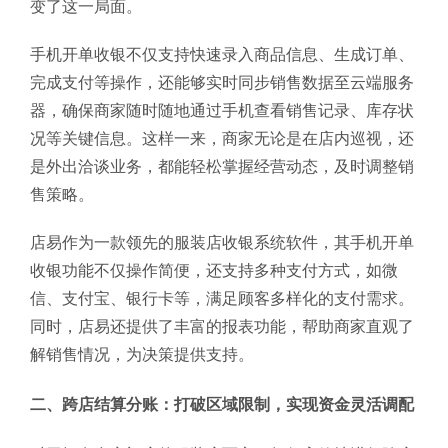
变了这一局面。
手机开单收银不仅支持快速录入商品信息、生成订单、
完成支付等操作，还能够实时同步销售数据至云端服务
器，确保商家随时随地通过手机查看销售记录、库存状
况等关键信息。这样一来，商家无论是在店内巡视，还
是外出洽谈业务，都能轻松掌握经营动态，及时调整销
售策略。
店易作为一款领先的服装店收银系统软件，其手机开单
收银功能不仅操作简便，还支持多种支付方式，如微
信、支付宝、银行卡等，满足顾客多样化的支付需求。
同时，店易还提供了丰富的报表功能，帮助商家直观了
解销售情况，为决策提供支持。
二、跨店结算分账：打破区域限制，实现资金灵活调配