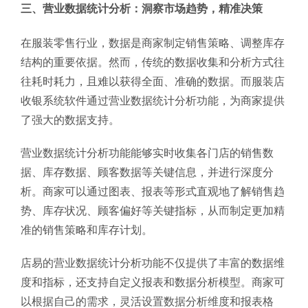
三、营业数据统计分析：洞察市场趋势，精准决策
在服装零售行业，数据是商家制定销售策略、调整库存
结构的重要依据。然而，传统的数据收集和分析方式往
往耗时耗力，且难以获得全面、准确的数据。而服装店
收银系统软件通过营业数据统计分析功能，为商家提供
了强大的数据支持。
营业数据统计分析功能能够实时收集各门店的销售数
据、库存数据、顾客数据等关键信息，并进行深度分
析。商家可以通过图表、报表等形式直观地了解销售趋
势、库存状况、顾客偏好等关键指标，从而制定更加精
准的销售策略和库存计划。
店易的营业数据统计分析功能不仅提供了丰富的数据维
度和指标，还支持自定义报表和数据分析模型。商家可
以根据自己的需求，灵活设置数据分析维度和报表格