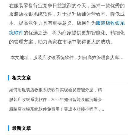
在服装零售行业竞争日益激烈的今天，选择一款优秀的
服装店收银系统软件，对于提升店铺运营效率、降低成
本、提高竞争力具有重要意义。店易作为
服装店收银系
统软件
的优选之选，将为商家提供更加智能化、精细化
的管理方案，助力商家在市场中取得更大的成功。
本文地址：
服装店收银系统软件，如何高效管理多店库存与成
相关文章
如何用服装店收银系统软件实现会员智能分层，精..
服装店收银系统软件：2025年如何智能唤醒沉睡会..
服装店收银系统软件免费用！零成本对接小程序，..
最新文章