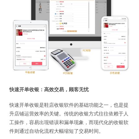
快速开单收银：高效交易，顾客无忧
快速开单收银是鞋店收银软件的基础功能之一，也是提
升店铺运营效率的关键。传统的收银方式往往依赖于人
工操作，容易出现错误和漏单现象，而现代化的收银软
件则通过自动化流程大幅缩短了交易时间。