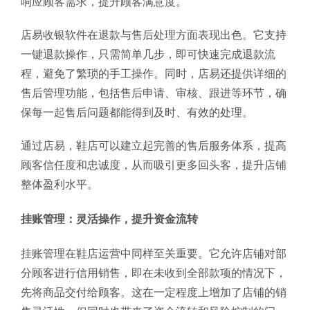
响应顾客需求，提升顾客满意度。
店易收银软件在退款与售后处理方面表现出色。它支持
一键退款操作，只需简单几步，即可快速完成退款流
程，避免了繁琐的手工操作。同时，店易还提供详细的
售后管理功能，包括售后申请、审核、跟进等环节，确
保每一起售后问题都能得到及时、有效的处理。
通过店易，鞋店可以建立起完善的售后服务体系，提高
顾客信任度和忠诚度，从而吸引更多回头客，提升店铺
整体盈利水平。
挂账管理：灵活操作，提升资金流转
挂账管理在鞋店运营中同样至关重要。它允许店铺对部
分顾客进行信用销售，即在未收到全部款项的情况下，
先将商品交付给顾客。这在一定程度上增加了店铺的销