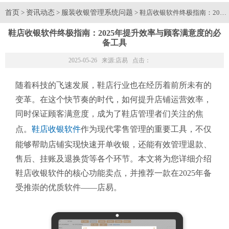
首页
资讯动态
服装收银管理系统问题
>
>
> 鞋店收银软件终极指南：20
鞋店收银软件终极指南：2025年提升效率与顾客满意度的必
备工具
2025-05-26 来源:
店易
点击：
随着科技的飞速发展，鞋店行业也在经历着前所未有的
变革。在这个快节奏的时代，如何提升店铺运营效率，
同时保证顾客满意度，成为了鞋店管理者们关注的焦
点。
鞋店收银软件
作为现代零售管理的重要工具，不仅
能够帮助店铺实现快速开单收银，还能有效管理退款、
售后、挂账及退换货等各个环节。本文将为您详细介绍
鞋店收银软件的核心功能卖点，并推荐一款在2025年备
受推崇的优质软件——店易。