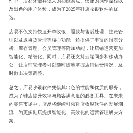
件中，店易凭借其强大的功能卖点、便捷的操作流程以
及出色的用户体验，成为了2025年鞋店收银软件的优
选。
店易不仅支持快速开单收银、退款与售后处理、挂账管
理以及退换货管理等核心功能，还提供了丰富的报表分
析、库存管理、会员管理等附加功能，让店铺运营更加
智能化、精细化。同时，店易还支持云端同步和移动办
公，让店铺管理者可以随时随地掌握店铺运营情况，及
时做出决策调整。
总之，店易收银软件凭借其出色的性能和优质的服务，
成为了鞋店提升效率与顾客满意度的必备工具。在未来
的零售市场中，店易将继续引领鞋店收银软件的发展潮
流，为更多鞋店提供智能化、高效化的运营管理解决方
案。