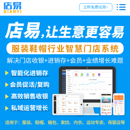
立即免费试用>