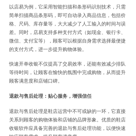
以店易为例，它采用智能扫描和条形码识别技术，只需
简单扫描商品条形码，即可自动录入商品信息，包括价
格、尺码、库存量等，大大减少了人工输入的时间与误
差。同时，店易支持多种支付方式（如现金、银行卡、
微信、支付宝等），顾客可以根据自身需求选择最便捷
的支付方式，进一步提升购物体验。
快速开单收银不仅提高了交易效率，还能有效减少排队
等待时间，让顾客在愉快的氛围中完成购物，从而提升
顾客满意度和店铺口碑。
退款与售后处理：贴心服务，增强信任
退款与售后处理是鞋店运营中不可或缺的一环，它直接
关系到顾客的购物体验和店铺的品牌形象。优质的鞋店
收银软件应具备完善的退款与售后处理功能，以便快速