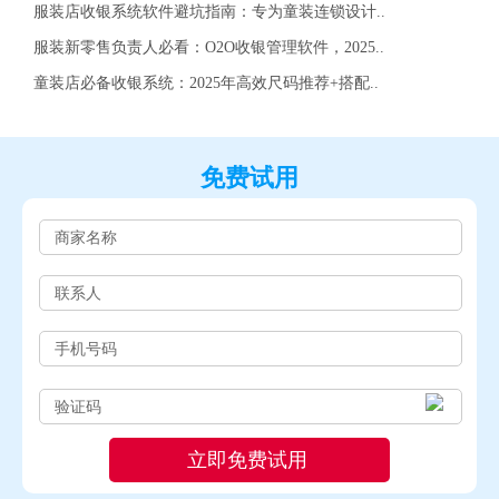
服装店收银系统软件避坑指南：专为童装连锁设计..
服装新零售负责人必看：O2O收银管理软件，2025..
童装店必备收银系统：2025年高效尺码推荐+搭配..
免费试用