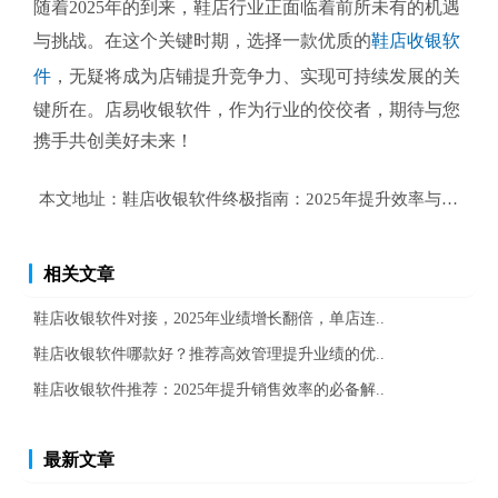
随着2025年的到来，鞋店行业正面临着前所未有的机遇
与挑战。在这个关键时期，选择一款优质的
鞋店收银软
件
，无疑将成为店铺提升竞争力、实现可持续发展的关
键所在。店易收银软件，作为行业的佼佼者，期待与您
携手共创美好未来！
本文地址：
鞋店收银软件终极指南：2025年提升效率与顾客
相关文章
鞋店收银软件对接，2025年业绩增长翻倍，单店连..
鞋店收银软件哪款好？推荐高效管理提升业绩的优..
鞋店收银软件推荐：2025年提升销售效率的必备解..
最新文章