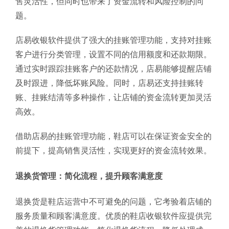
售灵活性，但同时也带来了资金流转和风险控制的问
题。
店易收银软件提供了强大的挂账管理功能，支持对挂账
客户进行分类管理，设置不同的信用额度和还款期限。
通过实时跟踪挂账客户的还款情况，店易能够提醒店铺
及时跟进，降低坏账风险。同时，店易还支持挂账转
账、挂账结清等多种操作，让店铺的资金流转更加灵活
高效。
借助店易的挂账管理功能，鞋店可以在保证资金安全的
前提下，提高销售灵活性，实现更好的资金流转效果。
退换货管理：简化流程，提升顾客满意度
退换货是鞋店运营中不可避免的问题，它考验着店铺的
服务质量和顾客满意度。优质的鞋店收银软件应提供完