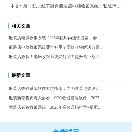
本文地址：
线上线下融合服装店电脑收银系统：私域运营工具
相关文章
服装店电脑收银系统-2025年快时尚连锁必备，会..
服装店电脑收银系统哪个好用？高效收银解决方案..
服装店必备！电脑收银系统如何助力提升营业额？
最新文章
服装店收银系统软件避坑指南：专为童装连锁设计..
服装新零售负责人必看：O2O收银管理软件，2025..
童装店必备收银系统：2025年高效尺码推荐+搭配..