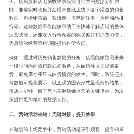
子。店易服装店电脑收银系统通过强大的数据分析功
能，能够实时收集并处理来自线上线下各个渠道的销售
数据，包括销售额、客流量、库存周转率、热销商品排
行等。这些数据不仅能够帮助店主快速了解店铺的整体
运营状况，还能深入分析顾客的购买偏好和消费习惯，
为后续的经营策略调整提供科学依据。
例如，通过对历史销售数据的分析，店易能够预测未来
一段时间内的热销款式和颜色，从而指导店主提前备
货，避免库存积压或缺货情况的发生。同时，系统还支
持数据可视化展示，以直观的图表形式呈现分析结果，
使店主能够一目了然地掌握店铺运营的关键指标，为决
策提供更加精准的数据支持。
二、营销活动核销：无缝对接，提升效果
在激烈的市场竞争中，营销活动是吸引顾客、提升销量