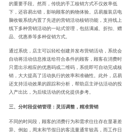
的重要手段。然而，传统的手工核销方式不仅效率低
下，还容易出错，影响顾客的购物体验。店易服装店电
脑收银系统内置了先进的营销活动核销功能，支持线上
线下多种营销活动的一站式管理，包括满减、折扣、赠
品、优惠券等多种促销方式。
通过系统，店主可以轻松创建并发布营销活动，系统会
自动将活动信息推送给符合条件的顾客，顾客在消费时
只需出示相应的优惠码或二维码，系统即可自动完成核
销，大大提高了活动执行的效率和准确性。此外，店易
还支持活动效果的跟踪和分析，帮助店主评估活动的投
入产出比，为后续活动的优化提供参考。
三、分时段促销管理：灵活调整，精准营销
不同的时间段，顾客的消费行为和需求往往存在显著差
异。例如，周末和节假日的客流量通常较高，而工作日