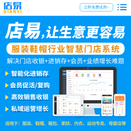
立即免费试用>