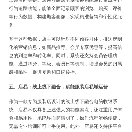
忠诚度的关键。店易服装店电脑收银系统通过集成客户
行为追踪功能，能够全面记录顾客的浏览、购买、评价
等行为数据，构建顾客画像，实现精准营销和个性化服
务。
基于这些数据，店主可以针对不同顾客群体，推送定制
化的营销信息，如新品推荐、会员专享优惠等，提高信
息的到达率和转化率。同时，系统还支持会员管理功
能，通过积分、等级、会员日等机制，增强会员的归属
感和黏性，促进复购和口碑传播。
五、店易：线上线下融合，赋能服装店私域运营
作为一款专为服装店设计的线上线下融合电脑收银系
统，店易不仅具备上述强大的功能卖点，还注重用户体
验和易用性。系统界面简洁明了，操作流程流畅便捷，
无需专业培训即可上手使用。此外，店易还支持多平台