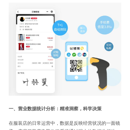
一、营业数据统计分析：精准洞察，科学决策
在服装店的日常运营中，数据是反映经营状况的一面镜