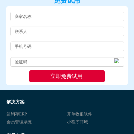
免费试用
解决方案
进销存ERP
开单收银软件
会员管理系统
小程序商城