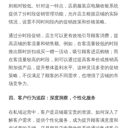
则相对较低。针对这一特点，店易服装店电脑收银系统
提供了分时段促销管理功能，允许店主根据店铺的实际
情况，设置不同时间段内的促销政策和价格策略。
通过分时段促销，店主可以更有效地引导顾客消费，提
高店铺的客流量和销售额。例如，在客流量较低的时段
推出限时折扣或买一赠一活动，吸引顾客进店购物；而
在客流量较高的时段，则可以通过提高客单价或推销高
附加值产品，提升整体盈利水平。这种灵活多变的促销
策略，不仅满足了顾客的不同需求，也增强了店铺的市
场竞争力。
四、客户行为追踪：深度洞察，个性化服务
在私域运营中，客户是店铺最宝贵的资源。如何深入了
解客户需求，提供个性化服务，成为提升顾客满意度和