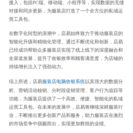
接入，包括PC端、移动端、小程序等，实现数据的无缝
对接和同步更新，为服装店打造了一个全方位的私域运
营工具包。
在数字化转型的浪潮中，店易始终致力于推动服装店的
智能化升级和精细化管理。通过不断优化和创新，店易
已经成功帮助众多服装店实现了线上线下的深度融合和
全渠道发展，提升了收银效率和顾客满意度，为店铺的
持续增长注入了强劲动力。
综上所述，店易
服装店电脑收银系统
以其强大的数据分
析、营销活动核销、分时段促销管理、客户行为追踪等
功能，为服装店提供了一个高效、便捷、智能化的私域
运营工具包。在未来的发展中，店易将继续深耕服装行
业，不断推出更多创新产品和服务，助力服装店在激烈
的市场竞争中脱颖而出，实现更加辉煌的业绩。