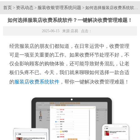
首页
资讯动态
服装收银管理系统问题
>
>
> 如何选择服装店收费系统软件
如何选择服装店收费系统软件？一键解决收费管理难题！
2025-06-15 来源:
店易
点击：
经营服装店的朋友们都知道，在日常运营中，收费管理
可是一项至关重要的工作。如果收费环节处理不好，不
仅会影响顾客的购物体验，还可能导致财务混乱，让老
板们头疼不已。今天，我们就来聊聊如何选择一款合适
的
服装店收费系统软件
，帮你一键解决收费管理难题！