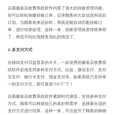
店易服装店收费系统软件内置了强大的挂账管理功能。
你可以轻松创建挂账订单，记录顾客的欠款信息和还款
计划。当顾客前来还款时，系统还能自动匹配挂账订
单，进行结算处理。这样一来，挂账管理就变得简单明
了，再也不怕出现财务混乱的情况了。
4. 多支付方式
在移动支付日益普及的今天，一款优秀的服装店收费系
统软件必须支持多种支付方式。比如，微信支付、支付
宝支付、银行卡支付、现金支付等。如果系统只支持单
一的支付方式，那可真就“OUT”了！
店易服装店收费系统软件紧跟时代潮流，支持多种支付
方式。顾客可以根据自己的喜好和需求，选择最合适的
支付方式进行结算。这样一来，不仅提升了顾客的购物