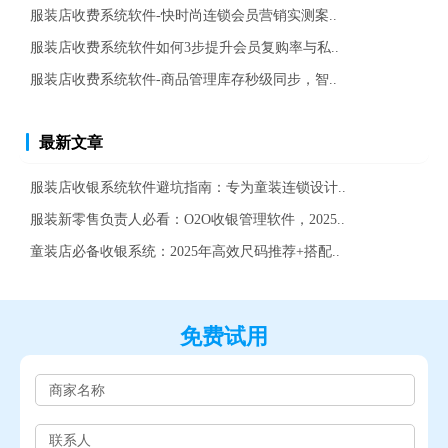
服装店收费系统软件-快时尚连锁会员营销实测案..
服装店收费系统软件如何3步提升会员复购率与私..
服装店收费系统软件-商品管理库存秒级同步，智..
最新文章
服装店收银系统软件避坑指南：专为童装连锁设计..
服装新零售负责人必看：O2O收银管理软件，2025..
童装店必备收银系统：2025年高效尺码推荐+搭配..
免费试用