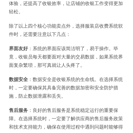
体验，还提高了收银效率，让店铺的收银工作变得更加
轻松。
除了以上四个核心功能卖点外，选择服装店收费系统软
件时，还需要注意以下几点：
界面友好
：系统的界面应该简洁明了，易于操作。毕
竟，收银员每天都要面对大量的交易数据，如果系统界
面复杂繁琐，那可真就让人头疼了。
数据安全
：数据安全是收银系统的生命线。在选择系统
时，一定要确保其具备完善的数据加密和安全防护措
施，防止数据泄露和丢失。
售后服务
：良好的售后服务是系统稳定运行的重要保
障。在选择系统时，一定要了解供应商的售后服务政策
和技术支持能力，确保在使用过程中遇到问题时能够得