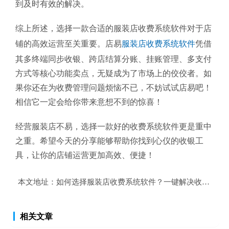
到及时有效的解决。
综上所述，选择一款合适的服装店收费系统软件对于店
铺的高效运营至关重要。店易
服装店收费系统软件
凭借
其多终端同步收银、跨店结算分账、挂账管理、多支付
方式等核心功能卖点，无疑成为了市场上的佼佼者。如
果你还在为收费管理问题烦恼不已，不妨试试店易吧！
相信它一定会给你带来意想不到的惊喜！
经营服装店不易，选择一款好的收费系统软件更是重中
之重。希望今天的分享能够帮助你找到心仪的收银工
具，让你的店铺运营更加高效、便捷！
本文地址：
如何选择服装店收费系统软件？一键解决收费管理
相关文章