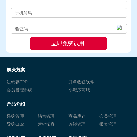
解决方案
进销存ERP
开单收银软件
会员管理系统
小程序商城
产品介绍
采购管理
销售管理
商品库存
会员管理
导购CRM
营销拓客
连锁管理
报表管理