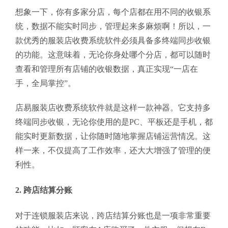
想象一下，你有多家分店，每个店都在用不同的收银系
统，数据不能实时同步，管理起来多麻烦啊！所以，一
款优秀的服装店收费系统软件必须具备多终端同步收银
的功能。这意味着，无论你身处哪个分店，都可以随时
查看和管理所有店铺的收银数据，真正实现“一店在
手，全局掌控”。
店易服装店收费系统软件就是这样一款神器。它支持多
终端同步收银，无论你使用的是PC、平板还是手机，都
能实时更新数据，让你随时随地掌握店铺运营情况。这
样一来，不仅提高了工作效率，还大大增强了管理的便
利性。
2. 跨店结算分账
对于连锁服装店来说，跨店结算分账也是一项非常重要