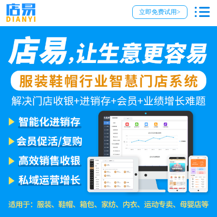
立即免费试用>