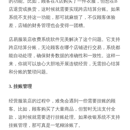
的功能。比如，顾客在A店购买了一件衣服，但想在B
店退货或换货，这时候就需要实现跨店结算分账。如果
系统不支持这一功能，那可就麻烦了，不仅顾客体验
差，店铺的财务管理也会变得一团糟。
店易服装店收费系统软件完美解决了这个问题。它支持
跨店结算分账，无论顾客在哪个店铺进行交易，系统都
能自动处理，确保财务数据的准确性和一致性。这样一
来，你就可以放心大胆地开展连锁经营，无需担心结算
和分账的繁琐问题。
3. 挂账管理
经营服装店的过程中，难免会遇到一些需要挂账的顾
客。比如，顾客购买了大量商品，但暂时无法支付全
款，这时候就需要进行挂账处理。如果收银系统不支持
挂账管理，那可真是一笔糊涂账了。