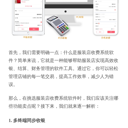
首先，我们需要明确一点：什么是服装店收费系统软
件？简单来说，它就是一种能够帮助服装店实现高效收
银、结算、财务管理的软件工具。通过它，你可以轻松
管理店铺的每一笔交易，提高工作效率，减少人为错
误。
那么，在挑选服装店收费系统软件时，我们应该关注哪
些功能卖点呢？接下来，我们就来逐一解析：
1. 多终端同步收银