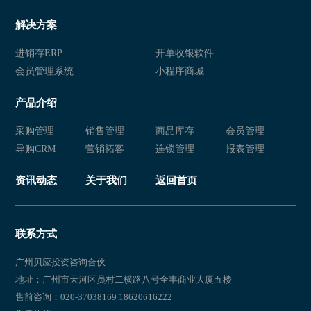
解决方案
进销存ERP
开单收银软件
会员管理系统
小程序商城
产品介绍
采购管理
销售管理
商品库存
会员管理
导购CRM
营销拓客
连锁管理
报表管理
资讯动态
关于我们
返回首页
联系方式
广州贝应投资咨询合伙
地址：广州市天河区员村二横路八号全丰商业大厦五楼
售前咨询：020-37038169 18620616222