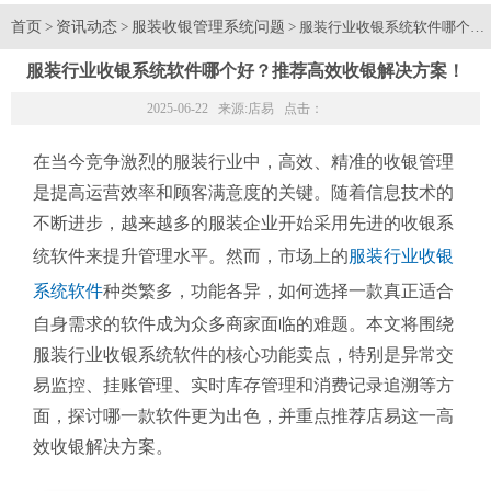
首页
资讯动态
服装收银管理系统问题
>
>
> 服装行业收银系统软件哪个好
服装行业收银系统软件哪个好？推荐高效收银解决方案！
2025-06-22 来源:
店易
点击：
在当今竞争激烈的服装行业中，高效、精准的收银管理
是提高运营效率和顾客满意度的关键。随着信息技术的
不断进步，越来越多的服装企业开始采用先进的收银系
统软件来提升管理水平。然而，市场上的
服装行业收银
系统软件
种类繁多，功能各异，如何选择一款真正适合
自身需求的软件成为众多商家面临的难题。本文将围绕
服装行业收银系统软件的核心功能卖点，特别是异常交
易监控、挂账管理、实时库存管理和消费记录追溯等方
面，探讨哪一款软件更为出色，并重点推荐店易这一高
效收银解决方案。