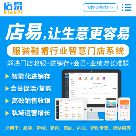
立即免费试用>