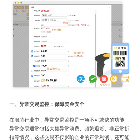
一、异常交易监控：保障资金安全
在服装行业中，异常交易监控是一项不可或缺的功能。
异常交易通常包括大额异常消费、频繁退货、非正常折
扣等情况，这些交易不仅影响企业的正常利润，还可能