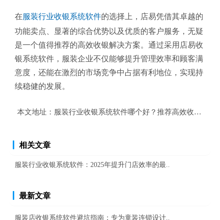
在
服装行业收银系统软件
的选择上，店易凭借其卓越的
功能卖点、显著的综合优势以及优质的客户服务，无疑
是一个值得推荐的高效收银解决方案。通过采用店易收
银系统软件，服装企业不仅能够提升管理效率和顾客满
意度，还能在激烈的市场竞争中占据有利地位，实现持
续稳健的发展。
本文地址：
服装行业收银系统软件哪个好？推荐高效收银解决
相关文章
服装行业收银系统软件：2025年提升门店效率的最..
最新文章
服装店收银系统软件避坑指南：专为童装连锁设计..