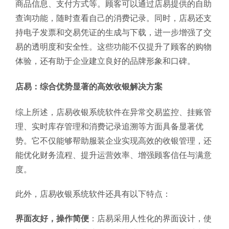
商品信息、支付方式等。顾客可以通过店易提供的自助
查询功能，随时查看自己的消费记录。同时，店易还支
持电子发票和交易凭证的生成与下载，进一步增强了交
易的透明度和安全性。这些功能不仅提升了顾客的购物
体验，还有助于企业建立良好的品牌形象和口碑。
店易：综合优势显著的高效收银解决方案
综上所述，店易收银系统软件在异常交易监控、挂账管
理、实时库存管理和消费记录追溯等方面具备显著优
势。它不仅能够帮助服装企业实现高效的收银管理，还
能优化财务流程、提升运营效率、增强顾客信任与满意
度。
此外，店易收银系统软件还具有以下特点：
界面友好，操作简便
：店易采用人性化的界面设计，使