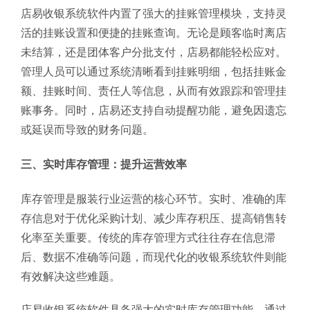
店易收银系统软件内置了强大的挂账管理模块，支持灵
活的挂账设置和便捷的挂账查询。无论是顾客临时离店
未结算，还是团体客户分批支付，店易都能轻松应对。
管理人员可以通过系统清晰看到挂账明细，包括挂账金
额、挂账时间、责任人等信息，从而有效跟踪和管理挂
账事务。同时，店易还支持自动提醒功能，避免因遗忘
或延误而导致的财务问题。
三、实时库存管理：提升运营效率
库存管理是服装行业运营的核心环节。实时、准确的库
存信息对于优化采购计划、减少库存积压、提高销售转
化率至关重要。传统的库存管理方式往往存在信息滞
后、数据不准确等问题，而现代化的收银系统软件则能
有效解决这些难题。
店易收银系统软件具备强大的实时库存管理功能。通过