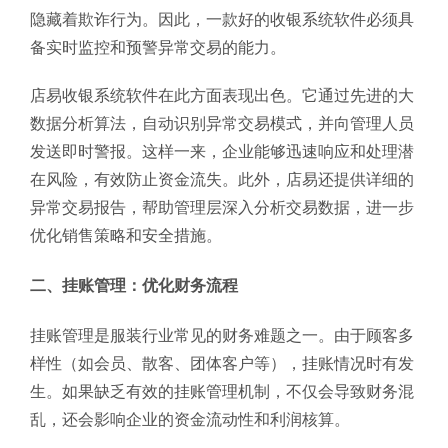
隐藏着欺诈行为。因此，一款好的收银系统软件必须具
备实时监控和预警异常交易的能力。
店易收银系统软件在此方面表现出色。它通过先进的大
数据分析算法，自动识别异常交易模式，并向管理人员
发送即时警报。这样一来，企业能够迅速响应和处理潜
在风险，有效防止资金流失。此外，店易还提供详细的
异常交易报告，帮助管理层深入分析交易数据，进一步
优化销售策略和安全措施。
二、挂账管理：优化财务流程
挂账管理是服装行业常见的财务难题之一。由于顾客多
样性（如会员、散客、团体客户等），挂账情况时有发
生。如果缺乏有效的挂账管理机制，不仅会导致财务混
乱，还会影响企业的资金流动性和利润核算。