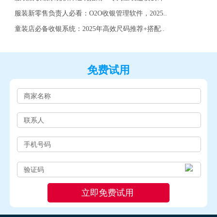
服装新零售负责人必看：O2O收银管理软件，2025..
童装店必备收银系统：2025年高效尺码推荐+搭配..
免费试用