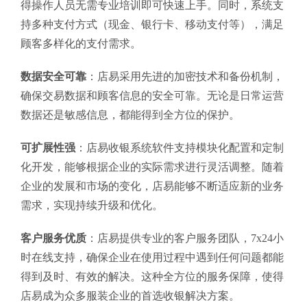
得操作人员无需专业培训即可快速上手。同时，系统支
持多种支付方式（现金、银行卡、移动支付等），满足
顾客多样化的支付需求。
数据安全可靠
：店易采用先进的加密技术和备份机制，
确保交易数据和顾客信息的安全可靠。无论是日常运营
数据还是敏感信息，都能得到全方位的保护。
可扩展性强
：店易收银系统软件支持模块化配置和定制
化开发，能够根据企业的实际需求进行灵活调整。随着
企业的发展和市场的变化，店易能够不断适应新的业务
需求，实现持续升级和优化。
客户服务优质
：店易提供专业的客户服务团队，7x24小
时在线支持，确保企业在使用过程中遇到任何问题都能
得到及时、有效的解决。这种全方位的服务保障，使得
店易成为众多服装企业的首选收银解决方案。