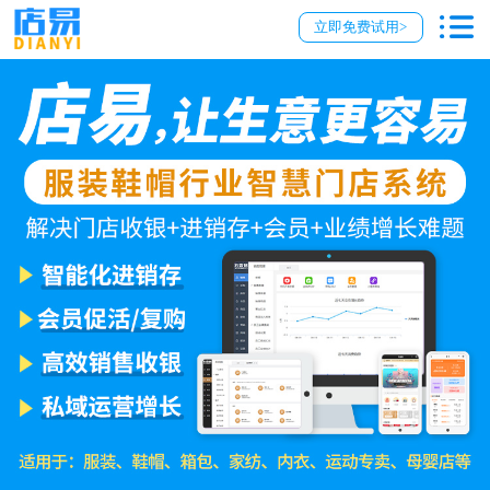
立即免费试用>