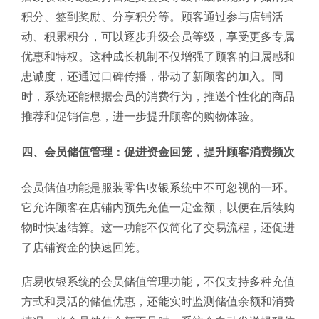
积分、签到奖励、分享积分等。顾客通过参与店铺活
动、积累积分，可以逐步升级会员等级，享受更多专属
优惠和特权。这种成长机制不仅增强了顾客的归属感和
忠诚度，还通过口碑传播，带动了新顾客的加入。同
时，系统还能根据会员的消费行为，推送个性化的商品
推荐和促销信息，进一步提升顾客的购物体验。
四、会员储值管理：促进资金回笼，提升顾客消费频次
会员储值功能是服装零售收银系统中不可忽视的一环。
它允许顾客在店铺内预先充值一定金额，以便在后续购
物时快速结算。这一功能不仅简化了交易流程，还促进
了店铺资金的快速回笼。
店易收银系统的会员储值管理功能，不仅支持多种充值
方式和灵活的储值优惠，还能实时监测储值余额和消费