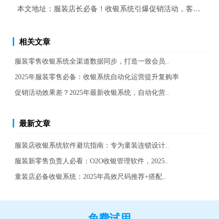
本文地址：
服装店长必备！收银系统引爆促销活动，客户裂变
相关文章
服装零售收银系统全渠道数据同步，打造一致会员..
2025年服装零售必备：收银系统自动化运营提升复购率
促销活动效果差？2025年最新收银系统，自动化营..
最新文章
服装店收银系统软件避坑指南：专为童装连锁设计..
服装新零售负责人必看：O2O收银管理软件，2025..
童装店必备收银系统：2025年高效尺码推荐+搭配..
免费试用