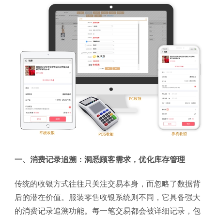
一、消费记录追溯：洞悉顾客需求，优化库存管理
传统的收银方式往往只关注交易本身，而忽略了数据背
后的潜在价值。服装零售收银系统则不同，它具备强大
的消费记录追溯功能。每一笔交易都会被详细记录，包