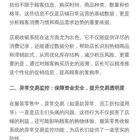
括但不限于顾客信息、购买时间、商品种类、数量和价
格等。这些信息不仅是店铺日常运营的基础数据，更是
分析顾客消费习惯和商品需求趋势的重要依据。
店易收银系统在这方面尤为出色。它不仅能提供详尽的
消费记录，还能通过数据分析，帮助店长识别热销商品
和滞销款式，从而优化库存结构，减少积压风险。更重
要的是，通过对顾客购买历史的追溯，店长可以精准推
送个性化的促销信息，提高顾客的复购率。
二、异常交易监控：保障资金安全，提升交易透明度
在服装零售中，异常交易（如退款异常、员工折扣滥用
等）一直是店主们头痛的问题。这些行为不仅损害了店
铺的利益，还可能影响顾客的购物体验。服装零售收银
系统的异常交易监控功能，为店长们提供了一道坚实的
防线。