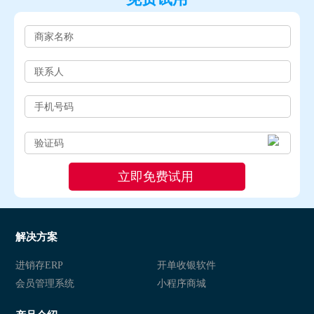
解决方案
进销存ERP
开单收银软件
会员管理系统
小程序商城