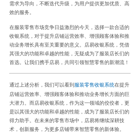
需求为导向，不断迭代升级，为用户提供更加优质、高
效的服务。
在服装零售市场竞争日益激烈的今天，选择一款合适的
收银系统，对于提升店铺运营效率、增强顾客体验和推
动业务增长具有至关重要的意义。店易收银系统，凭借
其强大的功能和卓越的性能，无疑成为了服装店长们的
首选。让我们携手店易，共同引领智慧零售的新潮流！
通过上述分析，我们可以看到
服装零售收银系统
在提升
店铺运营效率、增强顾客体验和推动业务增长方面的巨
大潜力。而店易收银系统，作为这一领域的佼佼者，更
是以其强大的功能和卓越的性能，成为了服装店长们的
得力助手。在未来的零售市场中，店易将继续深耕技
术，创新服务，为更多店铺带来智慧零售的新体验。