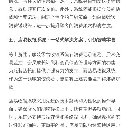
情况。当会员储值余额不足时，系统会自动发送提醒信
息，鼓励顾客再次充值。此外，系统还能根据会员的储
值和消费记录，制定个性化的促销策略，如储值赠送、
消费返现等，进一步提升顾客的消费频次和满意度。
五、店易收银系统：一站式解决方案，引领智慧零售
综上所述，服装零售收银系统在消费记录追溯、异常交
易监控、会员成长计划和会员储值管理等方面的功能，
为服装店长们提供了强有力的支持。而店易收银系统，
作为这一领域的佼佼者，更是将上述功能发挥得淋漓尽
致。
店易收银系统采用先进的技术架构和人性化的操作界
面，确保店长们能够轻松上手，快速掌握各项功能。同
时，系统还支持云端存储和多终端同步，确保数据的实
时性和准确性。更重要的是，店易团队始终坚持以用户