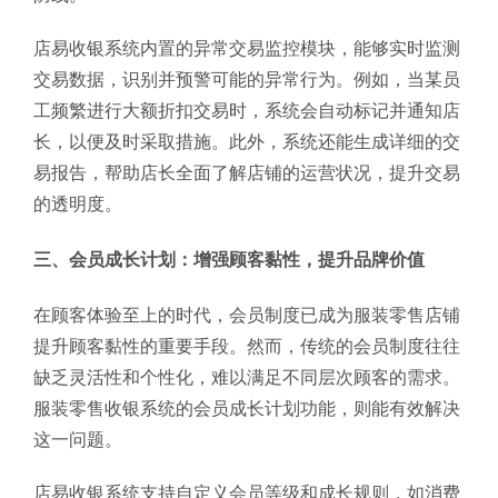
店易收银系统内置的异常交易监控模块，能够实时监测
交易数据，识别并预警可能的异常行为。例如，当某员
工频繁进行大额折扣交易时，系统会自动标记并通知店
长，以便及时采取措施。此外，系统还能生成详细的交
易报告，帮助店长全面了解店铺的运营状况，提升交易
的透明度。
三、会员成长计划：增强顾客黏性，提升品牌价值
在顾客体验至上的时代，会员制度已成为服装零售店铺
提升顾客黏性的重要手段。然而，传统的会员制度往往
缺乏灵活性和个性化，难以满足不同层次顾客的需求。
服装零售收银系统的会员成长计划功能，则能有效解决
这一问题。
店易收银系统支持自定义会员等级和成长规则，如消费