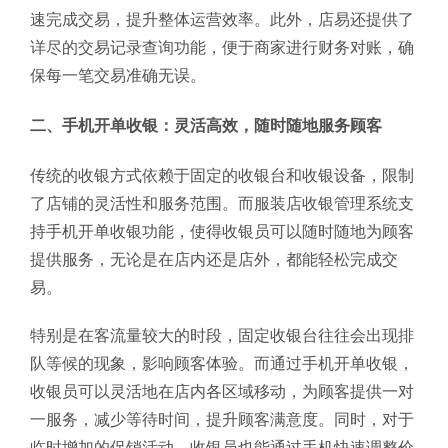
速完成交易，提升整体运营效率。此外，店易还提供了
详尽的交易记录查询功能，便于商家进行财务对账，确
保每一笔交易准确无误。
二、手机开单收银：灵活高效，随时随地服务顾客
传统的收银方式依赖于固定的收银台和收银设备，限制
了店铺的灵活性和服务范围。而服装店收银管理系统支
持手机开单收银功能，使得收银员可以随时随地为顾客
提供服务，无论是在店内还是店外，都能轻松完成交
易。
特别是在客流量较大的时段，固定收银台往往会出现排
队等候的现象，影响顾客体验。而通过手机开单收银，
收银员可以灵活地在店内各区域移动，为顾客提供一对
一服务，减少等待时间，提升顾客满意度。同时，对于
临时增加的促销活动，收银员也能通过手机快速调整价