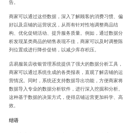
告。
商家可以通过这些数据，深入了解顾客的消费习惯、偏
好以及店铺的运营状况，从而有针对性地调整商品结
构、优化促销活动、提升服务质量。例如，通过数据分
析发现某类商品的销售表现不佳，商家可以及时调整陈
列位置或进行降价促销，以减少库存积压。
店易服装店收银管理系统提供了强大的数据分析工具，
商家可以通过系统生成的各类报表，直观了解店铺的运
营情况。同时，系统还支持数据导出功能，方便商家将
数据导入专业的数据分析软件，进行深入挖掘和分析。
这种基于数据的决策方式，使得店铺运营更加科学、高
效。
结语