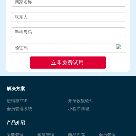
解决方案
进销存ERP
开单收银软件
会员管理系统
小程序商城
产品介绍
采购管理
销售管理
商品库存
会员管理