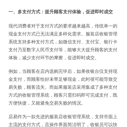
一、多支付方式：提升顾客支付体验，促进即时成交
现代消费者对于支付方式的要求越来越高，传统单一的
现金支付方式已无法满足多样化需求。服装店收银管理
系统支持多种支付方式，如微信支付、支付宝、银行卡
支付乃至数字人民币支付等，能够大大提升顾客的支付
体验，减少支付环节的摩擦，促进即时成交。
例如，当顾客在店内选购完毕后，如果收银台仅支持现
金支付，而顾客恰好未带足够现金，此时很可能导致交
易失败，顾客流失。而如果服装店采用集成了多种支付
方式的收银管理系统，顾客只需扫码即可完成支付，既
方便快捷，又能避免交易失败的情况。
店易作为一款先进的服装店收银管理系统，支持市面上
主流的支付方式，且操作界面简洁明了，收银员可以快