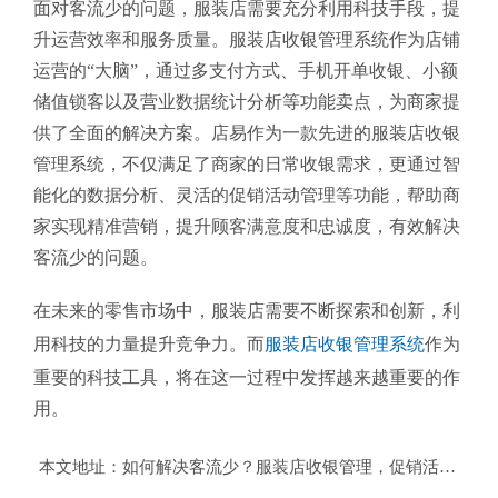
面对客流少的问题，服装店需要充分利用科技手段，提
升运营效率和服务质量。服装店收银管理系统作为店铺
运营的“大脑”，通过多支付方式、手机开单收银、小额
储值锁客以及营业数据统计分析等功能卖点，为商家提
供了全面的解决方案。店易作为一款先进的服装店收银
管理系统，不仅满足了商家的日常收银需求，更通过智
能化的数据分析、灵活的促销活动管理等功能，帮助商
家实现精准营销，提升顾客满意度和忠诚度，有效解决
客流少的问题。
在未来的零售市场中，服装店需要不断探索和创新，利
用科技的力量提升竞争力。而
服装店收银管理系统
作为
重要的科技工具，将在这一过程中发挥越来越重要的作
用。
本文地址：
如何解决客流少？服装店收银管理，促销活动秒级