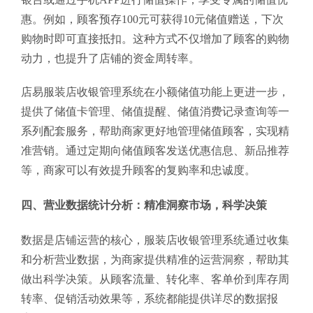
惠。例如，顾客预存100元可获得10元储值赠送，下次
购物时即可直接抵扣。这种方式不仅增加了顾客的购物
动力，也提升了店铺的资金周转率。
店易服装店收银管理系统在小额储值功能上更进一步，
提供了储值卡管理、储值提醒、储值消费记录查询等一
系列配套服务，帮助商家更好地管理储值顾客，实现精
准营销。通过定期向储值顾客发送优惠信息、新品推荐
等，商家可以有效提升顾客的复购率和忠诚度。
四、营业数据统计分析：精准洞察市场，科学决策
数据是店铺运营的核心，服装店收银管理系统通过收集
和分析营业数据，为商家提供精准的运营洞察，帮助其
做出科学决策。从顾客流量、转化率、客单价到库存周
转率、促销活动效果等，系统都能提供详尽的数据报