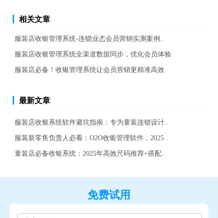
相关文章
服装店收银管理系统-连锁业态会员营销实测案例..
服装店收银管理系统全渠道数据同步，优化会员体验
服装店必备！收银管理系统让会员营销更精准高效
最新文章
服装店收银系统软件避坑指南：专为童装连锁设计..
服装新零售负责人必看：O2O收银管理软件，2025..
童装店必备收银系统：2025年高效尺码推荐+搭配..
免费试用