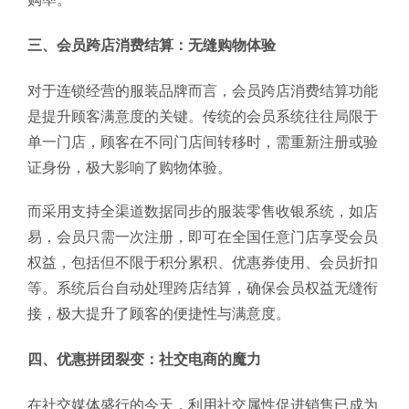
三、会员跨店消费结算：无缝购物体验
对于连锁经营的服装品牌而言，会员跨店消费结算功能
是提升顾客满意度的关键。传统的会员系统往往局限于
单一门店，顾客在不同门店间转移时，需重新注册或验
证身份，极大影响了购物体验。
而采用支持全渠道数据同步的服装零售收银系统，如店
易，会员只需一次注册，即可在全国任意门店享受会员
权益，包括但不限于积分累积、优惠券使用、会员折扣
等。系统后台自动处理跨店结算，确保会员权益无缝衔
接，极大提升了顾客的便捷性与满意度。
四、优惠拼团裂变：社交电商的魔力
在社交媒体盛行的今天，利用社交属性促进销售已成为