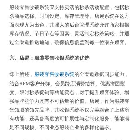
服装零售收银系统应支持灵活的秒杀活动配置，包括秒
杀商品选择、时间设定、库存管理等。店易系统在这方
面表现尤为出色，其强大的后台管理系统允许商家根据
库存情况、节日节点等因素，灵活制定秒杀策略，并通
过全渠道推送通知，确保信息覆盖到每一位潜在顾客。
六、店易：服装零售收银系统的优选
综上所述，
服装零售收银系统
的全渠道数据同步能力，
结合RFM客户分群、会员跨店消费结算、优惠拼团裂
变、限时秒杀促销等功能卖点，对于提升顾客体验、增
强品牌竞争力具有不可估量的价值。店易，作为服装零
售领域的领先品牌，其收银系统不仅完美融合了上述所
有功能，还具备高度的可扩展性与定制化服务，能够满
足不同规模、不同业态服装企业的多样化需求。