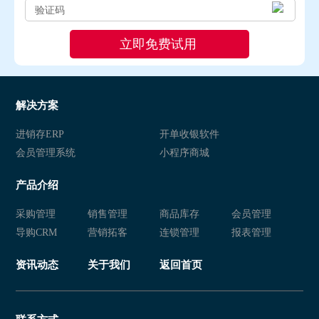
解决方案
进销存ERP
开单收银软件
会员管理系统
小程序商城
产品介绍
采购管理
销售管理
商品库存
会员管理
导购CRM
营销拓客
连锁管理
报表管理
资讯动态
关于我们
返回首页