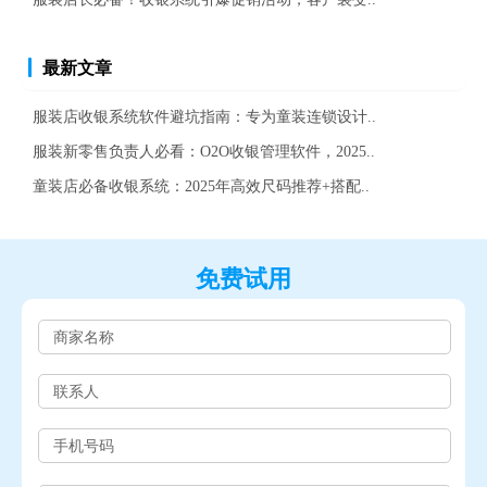
最新文章
服装店收银系统软件避坑指南：专为童装连锁设计..
服装新零售负责人必看：O2O收银管理软件，2025..
童装店必备收银系统：2025年高效尺码推荐+搭配..
免费试用