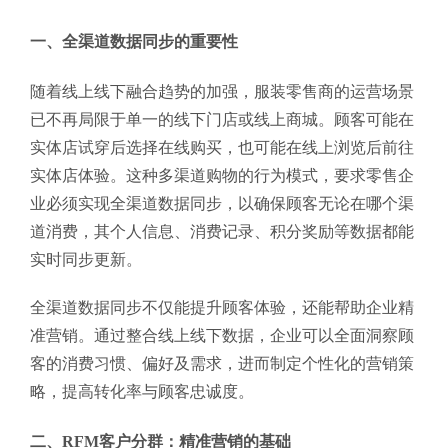
一、全渠道数据同步的重要性
随着线上线下融合趋势的加强，服装零售商的运营场景
已不再局限于单一的线下门店或线上商城。顾客可能在
实体店试穿后选择在线购买，也可能在线上浏览后前往
实体店体验。这种多渠道购物的行为模式，要求零售企
业必须实现全渠道数据同步，以确保顾客无论在哪个渠
道消费，其个人信息、消费记录、积分奖励等数据都能
实时同步更新。
全渠道数据同步不仅能提升顾客体验，还能帮助企业精
准营销。通过整合线上线下数据，企业可以全面洞察顾
客的消费习惯、偏好及需求，进而制定个性化的营销策
略，提高转化率与顾客忠诚度。
二、RFM客户分群：精准营销的基础