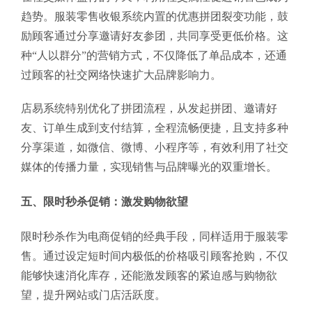
趋势。服装零售收银系统内置的优惠拼团裂变功能，鼓
励顾客通过分享邀请好友参团，共同享受更低价格。这
种“人以群分”的营销方式，不仅降低了单品成本，还通
过顾客的社交网络快速扩大品牌影响力。
店易系统特别优化了拼团流程，从发起拼团、邀请好
友、订单生成到支付结算，全程流畅便捷，且支持多种
分享渠道，如微信、微博、小程序等，有效利用了社交
媒体的传播力量，实现销售与品牌曝光的双重增长。
五、限时秒杀促销：激发购物欲望
限时秒杀作为电商促销的经典手段，同样适用于服装零
售。通过设定短时间内极低的价格吸引顾客抢购，不仅
能够快速消化库存，还能激发顾客的紧迫感与购物欲
望，提升网站或门店活跃度。