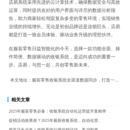
店易系统采用先进的云计算技术，确保数据安全与高效
运算，同时提供友好的用户界面与详尽的数据分析报
告，助力商家轻松驾驭复杂多变的零售环境，实现销售
业绩的持续增长。无论是初创品牌还是连锁巨头，店易
都是打造一致会员体验、驱动业务升级的理想伙伴。
在服装零售日益智能化的今天，选择一款功能全面、操
作简便、数据驱动的收银系统，是迈向成功的重要一
步。店易，与您一起，共创零售新未来。
本文地址：
服装零售收银系统全渠道数据同步，打造一致会员
相关文章
2025年服装零售必备：收银系统自动化运营提升复购率
促销活动效果差？2025年最新收银系统，自动化营..
服装店长必备！收银系统引爆促销活动，客户裂变..