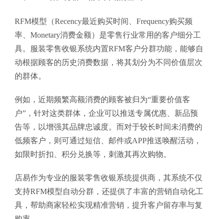
RFM模型（Recency最近购买时间、Frequency购买频
率、Monetary消费金额）是零售行业常用的客户细分工
具。服装零售收银系统内置RFM客户分群功能，能够自
动根据顾客的历史消费数据，将其划分为不同价值层次
的群体。
例如，近期频繁高额消费的顾客被归为“重要价值客
户”，针对这类群体，企业可以推送专属优惠、新品预
告等，以增强其品牌忠诚度。而对于较长时间未消费的
低频客户，则可通过短信、邮件或APP推送唤醒活动，
如限时折扣、积分兑换等，刺激其再次购物。
店易作为专业的服装零售收银系统提供商，其系统不仅
支持RFM模型自动分群，还提供了丰富的营销自动化工
具，帮助商家轻松实现精准营销，提升客户留存率与复
购率。