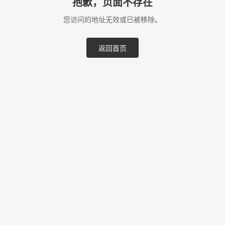
抱歉，页面不存在
您访问的地址无效或已被移除。
返回首页