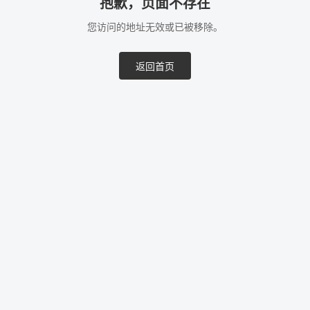
抱歉，页面不存在
您访问的地址无效或已被移除。
返回首页