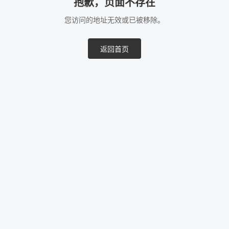
抱歉，页面不存在
您访问的地址无效或已被移除。
返回首页