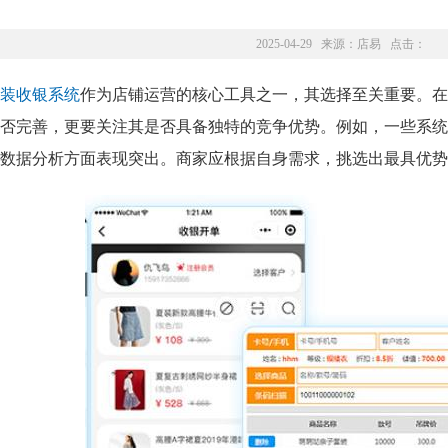
2025-04-29 来源：
店易
点击：
装收银系统
作为店铺运营的核心工具之一，其选择至关重要。在
否完善，更要关注其是否具备独特的竞争优势。例如，一些系统
数据分析方面表现突出。商家应根据自身需求，挑选出最具优势