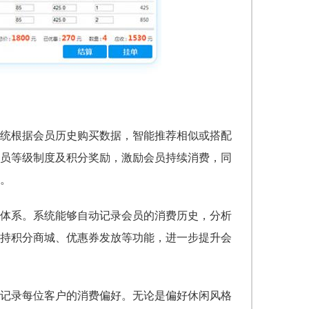
统根据会员历史购买数据，智能推荐相似或搭配
员等级制度及积分奖励，激励会员持续消费，同
。
体系。系统能够自动记录会员的消费历史，分析
持积分商城、优惠券发放等功能，进一步提升会
记录每位客户的消费偏好。无论是偏好休闲风格