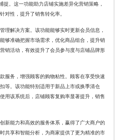
准捕捉。这一功能助力店铺实施差异化营销策略，
针对性，提升了销售转化率。
管理解决方案。该功能能够实时更新会员信息，
能够准确把握市场需求，优化商品组合，提升销
营销活动，有效提升了会员参与度与店铺品牌形
款服务，增强顾客的购物粘性。顾客在享受快速
扣等。该功能特别适用于新品上市或换季清仓
使用该系统后，店铺顾客复购率显著提升，销售
创新能力和高效的服务体系，赢得了广大商户的
时共享和智能分析，为商家提供了更为精准的市