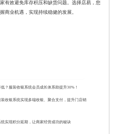
家有效避免库存积压和缺货问题。选择店易，您
握商业机遇，实现持续稳健的发展。
率低？服装收银系统会员成长体系助提升30%！
服装收银系统实现多端收银、聚合支付，提升门店销
系统实现积分延期，让商家经营成功的秘诀