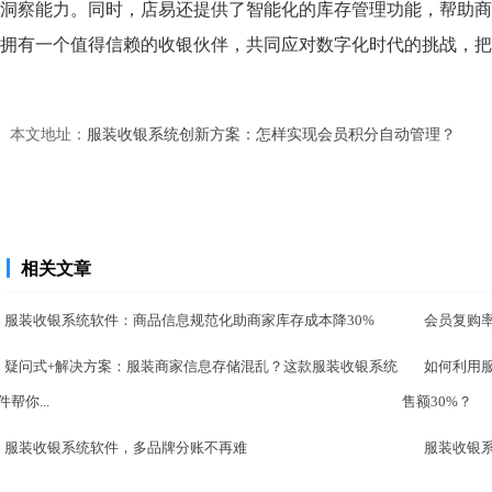
洞察能力。同时，店易还提供了智能化的库存管理功能，帮助商
拥有一个值得信赖的收银伙伴，共同应对数字化时代的挑战，把
本文地址：
服装收银系统创新方案：怎样实现会员积分自动管理？
相关文章
服装收银系统软件：商品信息规范化助商家库存成本降30%
会员复购
疑问式+解决方案：服装商家信息存储混乱？这款服装收银系统
如何利用
件帮你...
售额30%？
服装收银系统软件，多品牌分账不再难
服装收银