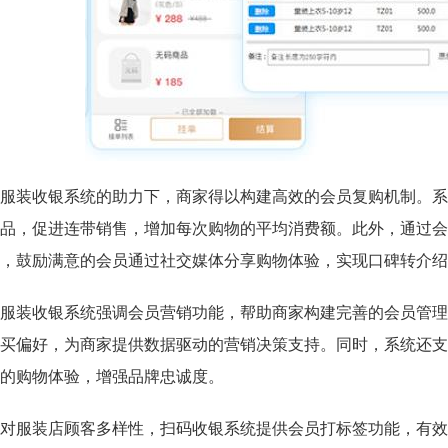
服装收银系统的助力下，商家得以构建高效的会员复购机制。系
品，促进连带销售，增加每次购物的平均消费额。此外，通过会
，鼓励满意的会员通过社交媒体分享购物体验，实现口碑转介绍
服装收银系统强调会员营销功能，帮助商家构建完善的会员管理
买偏好，为商家提供数据驱动的营销决策支持。同时，系统还支
的购物体验，增强品牌忠诚度。
对服装店顾客多样性，扫码收银系统提供会员打标签功能，有效