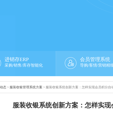
进销存ERP
会员管理系统
采购/销售/库存智能化
导购/客情/营销精
动态
>
服装收银管理系统方案
> 服装收银系统创新方案：怎样实现会员积分自
服装收银系统创新方案：怎样实现