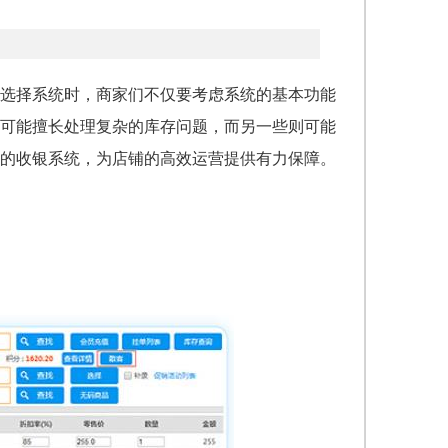
选择系统时，商家们不仅要考虑系统的基本功能
可能擅长处理复杂的库存问题，而另一些则可能
的收银系统，为店铺的高效运营提供有力保障。