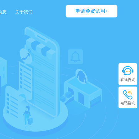
申请免费试用>
动态
关于我们
在线咨询
电话咨询