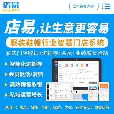
立即免费试用>