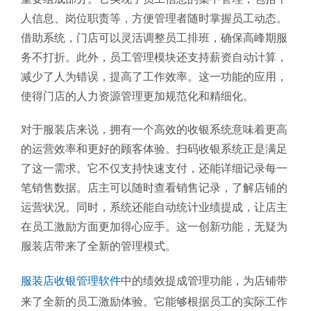
人信息、岗位职责等，方便管理者随时掌握员工动态。
借助系统，门店可以灵活调整员工排班，确保高峰期服
务不打折。此外，员工管理模块还支持薪资自动计算，
减少了人为错误，提高了工作效率。这一功能的应用，
使得门店的人力资源管理更加规范化和精细化。
对于服装店来说，拥有一个高效的收银系统意味着更高
的运营效率和更好的顾客体验。扫码收银系统正是满足
了这一需求。它不仅支持快速支付，还能详细记录每一
笔销售数据。店主可以随时查看销售记录，了解店铺的
运营状况。同时，系统还能自动统计业绩提成，让店主
在员工激励方面更加得心应手。这一创新功能，无疑为
服装店带来了全新的管理模式。
服装店收银管理软件
中的绩效提成管理功能，为店铺带
来了全新的员工激励体验。它能够根据员工的实际工作