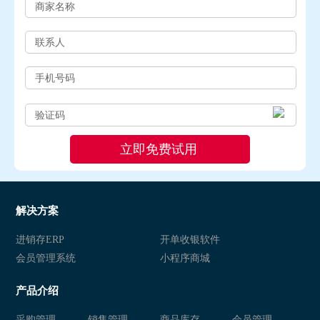
解决方案
进销存ERP
开单收银软件
会员管理系统
小程序商城
产品介绍
采购管理
销售管理
商品库存
会员管理