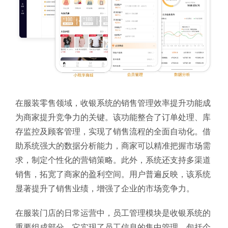
在服装零售领域，收银系统的销售管理效率提升功能成
为商家提升竞争力的关键。该功能整合了订单处理、库
存监控及顾客管理，实现了销售流程的全面自动化。借
助系统强大的数据分析能力，商家可以精准把握市场需
求，制定个性化的营销策略。此外，系统还支持多渠道
销售，拓宽了商家的盈利空间。用户普遍反映，该系统
显著提升了销售业绩，增强了企业的市场竞争力。
在服装门店的日常运营中，员工管理模块是收银系统的
重要组成部分。它实现了员工信息的集中管理，包括个