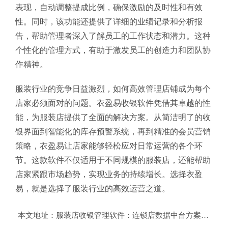
表现，自动调整提成比例，确保激励的及时性和有效
性。同时，该功能还提供了详细的业绩记录和分析报
告，帮助管理者深入了解员工的工作状态和潜力。这种
个性化的管理方式，有助于激发员工的创造力和团队协
作精神。
服装行业的竞争日益激烈，如何高效管理店铺成为每个
店家必须面对的问题。衣盈易收银软件凭借其卓越的性
能，为服装店提供了全面的解决方案。从简洁明了的收
银界面到智能化的库存预警系统，再到精准的会员营销
策略，衣盈易让店家能够轻松应对日常运营的各个环
节。这款软件不仅适用于不同规模的服装店，还能帮助
店家紧跟市场趋势，实现业务的持续增长。选择衣盈
易，就是选择了服装行业的高效运营之道。
本文地址：
服装店收银管理软件：连锁店数据中台方案实现10