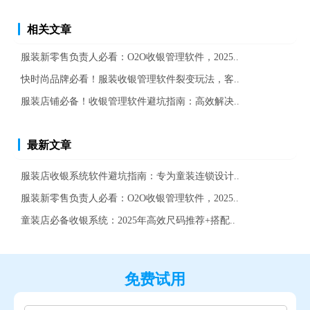
相关文章
服装新零售负责人必看：O2O收银管理软件，2025..
快时尚品牌必看！服装收银管理软件裂变玩法，客..
服装店铺必备！收银管理软件避坑指南：高效解决..
最新文章
服装店收银系统软件避坑指南：专为童装连锁设计..
服装新零售负责人必看：O2O收银管理软件，2025..
童装店必备收银系统：2025年高效尺码推荐+搭配..
免费试用