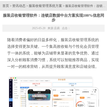
首页
资讯动态
服装收银管理系统方案
>
>
> 服装店收银管理软件：连锁店
服装店收银管理软件：连锁店数据中台方案实现100%信息同
步
2025-05-20 来源:
店易
点击：
随着消费者偏好的日益多样化，服装店收银管理系统的
选择变得更加关键。一个集高效收银与个性化会员管理
于一体的系统，能够为店铺带来显著的竞争优势。通过
深入分析顾客消费习惯，系统可以智能推荐商品，实现
一对一的精准营销，从而提升顾客满意度和店铺业绩。