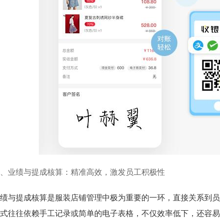
、业绩与提成核算：精准高效，激发员工积极性
绩与提成核算是服装店铺管理中极为重要的一环，直接关系到员
式往往依赖手工记录或简单的电子表格，不仅效率低下，还容易出