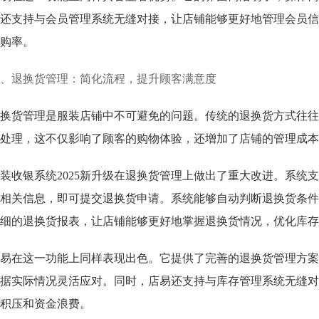
还支持与会员管理系统无缝对接，让店铺能够更好地管理会员信
购率。
、退换货管理：简化流程，提升顾客满意度
换货管理是服装店铺中不可避免的问题。传统的退换货方式往往
处理，这不仅影响了顾客的购物体验，还增加了店铺的管理成本
装收银系统2025新升级在退换货管理上做出了重大改进。系统
相关信息，即可提交退换货申请。系统能够自动判断退换货条件
细的退换货报表，让店铺能够更好地掌握退换货情况，优化库存
易在这一功能上同样表现出色。它提供了完善的退换货管理方案
据实际情况灵活应对。同时，店易还支持与库存管理系统无缝对
积压和资金浪费。