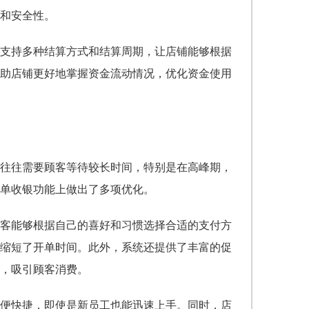
和安全性。
支持多种结算方式和结算周期，让店铺能够根据
助店铺更好地掌握资金流动情况，优化资金使用
往往需要顾客等待较长时间，特别是在高峰期，
开单收银功能上做出了多项优化。
客能够根据自己的喜好和习惯选择合适的支付方
缩短了开单时间。此外，系统还提供了丰富的促
，吸引顾客消费。
便快捷，即使是新员工也能迅速上手。同时，店