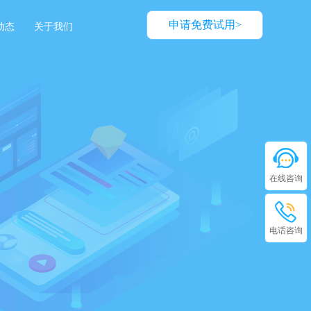
申请免费试用>
动态
关于我们
在线咨询
电话咨询