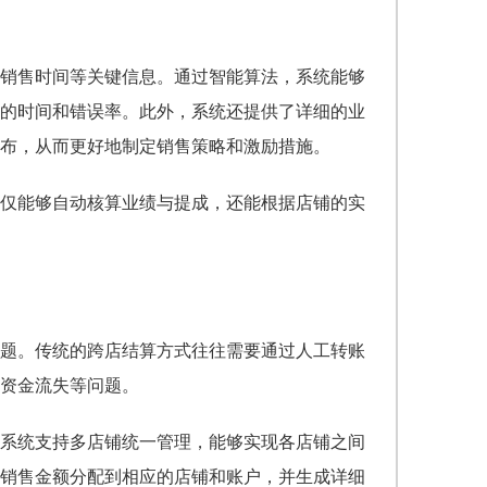
销售时间等关键信息。通过智能算法，系统能够
的时间和错误率。此外，系统还提供了详细的业
布，从而更好地制定销售策略和激励措施。
仅能够自动核算业绩与提成，还能根据店铺的实
题。传统的跨店结算方式往往需要通过人工转账
资金流失等问题。
。系统支持多店铺统一管理，能够实现各店铺之间
销售金额分配到相应的店铺和账户，并生成详细