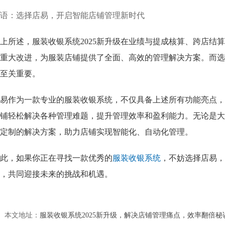
语：选择店易，开启智能店铺管理新时代
上所述，服装收银系统2025新升级在业绩与提成核算、跨店结
重大改进，为服装店铺提供了全面、高效的管理解决方案。而选
至关重要。
易作为一款专业的服装收银系统，不仅具备上述所有功能亮点，
铺轻松解决各种管理难题，提升管理效率和盈利能力。无论是大
定制的解决方案，助力店铺实现智能化、自动化管理。
此，如果你正在寻找一款优秀的
服装收银系统
，不妨选择店易，
，共同迎接未来的挑战和机遇。
本文地址：
服装收银系统2025新升级，解决店铺管理痛点，效率翻倍秘