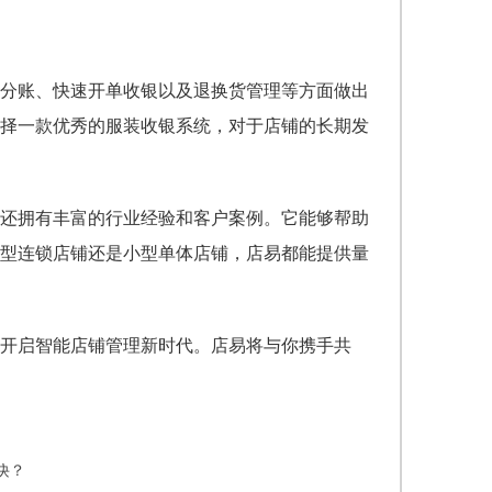
算分账、快速开单收银以及退换货管理等方面做出
择一款优秀的服装收银系统，对于店铺的长期发
还拥有丰富的行业经验和客户案例。它能够帮助
型连锁店铺还是小型单体店铺，店易都能提供量
开启智能店铺管理新时代。店易将与你携手共
诀？