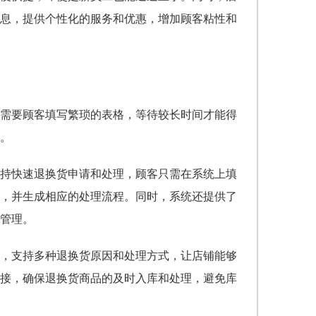
息，提供个性化的服务和优惠，增加顾客粘性和
需要顾客填写繁琐的表格，等待较长时间才能得
。
支持快速退换货申请和处理，顾客只需在系统上填
，并生成相应的处理流程。同时，系统还提供了
管理。
，支持多种退换货原因和处理方式，让店铺能够
接，确保退换货商品的及时入库和处理，避免库