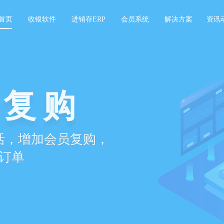
首页
收银软件
进销存ERP
会员系统
解决方案
资讯
城
零售o2o营销闭