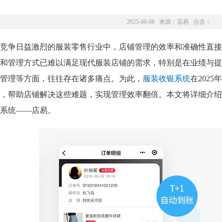
2025-06-08 来源：
店易
点击：
竞争日益激烈的服装零售行业中，店铺管理的效率和准确性直接
和管理方式已难以满足现代服装店铺的需求，特别是在业绩与提
管理等方面，往往存在诸多痛点。为此，
服装收银系统
在202
，帮助店铺解决这些难题，实现管理效率翻倍。本文将详细介绍
系统——店易。