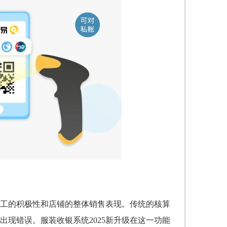
工的积极性和店铺的整体销售表现。传统的核算
现错误。服装收银系统2025新升级在这一功能