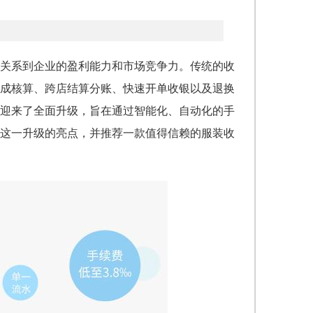
关系到企业的盈利能力和市场竞争力。传统的收
成核算、跨店结算分账、快速开单收银以及退换
5年迎来了全面升级，旨在通过智能化、自动化的手
这一升级的亮点，并推荐一款值得信赖的服装收