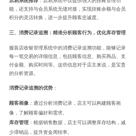
店易系统推荐
：店易系统不仅提供强大的挂账管理功
能，还支持与会员系统无缝对接，实现挂账余额与会员
积分的灵活转换，进一步提升顾客忠诚度。
三、消费记录追溯：精准分析顾客行为，优化库存管理
服装店收银管理系统中的消费记录追溯功能，能够记录
每一笔交易的详细信息，包括顾客信息、购买商品、支
付金额、购买时间等。这些信息对于店主来说，是宝贵
的分析资源。
消费记录追溯的优势
：
顾客画像
：通过分析消费记录，店主可以构建顾客画
像，了解顾客偏好和需求。
库存管理
：根据销售数据，店主可以调整库存结构，减
少滞销品，提升资金周转率。