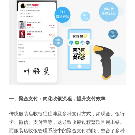
一、聚合支付：简化收银流程，提升支付效率
传统服装店收银往往涉及多种支付方式，如现金、银行
卡、微信、支付宝等，这导致收银过程繁琐且易出错。
而服装店收银管理系统中的聚合支付功能，整合了多种