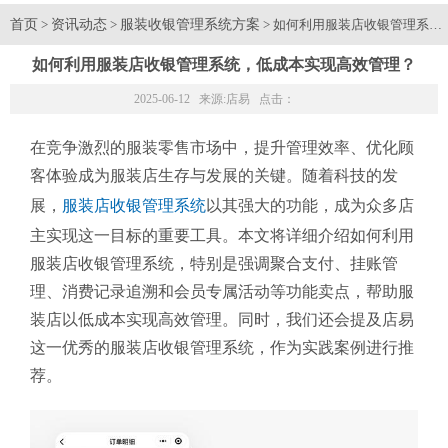
首页
资讯动态
服装收银管理系统方案
>
>
> 如何利用服装店收银管理系统
如何利用服装店收银管理系统，低成本实现高效管理？
2025-06-12 来源:
店易
点击：
在竞争激烈的服装零售市场中，提升管理效率、优化顾
客体验成为服装店生存与发展的关键。随着科技的发
展，
服装店收银管理系统
以其强大的功能，成为众多店
主实现这一目标的重要工具。本文将详细介绍如何利用
服装店收银管理系统，特别是强调聚合支付、挂账管
理、消费记录追溯和会员专属活动等功能卖点，帮助服
装店以低成本实现高效管理。同时，我们还会提及店易
这一优秀的服装店收银管理系统，作为实践案例进行推
荐。