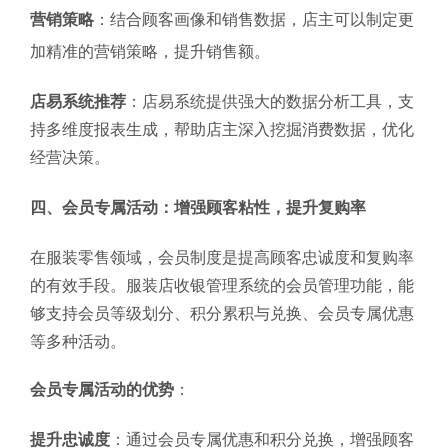
营销策略
：结合顾客画像和销售数据，店主可以制定更
加精准的营销策略，提升销售额。
店易系统推荐
：店易系统提供强大的数据分析工具，支
持多维度报表生成，帮助店主深入挖掘消费数据，优化
经营决策。
四、会员专属活动：增强顾客粘性，提升复购率
在服装零售领域，会员制度是提高顾客忠诚度和复购率
的有效手段。服装店收银管理系统的会员管理功能，能
够支持会员等级划分、积分累积与兑换、会员专属优惠
等多种活动。
会员专属活动的优势
：
提升忠诚度
：通过会员专属优惠和积分兑换，增强顾客