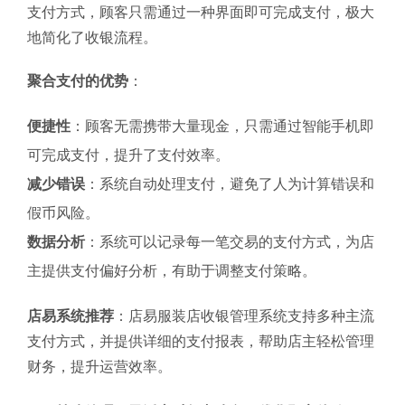
支付方式，顾客只需通过一种界面即可完成支付，极大
地简化了收银流程。
聚合支付的优势
：
便捷性
：顾客无需携带大量现金，只需通过智能手机即
可完成支付，提升了支付效率。
减少错误
：系统自动处理支付，避免了人为计算错误和
假币风险。
数据分析
：系统可以记录每一笔交易的支付方式，为店
主提供支付偏好分析，有助于调整支付策略。
店易系统推荐
：店易服装店收银管理系统支持多种主流
支付方式，并提供详细的支付报表，帮助店主轻松管理
财务，提升运营效率。