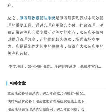
利。
总之，
服装店收银管理系统
是服装店实现低成本高效管
理的重要工具。通过合理利用聚合支付、挂账管理、消
费记录追溯和会员专属活动等功能卖点，服装店不仅可
以提升管理效率，还能优化顾客体验，增强市场竞争
力。店易系统作为其中的佼佼者，值得广大服装店主的
关注和选择。
本文地址：
如何利用服装店收银管理系统，低成本实现高效管
相关文章
童装店必备收银系统：2025年高效尺码推荐+搭配..
快时尚品牌必备！服装收银管理系统实现线上线下..
服装店收银管理系统实测案例：2025年如何提升会..