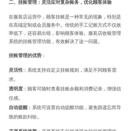
二、挂账管理：灵活应对复杂账务，优化顾客体验
在服装店运营中，顾客挂账是一种常见的现象，特别是
在高端定制或会员服务中。传统的手工记账方式不仅效
率低下，还容易出错，影响顾客体验。服装店收银管理
系统的挂账管理功能，有效解决了这一问题。
挂账管理的优势
：
灵活性
：系统支持自定义挂账规则，满足不同顾客需
求。
透明度
：顾客可随时查看挂账余额和消费记录，增强信
任感。
自动提醒
：系统可设置自动提醒功能，避免因遗忘而导
致的账款纠纷。