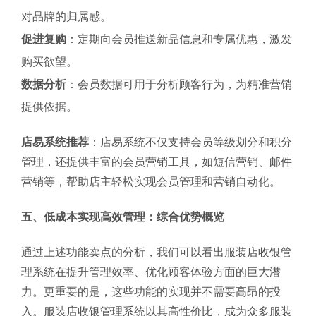
对品牌的归属感。
促进复购
：定期向会员推送新品信息和专属优惠，激发
购买欲望。
数据分析
：会员数据可用于分析顾客行为，为精准营销
提供依据。
店易系统推荐
：店易系统不仅支持会员等级划分和积分
管理，还提供丰富的会员营销工具，如短信营销、邮件
营销等，帮助店主轻松实现会员管理和营销自动化。
五、低成本实现高效管理：综合优势概览
通过上述功能卖点的分析，我们可以看出服装店收银管
理系统在提升管理效率、优化顾客体验方面的巨大潜
力。更重要的是，这些功能的实现并不需要高昂的投
入。服装店收银管理系统以其高性价比，成为众多服装