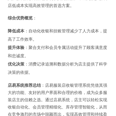
店低成本实现高效管理的首选方案。
综合优势概览
：
降低成本
：自动化收银和挂账管理减少了人力成本，提
高了工作效率。
提升体验
：聚合支付和会员专属活动提升了顾客满意度
和忠诚度。
优化决策
：消费记录追溯和数据分析为店主提供了科学
决策的依据。
店易系统推荐总结
：店易服装店收银管理系统凭借其强
大的功能、友好的用户界面和合理的价格，成为众多服
装店主的信赖之选。通过店易系统，店主可以轻松实现
收银自动化、会员管理精细化、库存管理智能化，从而
在竞争激烈的市场中脱颖而出，实现高效管理和持续盈