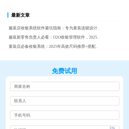
最新文章
服装店收银系统软件避坑指南：专为童装连锁设计..
服装新零售负责人必看：O2O收银管理软件，2025..
童装店必备收银系统：2025年高效尺码推荐+搭配..
免费试用