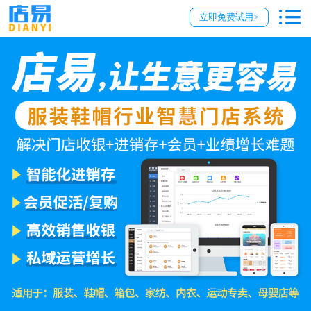
立即免费试用>