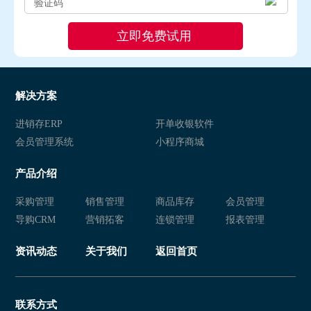
解决方案
进销存ERP
开单收银软件
会员管理系统
小程序商城
产品介绍
采购管理
销售管理
商品库存
会员管理
导购CRM
营销拓客
连锁管理
报表管理
资讯动态
关于我们
返回首页
联系方式