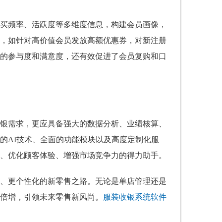
买频率、活跃度等多维度信息，构建会员画像，
，如针对高价值会员发放高额优惠券，对新注册
的参与度和满意度，还有效促进了会员复购和口
银需求，更应具备强大的数据分析、业绩核算、
的AI技术、全面的功能模块以及高度定制化服
、优化顾客体验、增强市场竞争力的得力助手。
、更个性化的新零售之路。无论是单店管理还是
倍增，引领未来零售新风尚。
服装收银系统软件