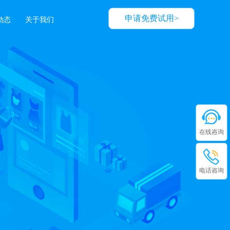
申请免费试用>
动态
关于我们
在线咨询
电话咨询