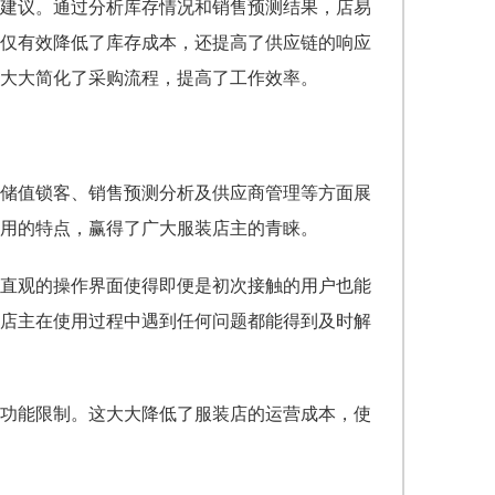
建议。通过分析库存情况和销售预测结果，店易
仅有效降低了库存成本，还提高了供应链的响应
大大简化了采购流程，提高了工作效率。
额储值锁客、销售预测分析及供应商管理等方面展
用的特点，赢得了广大服装店主的青睐。
直观的操作界面使得即便是初次接触的用户也能
店主在使用过程中遇到任何问题都能得到及时解
功能限制。这大大降低了服装店的运营成本，使