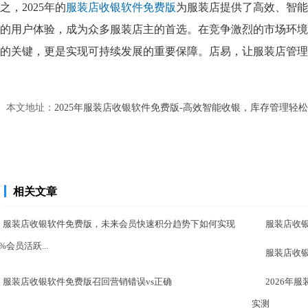
之，2025年的
服装店收银软件免费版
为服装店提供了高效、智能
的用户体验，成为众多服装店主的首选。在竞争激烈的市场环境
的关键，更是实现可持续发展的重要保障。店易，让服装店管理
本文地址：
2025年服装店收银软件免费版-高效智能收银，库存管理轻
相关文章
服装店收银软件免费版，未来会员快速积分趋势下如何实现
服装店收
0%会员活跃...
服装店收
服装店收银软件免费版召回营销错误vs正确
2026年
实测