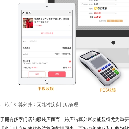
、跨店结算分账：无缝对接多门店管理
于拥有多家门店的服装店而言，跨店结算分账功能显得尤为重要
现多门店之间的财务结算和数据同步。而2025年的服装店收银