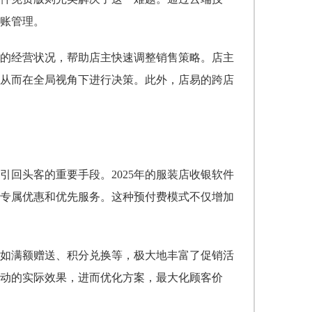
账管理。
的经营状况，帮助店主快速调整销售策略。店主
从而在全局视角下进行决策。此外，店易的跨店
回头客的重要手段。2025年的服装店收银软件
专属优惠和优先服务。这种预付费模式不仅增加
如满额赠送、积分兑换等，极大地丰富了促销活
动的实际效果，进而优化方案，最大化顾客价