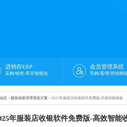
进销存ERP
会员管理系统
采购/销售/库存智能化
导购/客情/营销精
动态
>
服装收银管理系统方案
> 2025年服装店收银软件免费版-高效智能收银
2025年服装店收银软件免费版-高效智