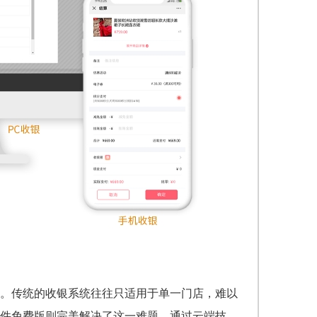
。传统的收银系统往往只适用于单一门店，难以
软件免费版则完美解决了这一难题。通过云端技