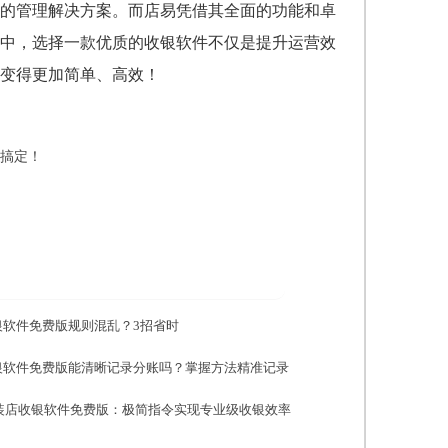
的管理解决方案。而店易凭借其全面的功能和卓
中，选择一款优质的收银软件不仅是提升运营效
变得更加简单、高效！
松搞定！
银软件免费版规则混乱？3招省时
银软件免费版能清晰记录分账吗？掌握方法精准记录
服装店收银软件免费版：极简指令实现专业级收银效率