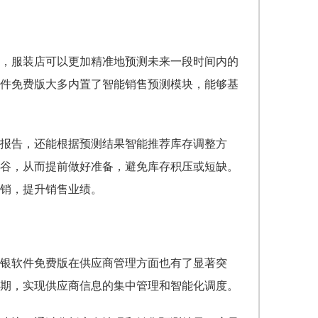
，服装店可以更加精准地预测未来一段时间内的
软件免费版大多内置了智能销售预测模块，能够基
报告，还能根据预测结果智能推荐库存调整方
谷，从而提前做好准备，避免库存积压或短缺。
销，提升销售业绩。
收银软件免费版在供应商管理方面也有了显著突
期，实现供应商信息的集中管理和智能化调度。