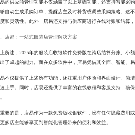
易的供应商管理功能不仅涵盖了以上基础功能，还支持智能采购
够自动生成采购订单，提醒店主及时补货或调整采购策略。这不
度和灵活性。此外，店易还支持与供应商进行在线对账和结算，
、店易：一站式服装店管理解决方案
上所述，2025年的服装店收银软件免费版在跨店结算分账、小
出了卓越的能力。而在众多软件中，店易凭借其全面、智能、易
易不仅提供了上述所有功能，还注重用户体验和界面设计。简洁
速上手。同时，店易还提供了丰富的在线教程和客服支持，确保
。
重要的是，店易作为一款免费版收银软件，没有任何隐藏费用或
更多店主能够享受到智能化管理带来的便利和效益。