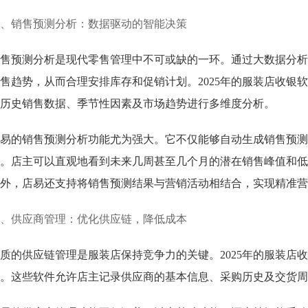
、销售预测分析：数据驱动的智能决策
售预测分析是现代零售管理中不可或缺的一环。通过大数据分析
售趋势，从而合理安排库存和促销计划。2025年的服装店收银
历史销售数据、季节性因素及市场趋势进行多维度分析。
易的销售预测分析功能尤为强大。它不仅能够自动生成销售预测
。店主可以直观地看到未来几周甚至几个月的潜在销售峰值和低
外，店易还支持将销售预测结果与营销活动相结合，实现精准营
、供应商管理：优化供应链，降低成本
质的供应链管理是服装店保持竞争力的关键。2025年的服装店
。这些软件允许店主记录供应商的基本信息、采购历史及交货周