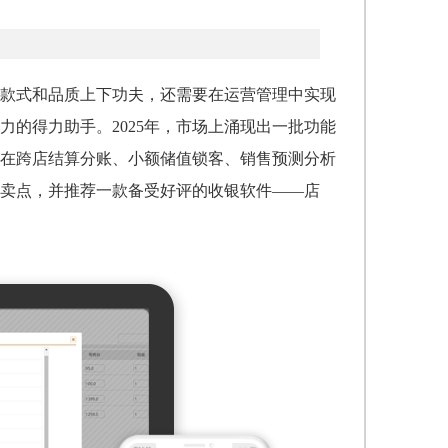
款式和品质上下功夫，还需要在运营管理中实现
力的得力助手。2025年，市场上涌现出一批功能
在跨店结算分账、小额储值锁客、销售预测分析
卖点，并推荐一款备受好评的收银软件——店