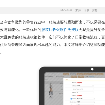
2025-07-06 来源：
店易
点击：
当今竞争激烈的零售行业中，服装店要想脱颖而出，不仅需要在
效与智能化。一款优质的
服装店收银软件免费版
无疑是提升竞争
大且免费的服装店收银软件，它们不仅简化了日常收银流程，更
供应商管理等方面展现出卓越的能力。本文将详细介绍这些功能
。