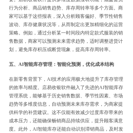
行为分析、商品销售趋势、库存周转率等多个方面。商
家可以基于这些报表，深入分析顾客偏好、季节性销售
波动、库存健康状况等，从而制定出更加精细化的运营
策略。例如，通过分析某一时间段内特定款式服装的销
售数据，商家可以预测未来需求趋势，适时调整进货计
划，避免库存积压或断货现象，提高库存周转率。
五、AI智能库存管理：智能化预测，优化成本结构
在新零售背景下，AI技术的应用极大地提升了库存管理
的效率与精度。店易收银软件融入了先进的AI智能库存
管理系统，能够基于历史销售数据、季节性因素、市场
趋势等多维度信息，自动预测未来库存需求，为商家提
供科学的补货建议。这不仅能有效减少过度库存带来的
成本压力，还能确保畅销商品持续供应，提升顾客满意
度。此外，AI智能库存还能自动识别滞销商品，及时发