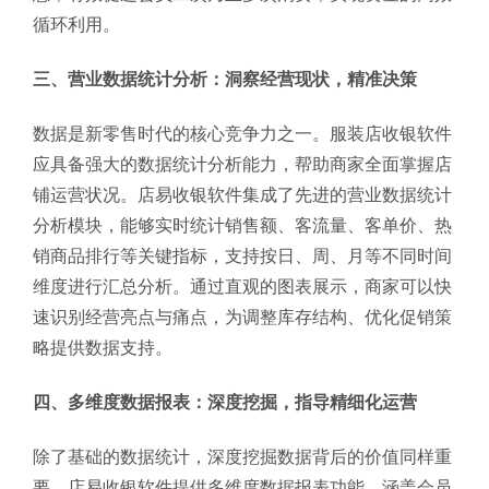
循环利用。
三、营业数据统计分析：洞察经营现状，精准决策
数据是新零售时代的核心竞争力之一。服装店收银软件
应具备强大的数据统计分析能力，帮助商家全面掌握店
铺运营状况。店易收银软件集成了先进的营业数据统计
分析模块，能够实时统计销售额、客流量、客单价、热
销商品排行等关键指标，支持按日、周、月等不同时间
维度进行汇总分析。通过直观的图表展示，商家可以快
速识别经营亮点与痛点，为调整库存结构、优化促销策
略提供数据支持。
四、多维度数据报表：深度挖掘，指导精细化运营
除了基础的数据统计，深度挖掘数据背后的价值同样重
要。店易收银软件提供多维度数据报表功能，涵盖会员