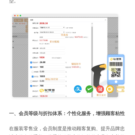
型。
一、会员等级与折扣体系：个性化服务，增强顾客粘性
在服装零售业，会员制度是推动顾客复购、提升品牌忠