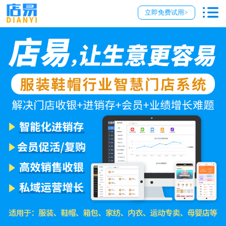
立即免费试用>