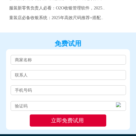
服装新零售负责人必看：O2O收银管理软件，2025..
童装店必备收银系统：2025年高效尺码推荐+搭配..
免费试用