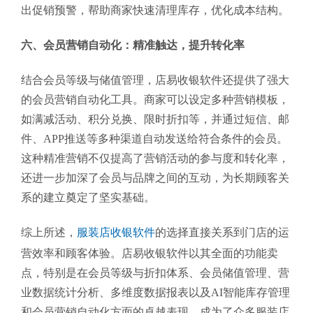
出促销预警，帮助商家快速清理库存，优化成本结构。
六、会员营销自动化：精准触达，提升转化率
结合会员等级与储值管理，店易收银软件还提供了强大
的会员营销自动化工具。商家可以设定多种营销模板，
如满减活动、积分兑换、限时折扣等，并通过短信、邮
件、APP推送等多种渠道自动发送给符合条件的会员。
这种精准营销不仅提高了营销活动的参与度和转化率，
还进一步加深了会员与品牌之间的互动，为长期顾客关
系的建立奠定了坚实基础。
综上所述，
服装店收银软件
的选择直接关系到门店的运
营效率和顾客体验。店易收银软件以其全面的功能卖
点，特别是在会员等级与折扣体系、会员储值管理、营
业数据统计分析、多维度数据报表以及AI智能库存管理
和会员营销自动化方面的卓越表现，成为了众多服装店