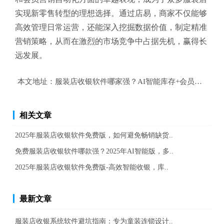
实现新零售转型的理想选择。通过店易，商家不仅能够
高效管理日常运营，还能深入挖掘数据价值，制定精准
营销策略，从而在激烈的市场竞争中占据先机，赢得长
远发展。
本文地址：
服装店收银软件哪家强？AI智能库存+会员营销，
相关文章
2025年服装店收银软件免费版，如何避免畅销缺货..
免费服装店收银软件哪款强？2025年AI智能版，多..
2025年服装店收银软件免费版-高效智能收银，库..
最新文章
服装店收银系统软件避坑指南：专为童装连锁设计..