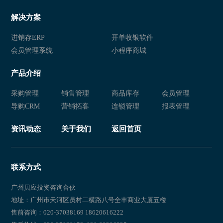
解决方案
进销存ERP
开单收银软件
会员管理系统
小程序商城
产品介绍
采购管理
销售管理
商品库存
会员管理
导购CRM
营销拓客
连锁管理
报表管理
资讯动态
关于我们
返回首页
联系方式
广州贝应投资咨询合伙
地址：广州市天河区员村二横路八号全丰商业大厦五楼
售前咨询：020-37038169 18620616222