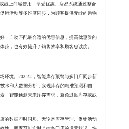
店或线上商城使用，享受优惠。店易系统通过整合
促销活动等多维度同步，为顾客提供无缝的购物
好，自动匹配最合适的优惠信息，提高优惠券的
体验，也有效提升了销售效率和顾客忠诚度。
环境。2025年，智能库存预警与多门店同步新
I技术和大数据分析，实现库存的精准预测和自
素，智能预测未来库存需求，避免过度库存或缺
店的数据即时同步。无论是库存管理、促销活动
效性。商家可以实时监控各门店的运营状况，快