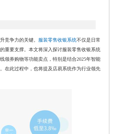
升竞争力的关键。
服装零售收银系统
不仅是日常
的重要支撑。本文将深入探讨服装零售收银系统
领券购物等功能卖点，特别是结合2025年智能
。在此过程中，也将提及店易系统作为行业领先