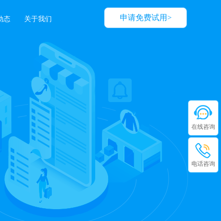
申请免费试用>
动态
关于我们
在线咨询
电话咨询