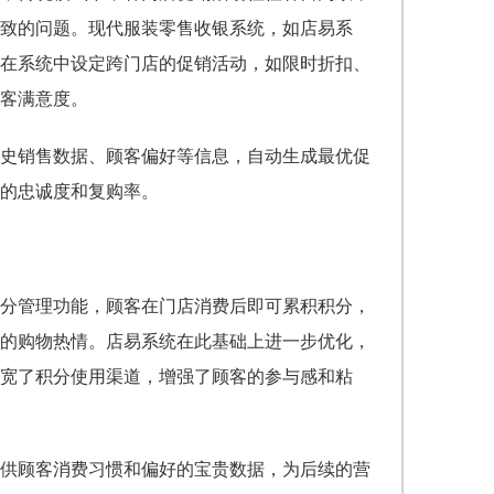
致的问题。现代服装零售收银系统，如店易系
在系统中设定跨门店的促销活动，如限时折扣、
客满意度。
史销售数据、顾客偏好等信息，自动生成最优促
的忠诚度和复购率。
分管理功能，顾客在门店消费后即可累积积分，
的购物热情。店易系统在此基础上进一步优化，
宽了积分使用渠道，增强了顾客的参与感和粘
供顾客消费习惯和偏好的宝贵数据，为后续的营