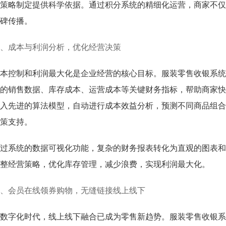
策略制定提供科学依据。通过积分系统的精细化运营，商家不仅
碑传播。
、成本与利润分析，优化经营决策
本控制和利润最大化是企业经营的核心目标。服装零售收银系统
的销售数据、库存成本、运营成本等关键财务指标，帮助商家快
入先进的算法模型，自动进行成本效益分析，预测不同商品组合
策支持。
过系统的数据可视化功能，复杂的财务报表转化为直观的图表和
整经营策略，优化库存管理，减少浪费，实现利润最大化。
、会员在线领券购物，无缝链接线上线下
数字化时代，线上线下融合已成为零售新趋势。服装零售收银系