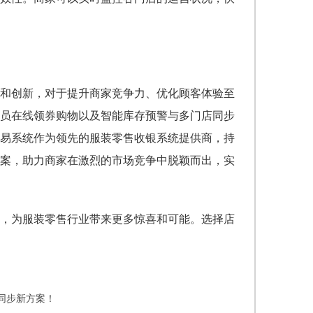
和创新，对于提升商家竞争力、优化顾客体验至
员在线领券购物以及智能库存预警与多门店同步
易系统作为领先的服装零售收银系统提供商，持
案，助力商家在激烈的市场竞争中脱颖而出，实
，为服装零售行业带来更多惊喜和可能。选择店
同步新方案！