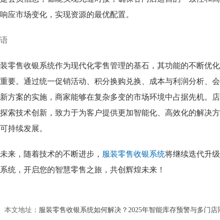
响应市场变化，实现资源的最优配置。
语
装零售收银系统作为现代化零售管理的基石，其功能的不断优化
重要。通过统一促销活动、积分换购兑换、成本与利润分析、会
新方案的实施，商家能够在复杂多变的市场环境中占据先机。店
探索技术创新，致力于为客户提供更加智能化、高效化的解决方
可持续发展。
未来，随着技术的不断进步，
服装零售收银系统
将继续迭代升级
系统，开启您的智慧零售之旅，共创辉煌未来！
本文地址：
服装零售收银系统如何解决？2025年智能库存预警与多门店