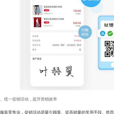
、统一促销活动，提升营销效率
服装零售业，促销活动是吸引顾客、提高销量的常用手段。然而