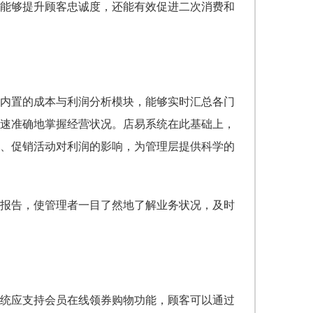
能够提升顾客忠诚度，还能有效促进二次消费和
内置的成本与利润分析模块，能够实时汇总各门
速准确地掌握经营状况。店易系统在此基础上，
、促销活动对利润的影响，为管理层提供科学的
报告，使管理者一目了然地了解业务状况，及时
统应支持会员在线领券购物功能，顾客可以通过