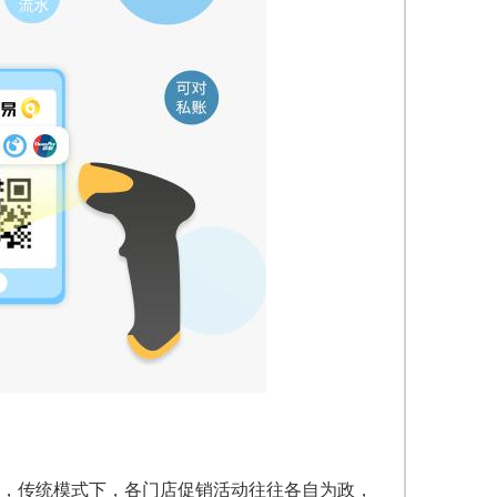
，传统模式下，各门店促销活动往往各自为政，