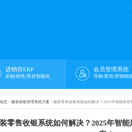
进销存ERP
会员管理系统
采购/销售/库存智能化
导购/客情/营销精
动态
>
服装收银管理系统方案
> 服装零售收银系统如何解决？2025年智能库
装零售收银系统如何解决？2025年智