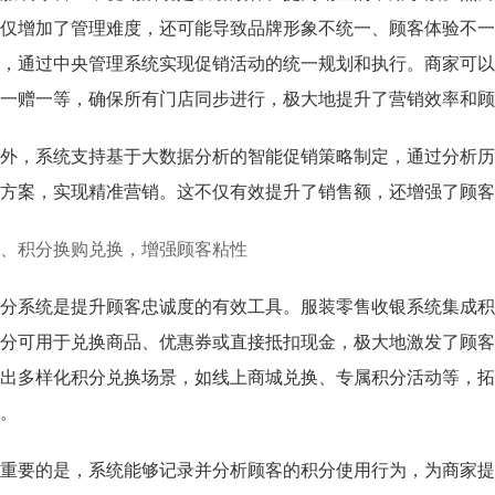
仅增加了管理难度，还可能导致品牌形象不统一、顾客体验不一
，通过中央管理系统实现促销活动的统一规划和执行。商家可以
一赠一等，确保所有门店同步进行，极大地提升了营销效率和顾
外，系统支持基于大数据分析的智能促销策略制定，通过分析历
方案，实现精准营销。这不仅有效提升了销售额，还增强了顾客
、积分换购兑换，增强顾客粘性
分系统是提升顾客忠诚度的有效工具。服装零售收银系统集成积
分可用于兑换商品、优惠券或直接抵扣现金，极大地激发了顾客
出多样化积分兑换场景，如线上商城兑换、专属积分活动等，拓
。
重要的是，系统能够记录并分析顾客的积分使用行为，为商家提