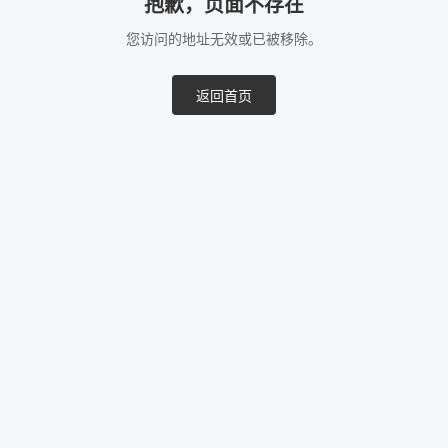
抱歉，页面不存在
您访问的地址无效或已被移除。
返回首页