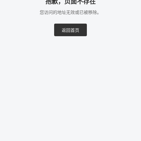
抱歉，页面不存在
您访问的地址无效或已被移除。
返回首页