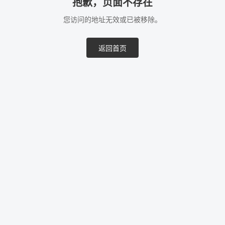
抱歉，页面不存在
您访问的地址无效或已被移除。
返回首页