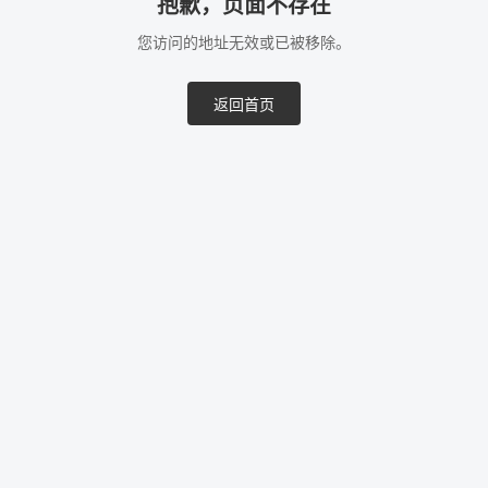
抱歉，页面不存在
您访问的地址无效或已被移除。
返回首页