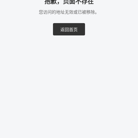
抱歉，页面不存在
您访问的地址无效或已被移除。
返回首页