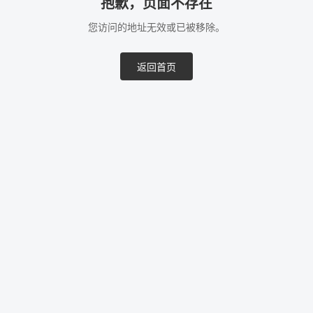
抱歉，页面不存在
您访问的地址无效或已被移除。
返回首页