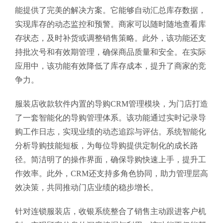
能提供了完美的解决方案。它能够自动汇总库存数据，
实现库存的动态监控和预警。商家可以随时随地查看库
存状态，及时补货或调整销售策略。此外，该功能还支
持批次号和有效期管理，确保商品质量和安全。在实际
应用中，该功能有效降低了库存成本，提升了商家的竞
争力。
服装店收款软件内置的导购CRM管理模块，为门店打造
了一套智能化的导购管理体系。该功能通过实时记录导
购工作日志，实现业绩的动态追踪与评估。系统智能化
分析导购技能短板，为每位导购提供定制化的成长路
径。简洁明了的操作界面，确保导购快速上手，提升工
作效率。此外，CRM还支持多角色协同，助力管理层高
效决策，共同推动门店业绩的稳步增长。
针对连锁服装店，收银系统整合了销售主动跟进客户机