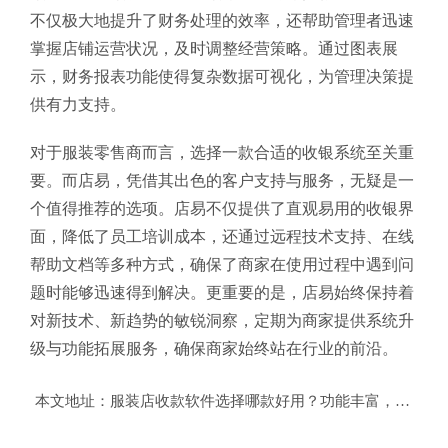
不仅极大地提升了财务处理的效率，还帮助管理者迅速
掌握店铺运营状况，及时调整经营策略。通过图表展
示，财务报表功能使得复杂数据可视化，为管理决策提
供有力支持。
对于服装零售商而言，选择一款合适的收银系统至关重
要。而店易，凭借其出色的客户支持与服务，无疑是一
个值得推荐的选项。店易不仅提供了直观易用的收银界
面，降低了员工培训成本，还通过远程技术支持、在线
帮助文档等多种方式，确保了商家在使用过程中遇到问
题时能够迅速得到解决。更重要的是，店易始终保持着
对新技术、新趋势的敏锐洞察，定期为商家提供系统升
级与功能拓展服务，确保商家始终站在行业的前沿。
本文地址：
服装店收款软件选择哪款好用？功能丰富，稳定高