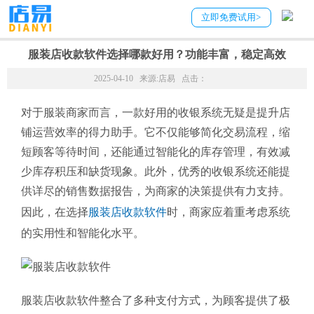
立即免费试用>
首页
资讯动态
服装收银管理系统问题
>
>
> 服装店收款软件选择哪款好用
服装店收款软件选择哪款好用？功能丰富，稳定高效
2025-04-10 来源:
店易
点击：
对于服装商家而言，一款好用的收银系统无疑是提升店
铺运营效率的得力助手。它不仅能够简化交易流程，缩
短顾客等待时间，还能通过智能化的库存管理，有效减
少库存积压和缺货现象。此外，优秀的收银系统还能提
供详尽的销售数据报告，为商家的决策提供有力支持。
因此，在选择
服装店收款软件
时，商家应着重考虑系统
的实用性和智能化水平。
服装店收款软件整合了多种支付方式，为顾客提供了极