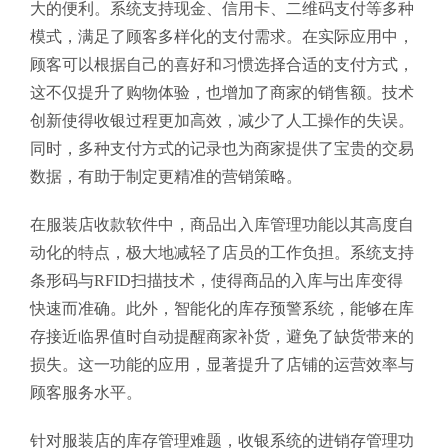
大的便利。系统支持现金、信用卡、二维码支付等多种
模式，满足了顾客多样化的支付需求。在实际应用中，
顾客可以根据自己的喜好和习惯选择合适的支付方式，
这不仅提升了购物体验，也增加了商家的销售额。技术
创新使得收银过程更加高效，减少了人工操作的失误。
同时，多种支付方式的记录也为商家提供了宝贵的交易
数据，有助于制定更精准的营销策略。
在服装店收款软件中，商品出入库管理功能以其高度自
动化的特点，极大地减轻了店员的工作负担。系统支持
条形码与RFID扫描技术，使得商品的入库与出库变得
快速而准确。此外，智能化的库存预警系统，能够在库
存接近临界值时自动提醒商家补货，避免了缺货带来的
损失。这一功能的应用，显著提升了店铺的运营效率与
顾客服务水平。
针对服装店的库存管理难题，收银系统的进销存管理功