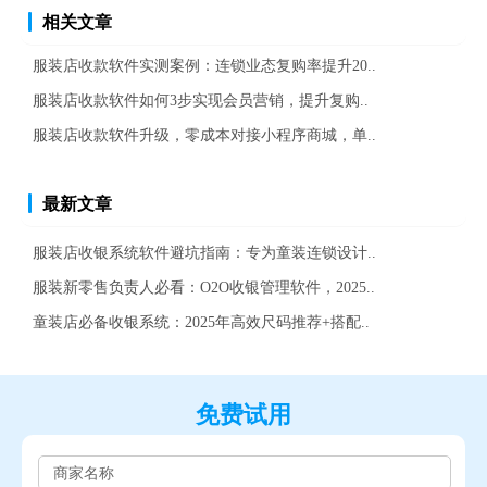
相关文章
服装店收款软件实测案例：连锁业态复购率提升20..
服装店收款软件如何3步实现会员营销，提升复购..
服装店收款软件升级，零成本对接小程序商城，单..
最新文章
服装店收银系统软件避坑指南：专为童装连锁设计..
服装新零售负责人必看：O2O收银管理软件，2025..
童装店必备收银系统：2025年高效尺码推荐+搭配..
免费试用