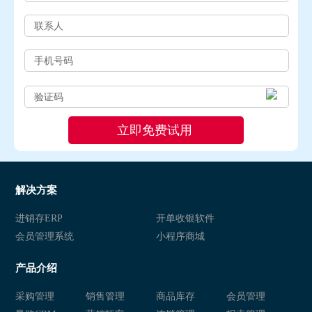
解决方案
进销存ERP
开单收银软件
会员管理系统
小程序商城
产品介绍
采购管理
销售管理
商品库存
会员管理