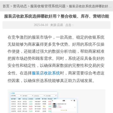
首页
资讯动态
服装收银管理系统问题
>
>
> 服装店收款系统选择哪款好
服装店收款系统选择哪款好用？整合收银、库存、营销功能
2025-04-10 来源:
店易
点击：
在竞争激烈的服装市场中，一款高效、稳定的收银系统
无疑能够为商家赢得更多竞争优势。好用的系统不仅操
作便捷，还能通过强大的数据分析功能，帮助商家精准
把握市场趋势和顾客需求。同时，系统还应具备良好的
安全性和稳定性，以确保商家数据的完整性和交易的安
全性。在选择
服装店收款系统
时，商家需要综合考虑这
些因素，以确保所选系统能够真正助力店铺发展。