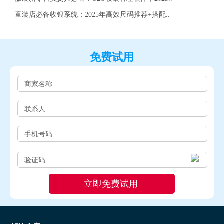
童装店必备收银系统：2025年高效尺码推荐+搭配..
免费试用