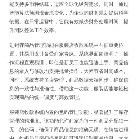
能支持多币种结算，适应全球化经营需求。同时，通过
智能算法预测现金流变化，为企业的财务规划提供科学
依据。在日常运营中，它能有效减少财务处理时间，提
升团队整体工作效率。
进销存商品管理功能在服装店收款系统中占据重要位
置，其易用设计备受商家青睐。系统界面简洁明了，操
作流程直观易懂，即使是新员工也能迅速上手。商品信
息的录入与修改均支持批量操作，大幅节省时间成本。
同时，系统支持多店管理，商品数据云端同步，确保信
息的一致性与准确性。借助这一功能，服装店能够轻松
实现商品的统一调度与高效管理。
服装店收款系统内置的色码管理功能，显著提升了库存
管理的精准度。该功能允许商家为每一件商品分配独一
无二的色码，确保了商品信息的准确无误。在销售过程
中，收银员只需扫描色码即可迅速识别商品信息，大大