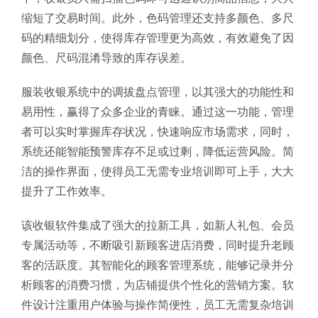
缩短了交易时间。此外，色码管理还支持多颜色、多尺
码的精细划分，使得库存管理更为高效，有效避免了因
颜色、尺码混淆导致的库存误差。
服装收银系统中的调拔盘点管理，以其强大的功能性和
易用性，赢得了众多企业的青睐。通过这一功能，管理
者可以实时掌握库存状况，快速响应市场需求，同时，
系统还能智能预警库存不足或过剩，降低运营风险。简
洁的操作界面，使得员工无需专业培训即可上手，大大
提升了工作效率。
该收银软件集成了强大的拉新工具，如新人礼包、会员
专属活动等，不断吸引新顾客进店消费，同时提升老顾
客的活跃度。其智能化的顾客管理系统，能够记录并分
析顾客的消费习惯，为店铺提供个性化的营销方案。软
件设计注重用户体验与操作简便性，员工无需复杂培训