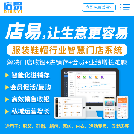
立即免费试用>