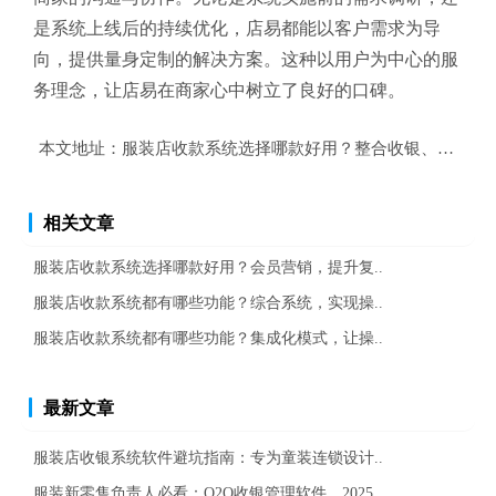
是系统上线后的持续优化，店易都能以客户需求为导
向，提供量身定制的解决方案。这种以用户为中心的服
务理念，让店易在商家心中树立了良好的口碑。
本文地址：
服装店收款系统选择哪款好用？整合收银、库存、
相关文章
服装店收款系统选择哪款好用？会员营销，提升复..
服装店收款系统都有哪些功能？综合系统，实现操..
服装店收款系统都有哪些功能？集成化模式，让操..
最新文章
服装店收银系统软件避坑指南：专为童装连锁设计..
服装新零售负责人必看：O2O收银管理软件，2025..