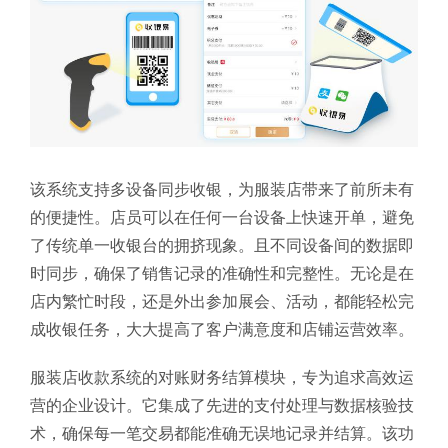
该系统支持多设备同步收银，为服装店带来了前所未有
的便捷性。店员可以在任何一台设备上快速开单，避免
了传统单一收银台的拥挤现象。且不同设备间的数据即
时同步，确保了销售记录的准确性和完整性。无论是在
店内繁忙时段，还是外出参加展会、活动，都能轻松完
成收银任务，大大提高了客户满意度和店铺运营效率。
服装店收款系统的对账财务结算模块，专为追求高效运
营的企业设计。它集成了先进的支付处理与数据核验技
术，确保每一笔交易都能准确无误地记录并结算。该功